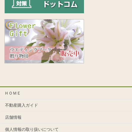
ＨＯＭＥ
不動産購入ガイド
店舗情報
個人情報の取り扱いについて