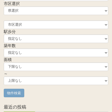
市区選択
駅歩分
築年数
面積
～
最近の投稿