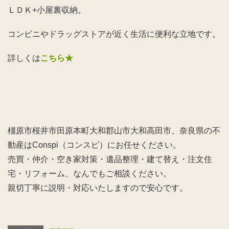
ＬＤＫ+小屋裏収納。
コンビニやドラッグストアが近く生活に便利な立地です。
詳しくは
こちら★
橿原市桜井市田原本町大和郡山市大和高田市、奈良県の不
動産はConspi（コンスピ）にお任せください。
売買・仲介・空き家対策・遺品整理・建て替え・注文住
宅・リフォーム、なんでもご相談ください。
親切丁寧に説明・対応いたしますので安心です。