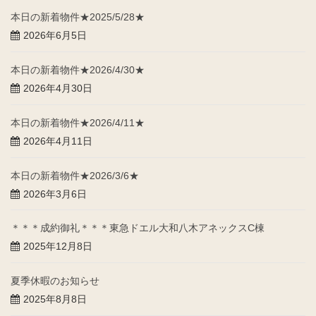
本日の新着物件★2025/5/28★
2026年6月5日
本日の新着物件★2026/4/30★
2026年4月30日
本日の新着物件★2026/4/11★
2026年4月11日
本日の新着物件★2026/3/6★
2026年3月6日
＊＊＊成約御礼＊＊＊東急ドエル大和八木アネックスC棟
2025年12月8日
夏季休暇のお知らせ
2025年8月8日