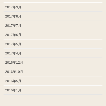
2017年9月
2017年8月
2017年7月
2017年6月
2017年5月
2017年4月
2016年12月
2016年10月
2016年5月
2016年1月