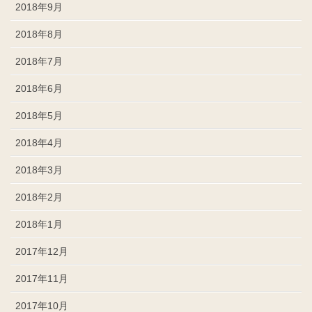
2018年9月
2018年8月
2018年7月
2018年6月
2018年5月
2018年4月
2018年3月
2018年2月
2018年1月
2017年12月
2017年11月
2017年10月