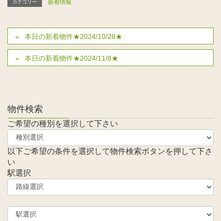
新着情報
カテゴリー
本日の新着物件★2024/10/28★
本日の新着物件★2024/11/8★
物件検索
ご希望の種別を選択して下さい
以下ご希望の条件を選択して物件検索ボタンを押して下さ
い
駅選択