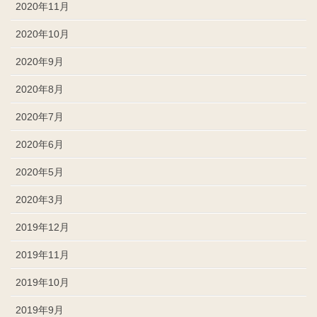
2020年11月
2020年10月
2020年9月
2020年8月
2020年7月
2020年6月
2020年5月
2020年3月
2019年12月
2019年11月
2019年10月
2019年9月