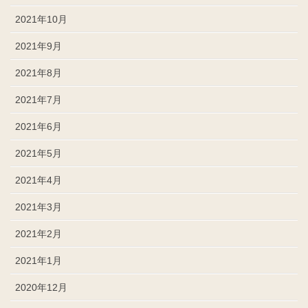
2021年10月
2021年9月
2021年8月
2021年7月
2021年6月
2021年5月
2021年4月
2021年3月
2021年2月
2021年1月
2020年12月