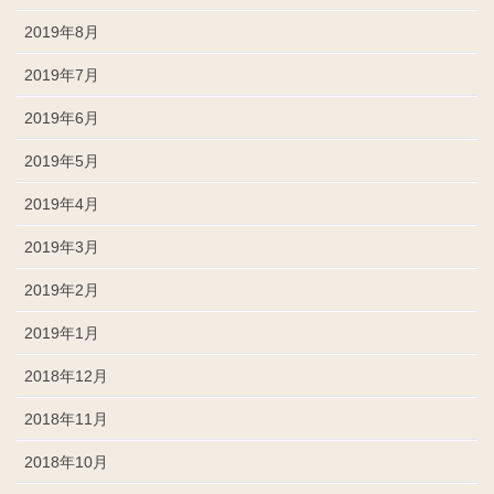
2019年8月
2019年7月
2019年6月
2019年5月
2019年4月
2019年3月
2019年2月
2019年1月
2018年12月
2018年11月
2018年10月