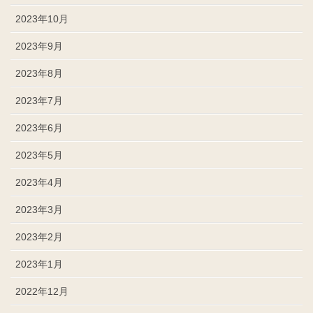
2023年10月
2023年9月
2023年8月
2023年7月
2023年6月
2023年5月
2023年4月
2023年3月
2023年2月
2023年1月
2022年12月