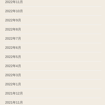
2022年11月
2022年10月
2022年9月
2022年8月
2022年7月
2022年6月
2022年5月
2022年4月
2022年3月
2022年1月
2021年12月
2021年11月