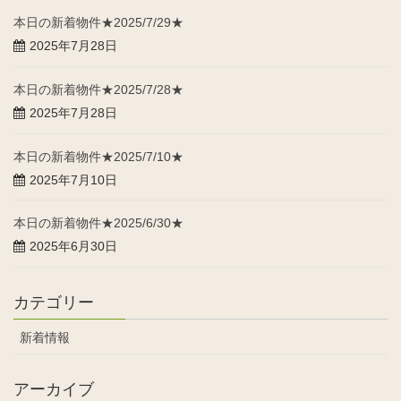
本日の新着物件★2025/7/29★
2025年7月28日
本日の新着物件★2025/7/28★
2025年7月28日
本日の新着物件★2025/7/10★
2025年7月10日
本日の新着物件★2025/6/30★
2025年6月30日
カテゴリー
新着情報
アーカイブ