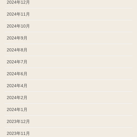
2024年12月
2024年11月
2024年10月
2024年9月
2024年8月
2024年7月
2024年6月
2024年4月
2024年2月
2024年1月
2023年12月
2023年11月