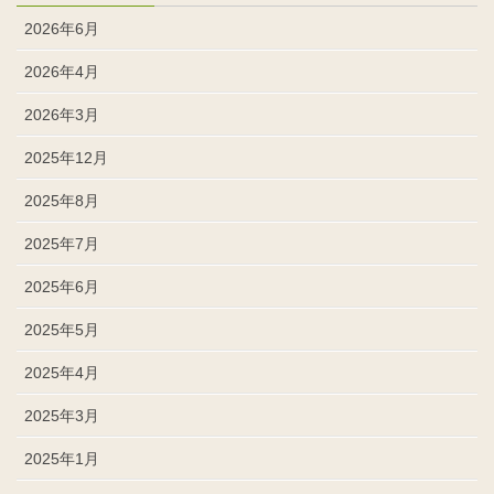
2026年6月
2026年4月
2026年3月
2025年12月
2025年8月
2025年7月
2025年6月
2025年5月
2025年4月
2025年3月
2025年1月