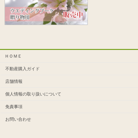
ＨＯＭＥ
不動産購入ガイド
店舗情報
個人情報の取り扱いについて
免責事項
お問い合わせ