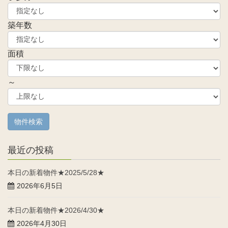
築年数
面積
～
最近の投稿
本日の新着物件★2025/5/28★
2026年6月5日
本日の新着物件★2026/4/30★
2026年4月30日