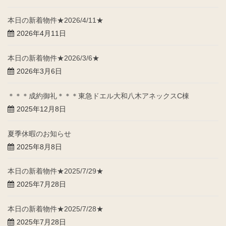
本日の新着物件★2026/4/11★
2026年4月11日
本日の新着物件★2026/3/6★
2026年3月6日
＊＊＊成約御礼＊＊＊東急ドエル大和八木アネックスC棟
2025年12月8日
夏季休暇のお知らせ
2025年8月8日
本日の新着物件★2025/7/29★
2025年7月28日
本日の新着物件★2025/7/28★
2025年7月28日