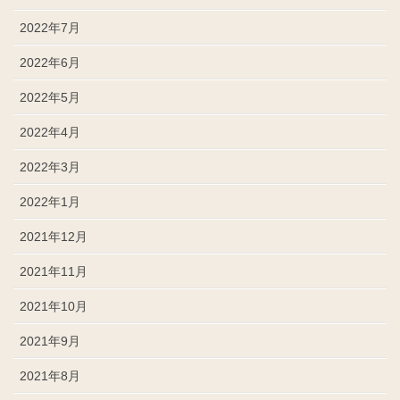
2022年7月
2022年6月
2022年5月
2022年4月
2022年3月
2022年1月
2021年12月
2021年11月
2021年10月
2021年9月
2021年8月