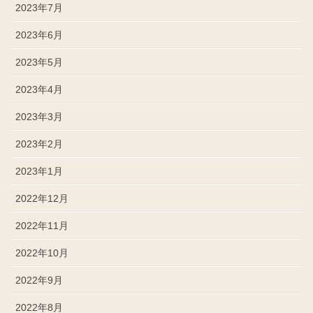
2023年7月
2023年6月
2023年5月
2023年4月
2023年3月
2023年2月
2023年1月
2022年12月
2022年11月
2022年10月
2022年9月
2022年8月