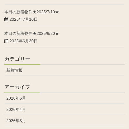
本日の新着物件★2025/7/10★
2025年7月10日
本日の新着物件★2025/6/30★
2025年6月30日
カテゴリー
新着情報
アーカイブ
2026年6月
2026年4月
2026年3月