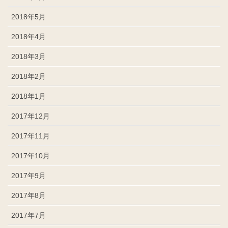
2018年5月
2018年4月
2018年3月
2018年2月
2018年1月
2017年12月
2017年11月
2017年10月
2017年9月
2017年8月
2017年7月