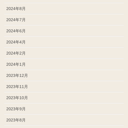
2024年8月
2024年7月
2024年6月
2024年4月
2024年2月
2024年1月
2023年12月
2023年11月
2023年10月
2023年9月
2023年8月