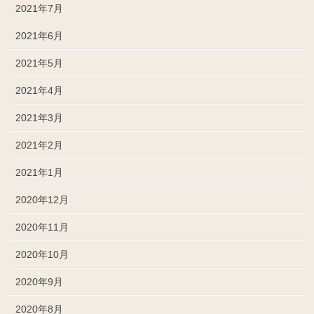
2021年7月
2021年6月
2021年5月
2021年4月
2021年3月
2021年2月
2021年1月
2020年12月
2020年11月
2020年10月
2020年9月
2020年8月