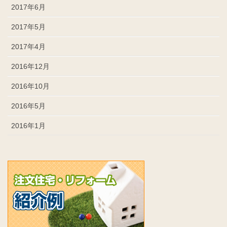
2017年6月
2017年5月
2017年4月
2016年12月
2016年10月
2016年5月
2016年1月