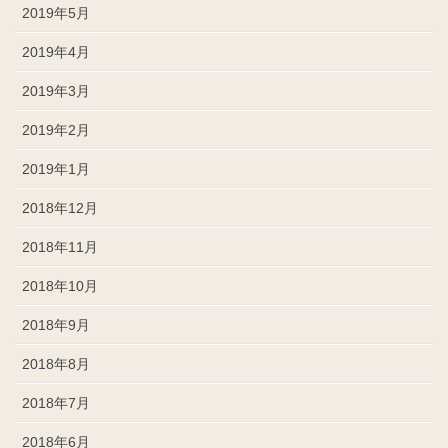
2019年5月
2019年4月
2019年3月
2019年2月
2019年1月
2018年12月
2018年11月
2018年10月
2018年9月
2018年8月
2018年7月
2018年6月