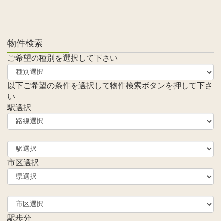
物件検索
ご希望の種別を選択して下さい
以下ご希望の条件を選択して物件検索ボタンを押して下さ
い
駅選択
市区選択
駅歩分