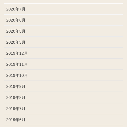
2020年7月
2020年6月
2020年5月
2020年3月
2019年12月
2019年11月
2019年10月
2019年9月
2019年8月
2019年7月
2019年6月