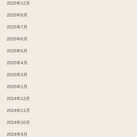
2025年12月
2025年8月
2025年7月
2025年6月
2025年5月
2025年4月
2025年3月
2025年1月
2024年12月
2024年11月
2024年10月
2024年9月