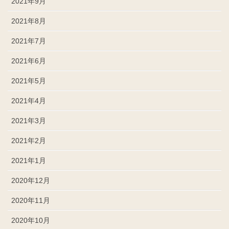
2021年9月
2021年8月
2021年7月
2021年6月
2021年5月
2021年4月
2021年3月
2021年2月
2021年1月
2020年12月
2020年11月
2020年10月