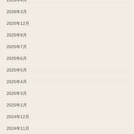
2026年3月
2025年12月
2025年8月
2025年7月
2025年6月
2025年5月
2025年4月
2025年3月
2025年1月
2024年12月
2024年11月