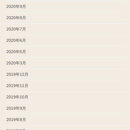
2020年9月
2020年8月
2020年7月
2020年6月
2020年5月
2020年3月
2019年12月
2019年11月
2019年10月
2019年9月
2019年8月