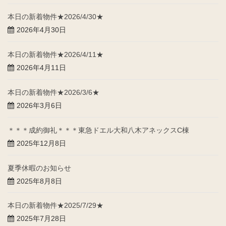
本日の新着物件★2026/4/30★
2026年4月30日
本日の新着物件★2026/4/11★
2026年4月11日
本日の新着物件★2026/3/6★
2026年3月6日
＊＊＊成約御礼＊＊＊東急ドエル大和八木アネックスC棟
2025年12月8日
夏季休暇のお知らせ
2025年8月8日
本日の新着物件★2025/7/29★
2025年7月28日