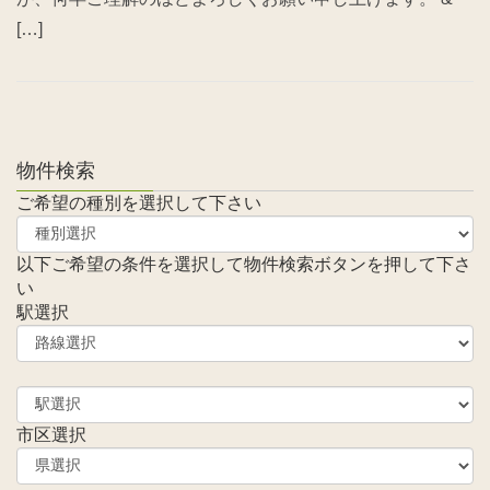
[…]
物件検索
ご希望の種別を選択して下さい
以下ご希望の条件を選択して物件検索ボタンを押して下さ
い
駅選択
市区選択