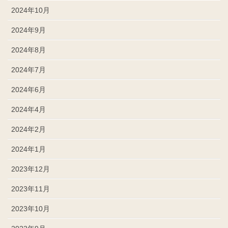
2024年10月
2024年9月
2024年8月
2024年7月
2024年6月
2024年4月
2024年2月
2024年1月
2023年12月
2023年11月
2023年10月