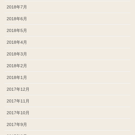
2018年7月
2018年6月
2018年5月
2018年4月
2018年3月
2018年2月
2018年1月
2017年12月
2017年11月
2017年10月
2017年9月