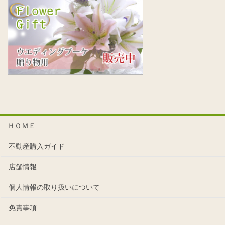
ＨＯＭＥ
不動産購入ガイド
店舗情報
個人情報の取り扱いについて
免責事項