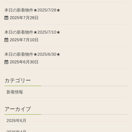
本日の新着物件★2025/7/28★
2025年7月28日
本日の新着物件★2025/7/10★
2025年7月10日
本日の新着物件★2025/6/30★
2025年6月30日
カテゴリー
新着情報
アーカイブ
2026年6月
2026年4月