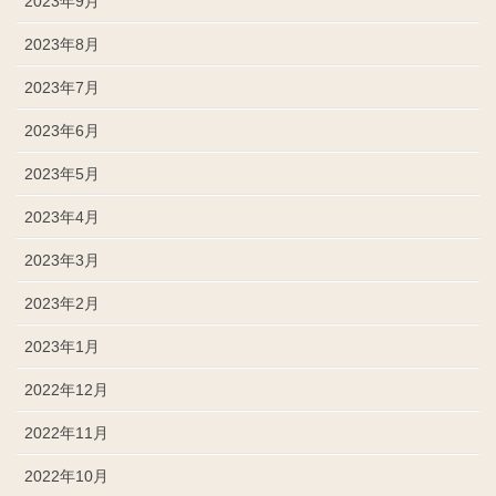
2023年9月
2023年8月
2023年7月
2023年6月
2023年5月
2023年4月
2023年3月
2023年2月
2023年1月
2022年12月
2022年11月
2022年10月