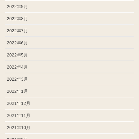
2022年9月
2022年8月
2022年7月
2022年6月
2022年5月
2022年4月
2022年3月
2022年1月
2021年12月
2021年11月
2021年10月