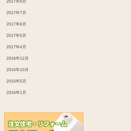
2017年8月
2017年7月
2017年6月
2017年5月
2017年4月
2016年12月
2016年10月
2016年5月
2016年1月