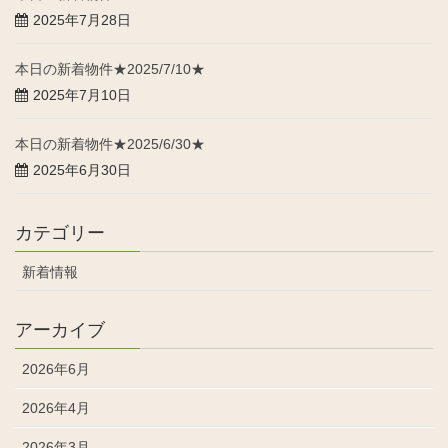
2025年7月28日
本日の新着物件★2025/7/10★
2025年7月10日
本日の新着物件★2025/6/30★
2025年6月30日
カテゴリー
新着情報
アーカイブ
2026年6月
2026年4月
2026年3月