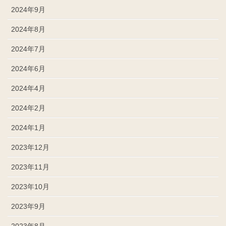
2024年9月
2024年8月
2024年7月
2024年6月
2024年4月
2024年2月
2024年1月
2023年12月
2023年11月
2023年10月
2023年9月
2023年8月