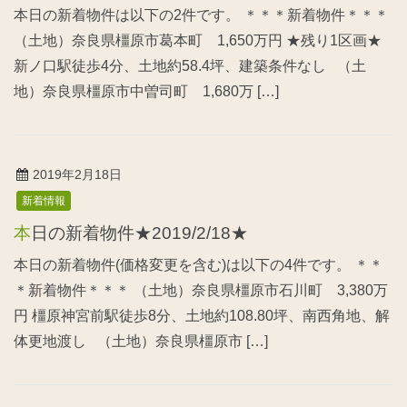
本日の新着物件は以下の2件です。 ＊＊＊新着物件＊＊＊
（土地）奈良県橿原市葛本町 1,650万円 ★残り1区画★
新ノ口駅徒歩4分、土地約58.4坪、建築条件なし （土
地）奈良県橿原市中曽司町 1,680万 […]
2019年2月18日
新着情報
本日の新着物件★2019/2/18★
本日の新着物件(価格変更を含む)は以下の4件です。 ＊＊
＊新着物件＊＊＊ （土地）奈良県橿原市石川町 3,380万
円 橿原神宮前駅徒歩8分、土地約108.80坪、南西角地、解
体更地渡し （土地）奈良県橿原市 […]