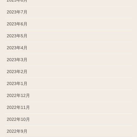
2023年7月
2023年6月
2023年5月
2023年4月
2023年3月
2023年2月
2023年1月
2022年12月
2022年11月
2022年10月
2022年9月