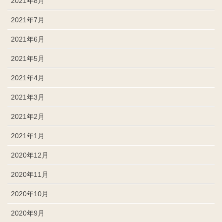
2021年8月
2021年7月
2021年6月
2021年5月
2021年4月
2021年3月
2021年2月
2021年1月
2020年12月
2020年11月
2020年10月
2020年9月