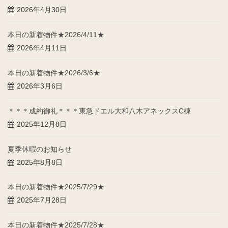
2026年4月30日
本日の新着物件★2026/4/11★
2026年4月11日
本日の新着物件★2026/3/6★
2026年3月6日
＊＊＊成約御礼＊＊＊東急ドエル大和八木アネックスC棟
2025年12月8日
夏季休暇のお知らせ
2025年8月8日
本日の新着物件★2025/7/29★
2025年7月28日
本日の新着物件★2025/7/28★