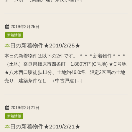
2019年2月25日
新着情報
本日の新着物件★2019/2/25★
本日の新着物件は以下の2件です。 ＊＊＊新着物件＊＊＊
（土地）奈良県橿原市四条町 1,880万円(C号地) ★C号地
★八木西口駅徒歩11分、土地約46.0坪、限定2区画の土地
売り、建築条件なし （中古戸建 […]
2019年2月21日
新着情報
本日の新着物件★2019/2/21★