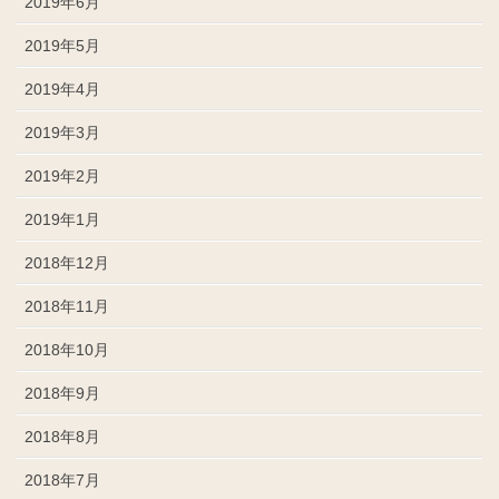
2019年6月
2019年5月
2019年4月
2019年3月
2019年2月
2019年1月
2018年12月
2018年11月
2018年10月
2018年9月
2018年8月
2018年7月