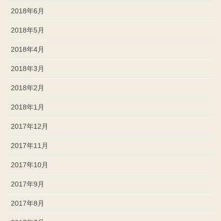
2018年6月
2018年5月
2018年4月
2018年3月
2018年2月
2018年1月
2017年12月
2017年11月
2017年10月
2017年9月
2017年8月