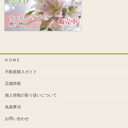
ＨＯＭＥ
不動産購入ガイド
店舗情報
個人情報の取り扱いについて
免責事項
お問い合わせ