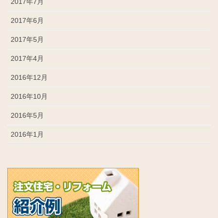
2017年7月
2017年6月
2017年5月
2017年4月
2016年12月
2016年10月
2016年5月
2016年1月