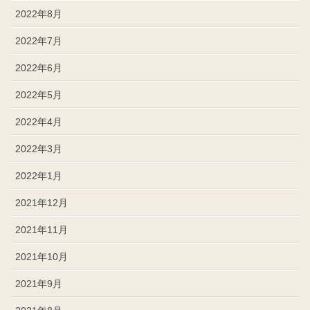
2022年8月
2022年7月
2022年6月
2022年5月
2022年4月
2022年3月
2022年1月
2021年12月
2021年11月
2021年10月
2021年9月