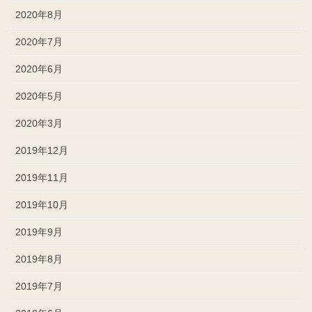
2020年8月
2020年7月
2020年6月
2020年5月
2020年3月
2019年12月
2019年11月
2019年10月
2019年9月
2019年8月
2019年7月