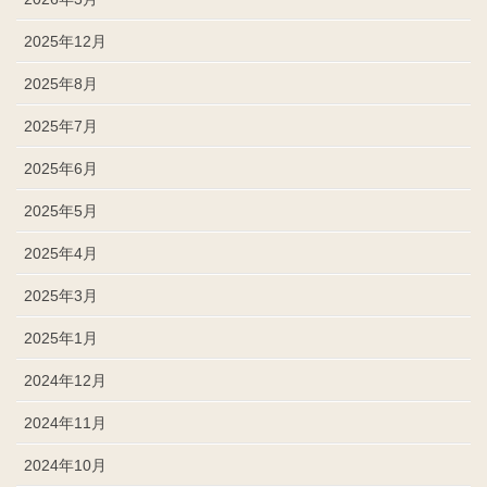
2025年12月
2025年8月
2025年7月
2025年6月
2025年5月
2025年4月
2025年3月
2025年1月
2024年12月
2024年11月
2024年10月