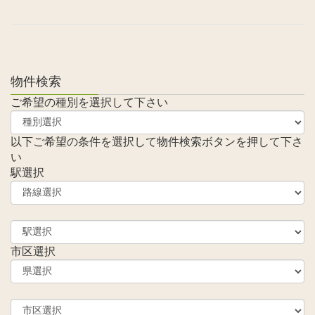
物件検索
ご希望の種別を選択して下さい
以下ご希望の条件を選択して物件検索ボタンを押して下さ
い
駅選択
市区選択