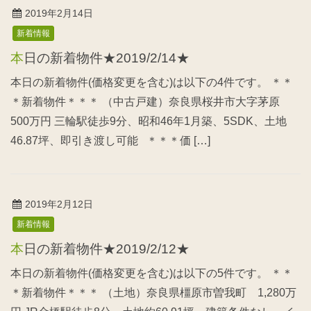
2019年2月14日
新着情報
本日の新着物件★2019/2/14★
本日の新着物件(価格変更を含む)は以下の4件です。 ＊＊
＊新着物件＊＊＊ （中古戸建）奈良県桜井市大字茅原
500万円 三輪駅徒歩9分、昭和46年1月築、5SDK、土地
46.87坪、即引き渡し可能 ＊＊＊価 […]
2019年2月12日
新着情報
本日の新着物件★2019/2/12★
本日の新着物件(価格変更を含む)は以下の5件です。 ＊＊
＊新着物件＊＊＊ （土地）奈良県橿原市曽我町 1,280万