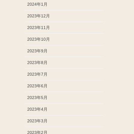
2024年1月
2023年12月
2023年11月
2023年10月
2023年9月
2023年8月
2023年7月
2023年6月
2023年5月
2023年4月
2023年3月
2023年2月