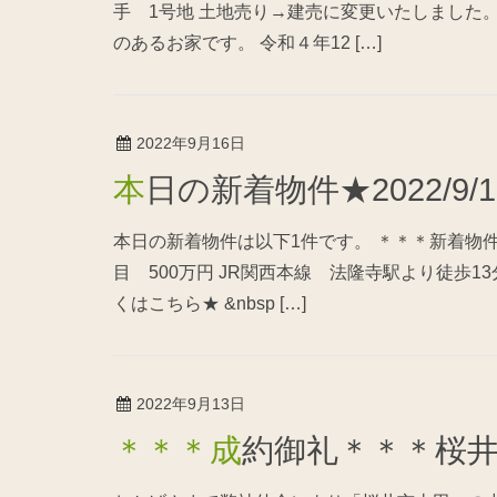
手 1号地 土地売り→建売に変更いたしました
のあるお家です。 令和４年12 […]
2022年9月16日
本日の新着物件★2022/9/
本日の新着物件は以下1件です。 ＊＊＊新着物
目 500万円 JR関西本線 法隆寺駅より徒歩
くはこちら★ &nbsp […]
2022年9月13日
＊＊＊成約御礼＊＊＊