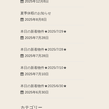
2025年12月8日
夏季休暇のお知らせ
2025年8月8日
本日の新着物件★2025/7/29★
2025年7月28日
本日の新着物件★2025/7/28★
2025年7月28日
本日の新着物件★2025/7/10★
2025年7月10日
本日の新着物件★2025/6/30★
2025年6月30日
カテゴリー