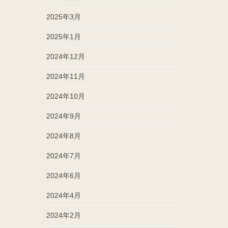
2025年3月
2025年1月
2024年12月
2024年11月
2024年10月
2024年9月
2024年8月
2024年7月
2024年6月
2024年4月
2024年2月