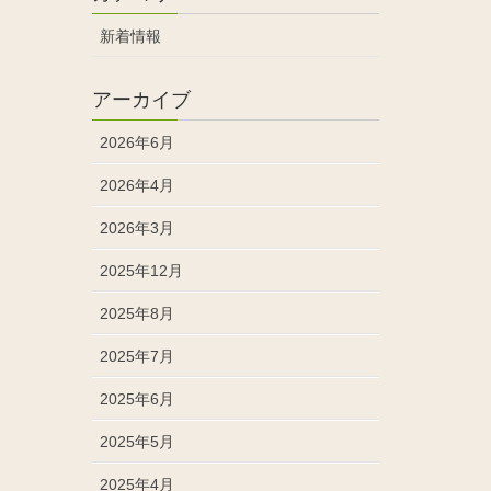
新着情報
アーカイブ
2026年6月
2026年4月
2026年3月
2025年12月
2025年8月
2025年7月
2025年6月
2025年5月
2025年4月