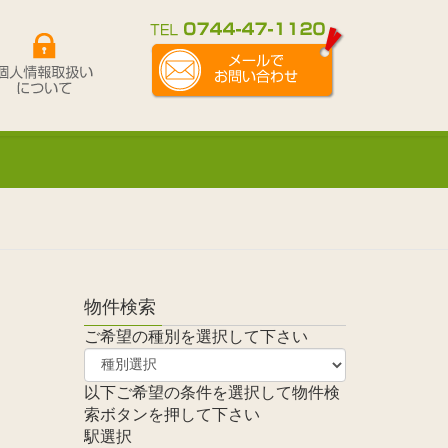
物件検索
ご希望の種別を選択して下さい
以下ご希望の条件を選択して物件検
索ボタンを押して下さい
駅選択