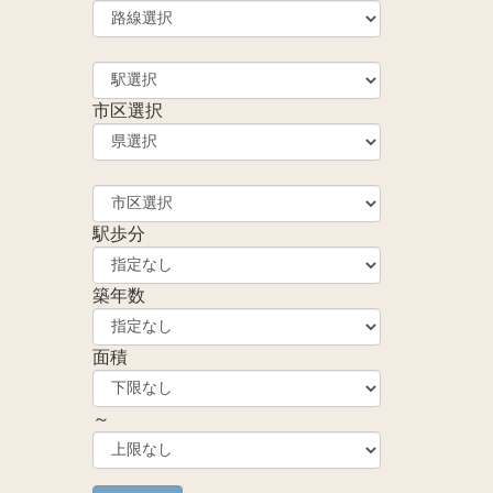
市区選択
駅歩分
築年数
面積
～