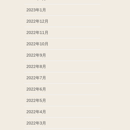
2023年1月
2022年12月
2022年11月
2022年10月
2022年9月
2022年8月
2022年7月
2022年6月
2022年5月
2022年4月
2022年3月