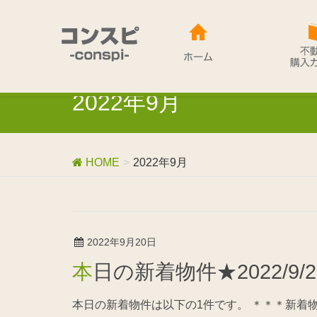
2022年9月
HOME
2022年9月
2022年9月20日
本日の新着物件★2022/9/
本日の新着物件は以下の1件です。 ＊＊＊新着