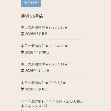
最近の投稿
本日の新着物件★2025/5/28★
2026年6月5日
本日の新着物件★2026/4/30★
2026年4月30日
本日の新着物件★2026/4/11★
2026年4月11日
本日の新着物件★2026/3/6★
2026年3月6日
＊＊＊成約御礼＊＊＊東急ドエル大和八
木アネックスC棟