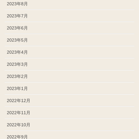
2023年8月
2023年7月
2023年6月
2023年5月
2023年4月
2023年3月
2023年2月
2023年1月
2022年12月
2022年11月
2022年10月
2022年9月