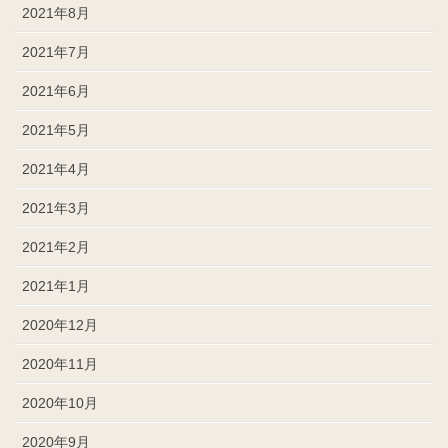
2021年8月
2021年7月
2021年6月
2021年5月
2021年4月
2021年3月
2021年2月
2021年1月
2020年12月
2020年11月
2020年10月
2020年9月