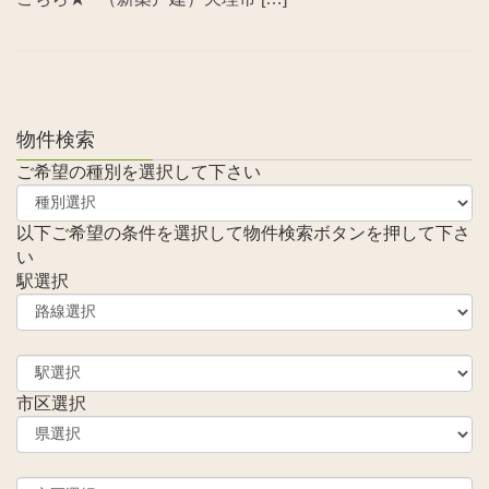
物件検索
ご希望の種別を選択して下さい
以下ご希望の条件を選択して物件検索ボタンを押して下さ
い
駅選択
市区選択