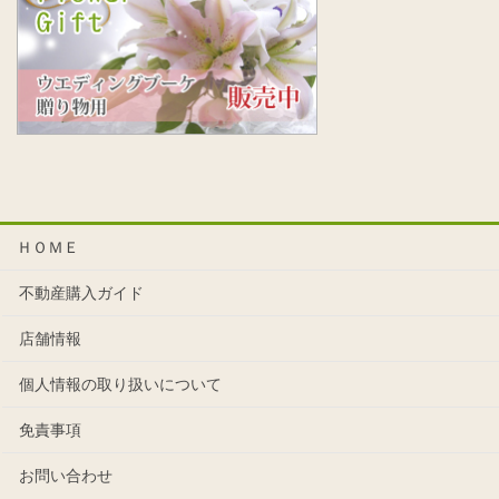
ＨＯＭＥ
不動産購入ガイド
店舗情報
個人情報の取り扱いについて
免責事項
お問い合わせ