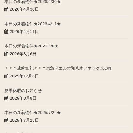
本日の新着物件★2026/4/30★
2026年4月30日
本日の新着物件★2026/4/11★
2026年4月11日
本日の新着物件★2026/3/6★
2026年3月6日
＊＊＊成約御礼＊＊＊東急ドエル大和八木アネックスC棟
2025年12月8日
夏季休暇のお知らせ
2025年8月8日
本日の新着物件★2025/7/29★
2025年7月28日