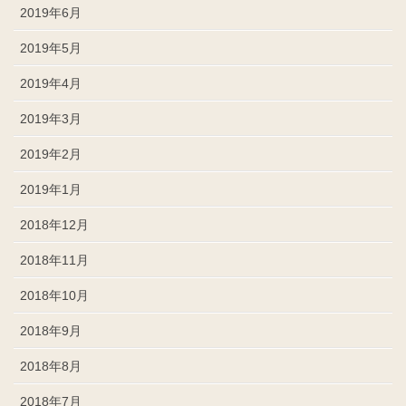
2019年6月
2019年5月
2019年4月
2019年3月
2019年2月
2019年1月
2018年12月
2018年11月
2018年10月
2018年9月
2018年8月
2018年7月