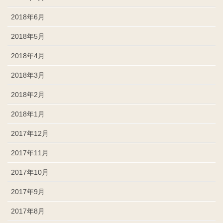
2018年6月
2018年5月
2018年4月
2018年3月
2018年2月
2018年1月
2017年12月
2017年11月
2017年10月
2017年9月
2017年8月