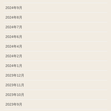
2024年9月
2024年8月
2024年7月
2024年6月
2024年4月
2024年2月
2024年1月
2023年12月
2023年11月
2023年10月
2023年9月