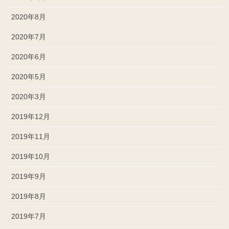
2020年8月
2020年7月
2020年6月
2020年5月
2020年3月
2019年12月
2019年11月
2019年10月
2019年9月
2019年8月
2019年7月