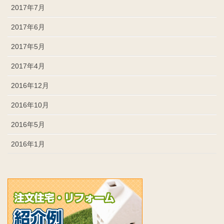
2017年7月
2017年6月
2017年5月
2017年4月
2016年12月
2016年10月
2016年5月
2016年1月