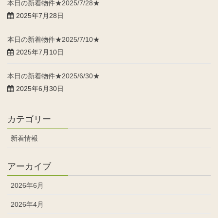
本日の新着物件★2025/7/28★
2025年7月28日
本日の新着物件★2025/7/10★
2025年7月10日
本日の新着物件★2025/6/30★
2025年6月30日
カテゴリー
新着情報
アーカイブ
2026年6月
2026年4月