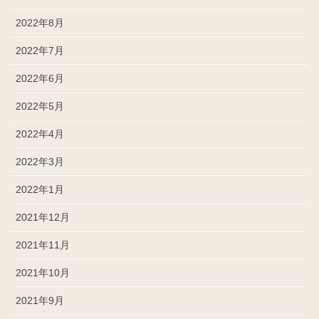
2022年8月
2022年7月
2022年6月
2022年5月
2022年4月
2022年3月
2022年1月
2021年12月
2021年11月
2021年10月
2021年9月