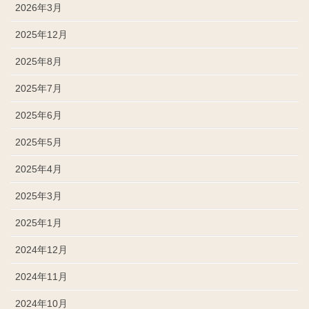
2026年3月
2025年12月
2025年8月
2025年7月
2025年6月
2025年5月
2025年4月
2025年3月
2025年1月
2024年12月
2024年11月
2024年10月