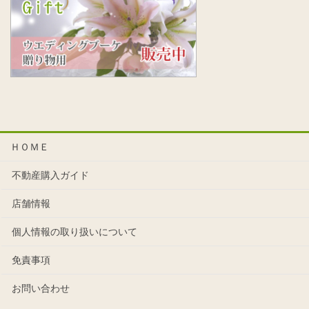
ＨＯＭＥ
不動産購入ガイド
店舗情報
個人情報の取り扱いについて
免責事項
お問い合わせ