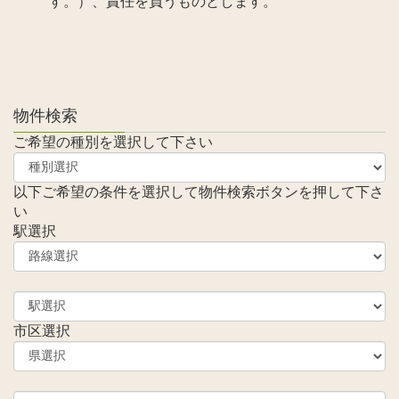
す。）、責任を負うものとします。
物件検索
ご希望の種別を選択して下さい
以下ご希望の条件を選択して物件検索ボタンを押して下さ
い
駅選択
市区選択