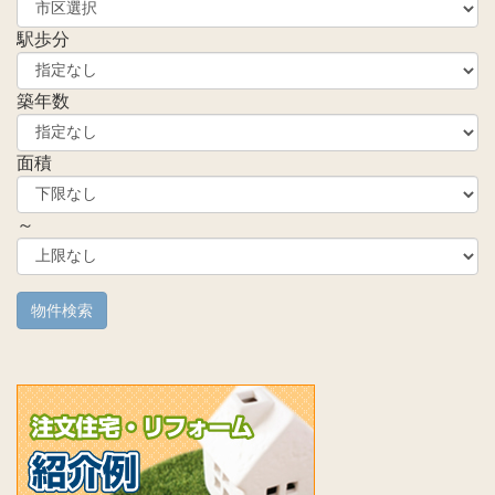
駅歩分
築年数
面積
～