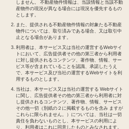
しません。 不動産物件情報は、当該情報と当該不動
産物件の現況が異なる場合には現況を優先するもの
とします。
また、提供される不動産物件情報の対象たる不動産
物件については、取引済みである場合、又は取引中
止となる場合があります。
利用者は、本サービス又は当社の運営するWebサイ
トにおいて、広告提供者その他の第三者から利用者
に対し提供されるコンテンツ、著作物、情報、サー
ビス等が含まれていることを認識、承諾したうえ
で、本サービス及び当社の運営するWebサイトを利
用するものとします。
当社は、本サービス又は当社の運営する Webサイト
に関し、広告提供者その他の第三者から利用者に対
し提供されるコンテンツ、著作物、情報、サービス
その他一切（別紙の２に掲載するものを含み ますが
これらに限られません。）については、当社は一切
責任を負わないものとし、本サービスの利用によ
り、利用者はこれに同意したものとみなされます。