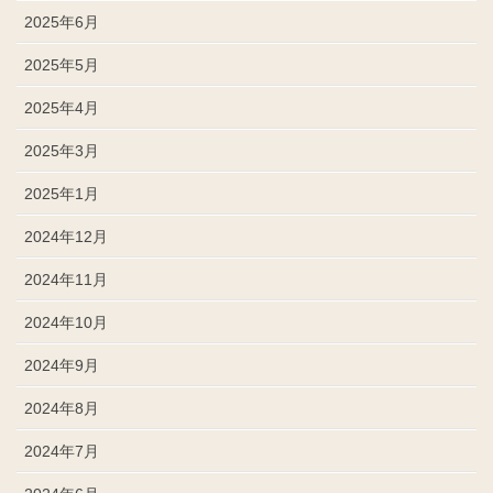
2025年6月
2025年5月
2025年4月
2025年3月
2025年1月
2024年12月
2024年11月
2024年10月
2024年9月
2024年8月
2024年7月