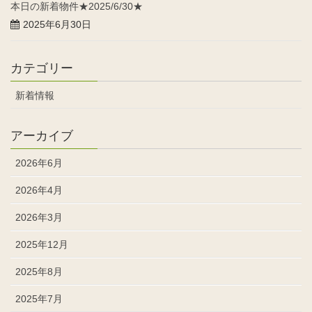
本日の新着物件★2025/6/30★
2025年6月30日
カテゴリー
新着情報
アーカイブ
2026年6月
2026年4月
2026年3月
2025年12月
2025年8月
2025年7月