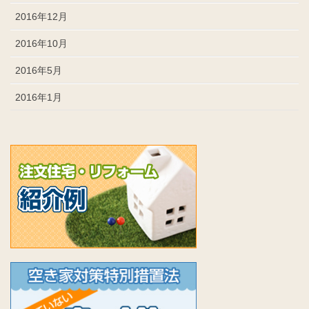
2016年12月
2016年10月
2016年5月
2016年1月