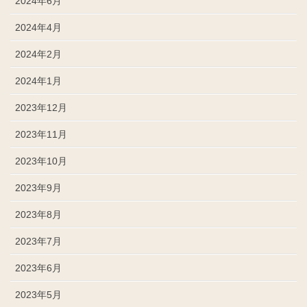
2024年6月
2024年4月
2024年2月
2024年1月
2023年12月
2023年11月
2023年10月
2023年9月
2023年8月
2023年7月
2023年6月
2023年5月