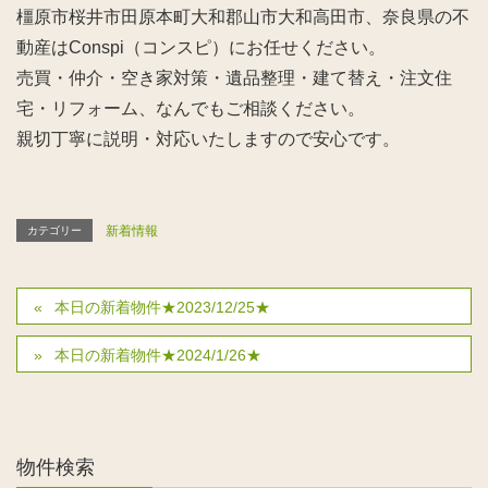
橿原市桜井市田原本町大和郡山市大和高田市、奈良県の不
動産はConspi（コンスピ）にお任せください。
売買・仲介・空き家対策・遺品整理・建て替え・注文住
宅・リフォーム、なんでもご相談ください。
親切丁寧に説明・対応いたしますので安心です。
新着情報
カテゴリー
本日の新着物件★2023/12/25★
本日の新着物件★2024/1/26★
物件検索