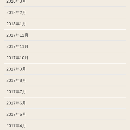
2018年3月
2018年2月
2018年1月
2017年12月
2017年11月
2017年10月
2017年9月
2017年8月
2017年7月
2017年6月
2017年5月
2017年4月