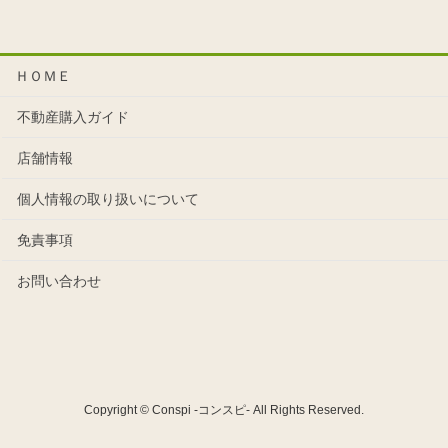
ＨＯＭＥ
不動産購入ガイド
店舗情報
個人情報の取り扱いについて
免責事項
お問い合わせ
Copyright © Conspi -コンスピ- All Rights Reserved.