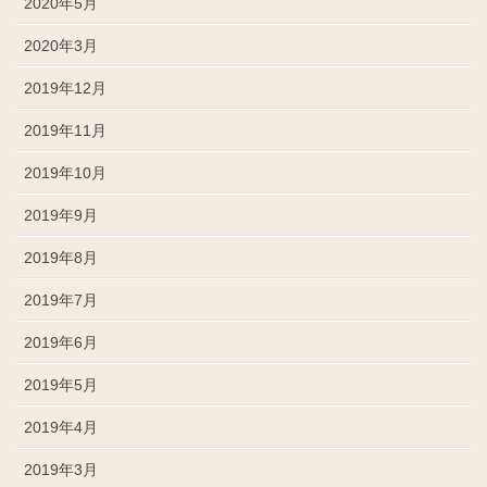
2020年5月
2020年3月
2019年12月
2019年11月
2019年10月
2019年9月
2019年8月
2019年7月
2019年6月
2019年5月
2019年4月
2019年3月