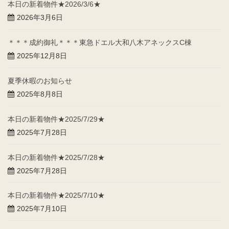
本日の新着物件★2026/3/6★
2026年3月6日
＊＊＊成約御礼＊＊＊東急ドエル大和八木アネックスC棟
2025年12月8日
夏季休暇のお知らせ
2025年8月8日
本日の新着物件★2025/7/29★
2025年7月28日
本日の新着物件★2025/7/28★
2025年7月28日
本日の新着物件★2025/7/10★
2025年7月10日