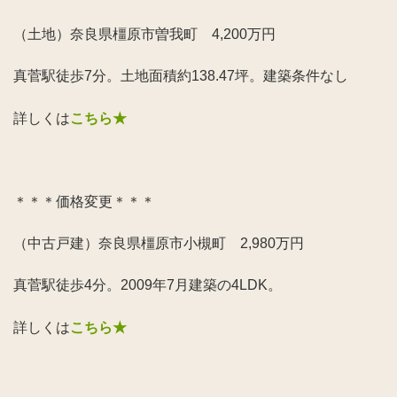
（土地）奈良県橿原市曽我町 4,200万円
真菅駅徒歩7分。土地面積約138.47坪。建築条件なし
詳しくは
こちら★
＊＊＊価格変更＊＊＊
（中古戸建）奈良県橿原市小槻町 2,980万円
真菅駅徒歩4分。2009年7月建築の4LDK。
詳しくは
こちら★