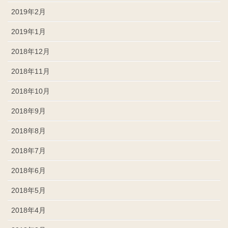
2019年2月
2019年1月
2018年12月
2018年11月
2018年10月
2018年9月
2018年8月
2018年7月
2018年6月
2018年5月
2018年4月