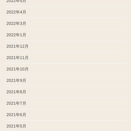
2022年5月
2022年4月
2022年3月
2022年1月
2021年12月
2021年11月
2021年10月
2021年9月
2021年8月
2021年7月
2021年6月
2021年5月