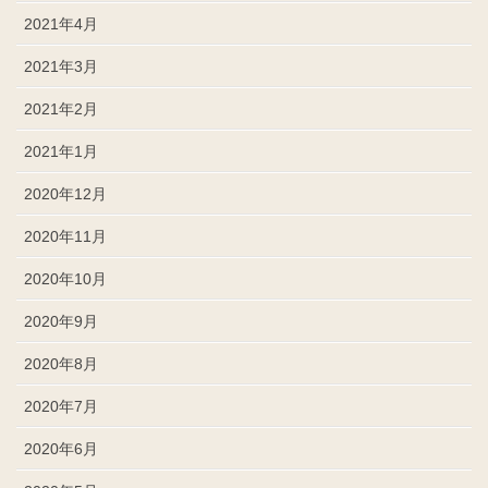
2021年4月
2021年3月
2021年2月
2021年1月
2020年12月
2020年11月
2020年10月
2020年9月
2020年8月
2020年7月
2020年6月