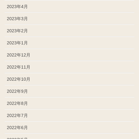
2023年4月
2023年3月
2023年2月
2023年1月
2022年12月
2022年11月
2022年10月
2022年9月
2022年8月
2022年7月
2022年6月