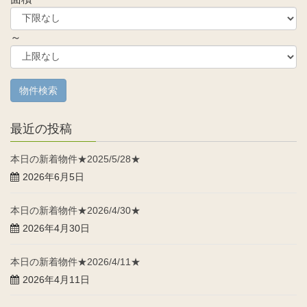
～
最近の投稿
本日の新着物件★2025/5/28★
2026年6月5日
本日の新着物件★2026/4/30★
2026年4月30日
本日の新着物件★2026/4/11★
2026年4月11日