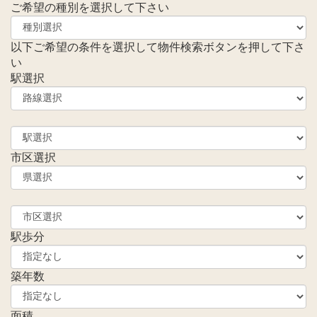
ご希望の種別を選択して下さい
以下ご希望の条件を選択して物件検索ボタンを押して下さ
い
駅選択
市区選択
駅歩分
築年数
面積