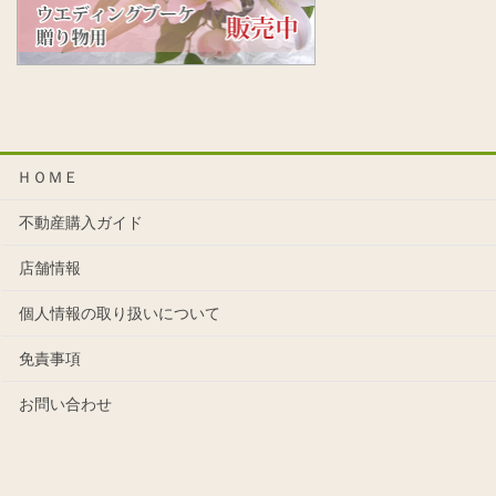
ＨＯＭＥ
不動産購入ガイド
店舗情報
個人情報の取り扱いについて
免責事項
お問い合わせ