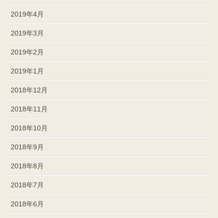
2019年4月
2019年3月
2019年2月
2019年1月
2018年12月
2018年11月
2018年10月
2018年9月
2018年8月
2018年7月
2018年6月