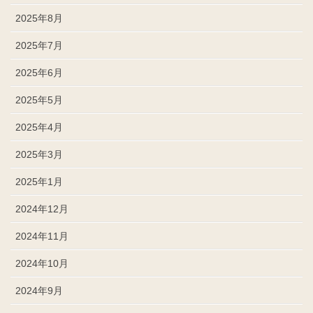
2025年8月
2025年7月
2025年6月
2025年5月
2025年4月
2025年3月
2025年1月
2024年12月
2024年11月
2024年10月
2024年9月