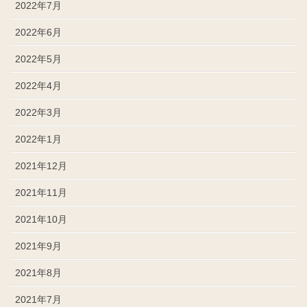
2022年7月
2022年6月
2022年5月
2022年4月
2022年3月
2022年1月
2021年12月
2021年11月
2021年10月
2021年9月
2021年8月
2021年7月