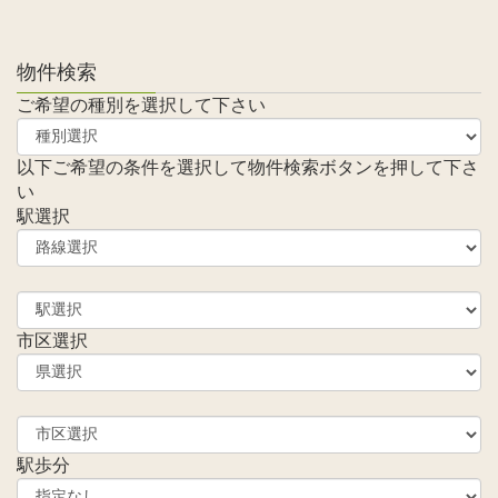
物件検索
ご希望の種別を選択して下さい
以下ご希望の条件を選択して物件検索ボタンを押して下さ
い
駅選択
市区選択
駅歩分