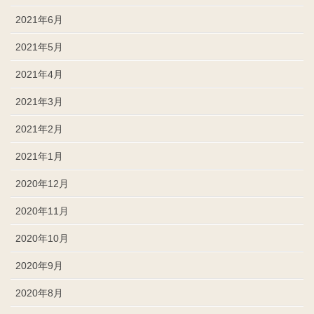
2021年6月
2021年5月
2021年4月
2021年3月
2021年2月
2021年1月
2020年12月
2020年11月
2020年10月
2020年9月
2020年8月