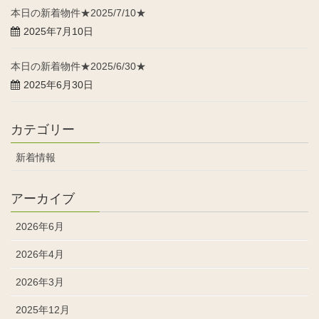
本日の新着物件★2025/7/10★
2025年7月10日
本日の新着物件★2025/6/30★
2025年6月30日
カテゴリー
新着情報
アーカイブ
2026年6月
2026年4月
2026年3月
2025年12月