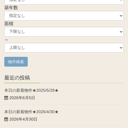
築年数
面積
～
最近の投稿
本日の新着物件★2025/5/28★
2026年6月5日
本日の新着物件★2026/4/30★
2026年4月30日