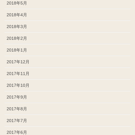
2018年5月
2018年4月
2018年3月
2018年2月
2018年1月
2017年12月
2017年11月
2017年10月
2017年9月
2017年8月
2017年7月
2017年6月