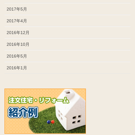
2017年5月
2017年4月
2016年12月
2016年10月
2016年5月
2016年1月