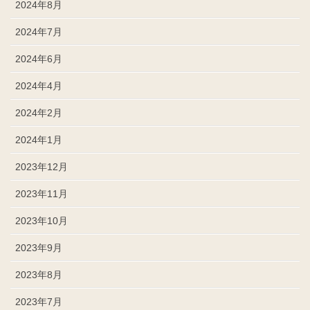
2024年8月
2024年7月
2024年6月
2024年4月
2024年2月
2024年1月
2023年12月
2023年11月
2023年10月
2023年9月
2023年8月
2023年7月