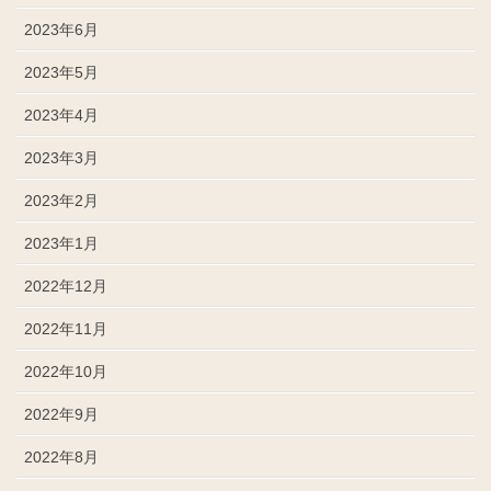
2023年6月
2023年5月
2023年4月
2023年3月
2023年2月
2023年1月
2022年12月
2022年11月
2022年10月
2022年9月
2022年8月