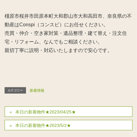
橿原市桜井市田原本町大和郡山市大和高田市、奈良県の不
動産はConspi（コンスピ）にお任せください。
売買・仲介・空き家対策・遺品整理・建て替え・注文住
宅・リフォーム、なんでもご相談ください。
親切丁寧に説明・対応いたしますので安心です。
新着情報
カテゴリー
本日の新着物件★2023/04/25★
本日の新着物件★2023/5/2★