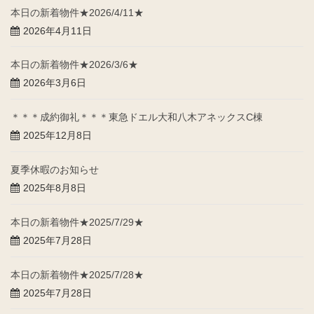
本日の新着物件★2026/4/11★
2026年4月11日
本日の新着物件★2026/3/6★
2026年3月6日
＊＊＊成約御礼＊＊＊東急ドエル大和八木アネックスC棟
2025年12月8日
夏季休暇のお知らせ
2025年8月8日
本日の新着物件★2025/7/29★
2025年7月28日
本日の新着物件★2025/7/28★
2025年7月28日