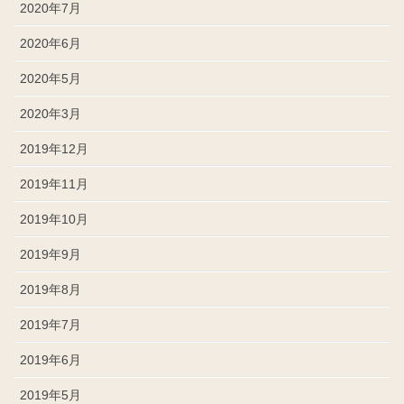
2020年7月
2020年6月
2020年5月
2020年3月
2019年12月
2019年11月
2019年10月
2019年9月
2019年8月
2019年7月
2019年6月
2019年5月