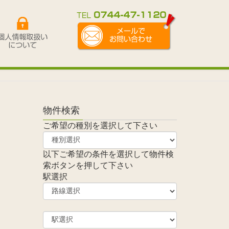
物件検索
ご希望の種別を選択して下さい
以下ご希望の条件を選択して物件検
索ボタンを押して下さい
駅選択