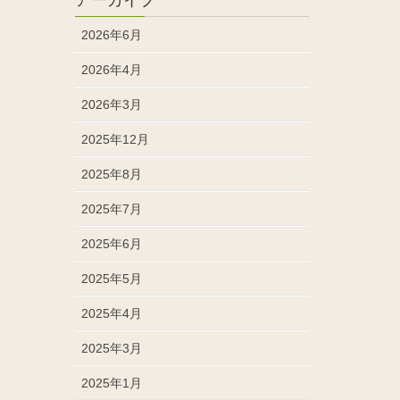
2026年6月
2026年4月
2026年3月
2025年12月
2025年8月
2025年7月
2025年6月
2025年5月
2025年4月
2025年3月
2025年1月