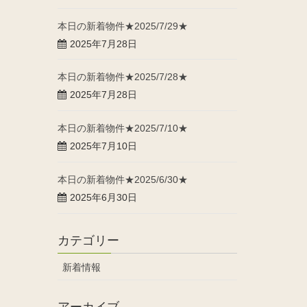
本日の新着物件★2025/7/29★
2025年7月28日
本日の新着物件★2025/7/28★
2025年7月28日
本日の新着物件★2025/7/10★
2025年7月10日
本日の新着物件★2025/6/30★
2025年6月30日
カテゴリー
新着情報
アーカイブ