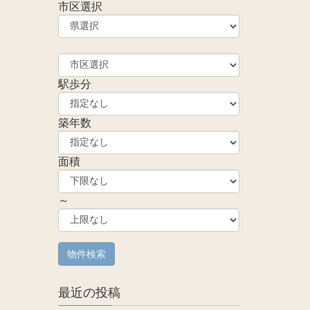
市区選択
駅歩分
築年数
面積
～
最近の投稿