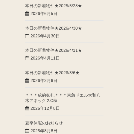
本日の新着物件★2025/5/28★
2026年6月5日
本日の新着物件★2026/4/30★
2026年4月30日
本日の新着物件★2026/4/11★
2026年4月11日
本日の新着物件★2026/3/6★
2026年3月6日
＊＊＊成約御礼＊＊＊東急ドエル大和八
木アネックスC棟
2025年12月8日
夏季休暇のお知らせ
2025年8月8日