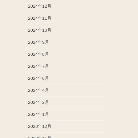
2024年12月
2024年11月
2024年10月
2024年9月
2024年8月
2024年7月
2024年6月
2024年4月
2024年2月
2024年1月
2023年12月