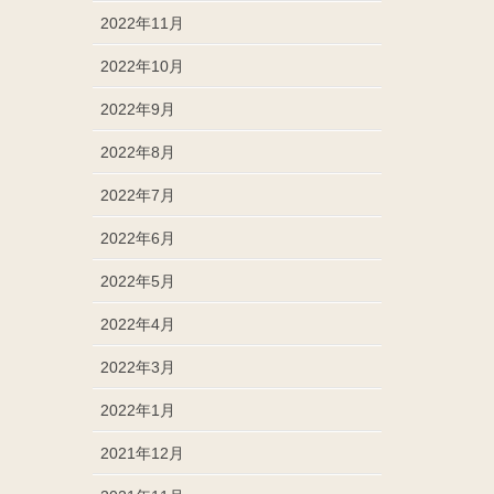
2022年11月
2022年10月
2022年9月
2022年8月
2022年7月
2022年6月
2022年5月
2022年4月
2022年3月
2022年1月
2021年12月