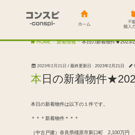
HOME
新着情報
本日の新着物件★2023/2
2023年2月21日
/ 最終更新日 :
2023年2月21日
本日の新着物件★2023
本日の新着物件は以下の１件です。
＊＊＊新着物件＊＊＊
（中古戸建）奈良県橿原市新口町 2,100万円