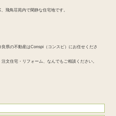
LDK、飛鳥荘苑内で閑静な住宅地です。
良県の不動産はConspi（コンスピ）にお任せくださ
・注文住宅・リフォーム、なんでもご相談ください。
。