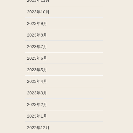
2023年11月
2023年10月
2023年9月
2023年8月
2023年7月
2023年6月
2023年5月
2023年4月
2023年3月
2023年2月
2023年1月
2022年12月