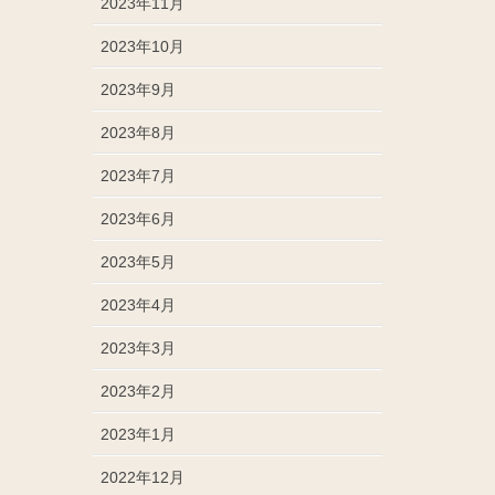
2023年11月
2023年10月
2023年9月
2023年8月
2023年7月
2023年6月
2023年5月
2023年4月
2023年3月
2023年2月
2023年1月
2022年12月