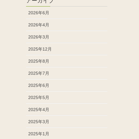
アーカイブ
2026年6月
2026年4月
2026年3月
2025年12月
2025年8月
2025年7月
2025年6月
2025年5月
2025年4月
2025年3月
2025年1月