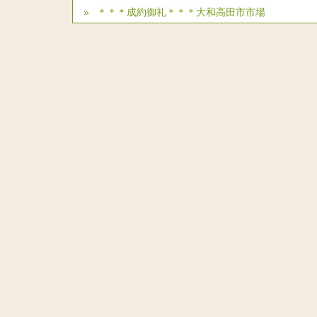
＊＊＊成約御礼＊＊＊大和高田市市場