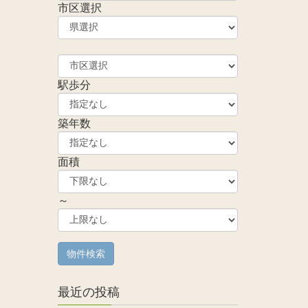
市区選択
駅歩分
築年数
面積
～
最近の投稿