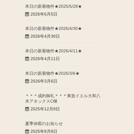
本日の新着物件★2025/5/28★
2026年6月5日
本日の新着物件★2026/4/30★
2026年4月30日
本日の新着物件★2026/4/11★
2026年4月11日
本日の新着物件★2026/3/6★
2026年3月6日
＊＊＊成約御礼＊＊＊東急ドエル大和八
木アネックスC棟
2025年12月8日
夏季休暇のお知らせ
2025年8月8日