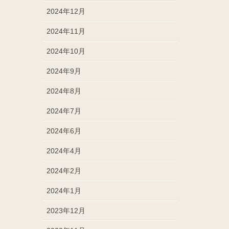
2024年12月
2024年11月
2024年10月
2024年9月
2024年8月
2024年7月
2024年6月
2024年4月
2024年2月
2024年1月
2023年12月