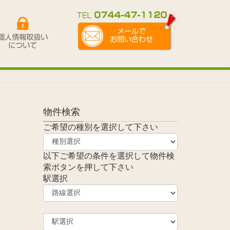
物件検索
ご希望の種別を選択して下さい
以下ご希望の条件を選択して物件検
索ボタンを押して下さい
駅選択