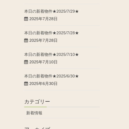
本日の新着物件★2025/7/29★
2025年7月28日
本日の新着物件★2025/7/28★
2025年7月28日
本日の新着物件★2025/7/10★
2025年7月10日
本日の新着物件★2025/6/30★
2025年6月30日
カテゴリー
新着情報