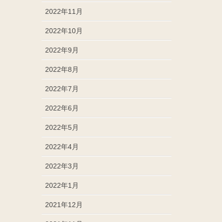
2022年11月
2022年10月
2022年9月
2022年8月
2022年7月
2022年6月
2022年5月
2022年4月
2022年3月
2022年1月
2021年12月