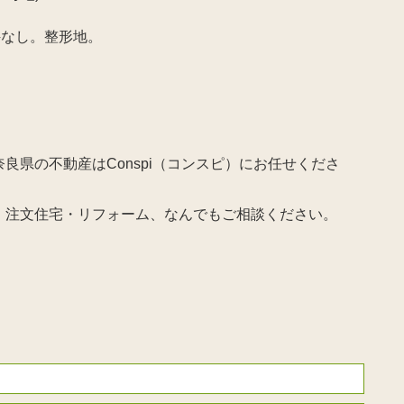
件なし。整形地。
良県の不動産はConspi（コンスピ）にお任せくださ
・注文住宅・リフォーム、なんでもご相談ください。
。