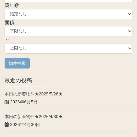
築年数
面積
～
最近の投稿
本日の新着物件★2025/5/28★
2026年6月5日
本日の新着物件★2026/4/30★
2026年4月30日