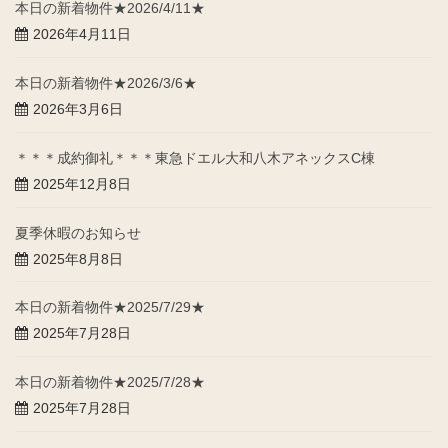
本日の新着物件★2026/4/11★
2026年4月11日
本日の新着物件★2026/3/6★
2026年3月6日
＊＊＊成約御礼＊＊＊東急ドエル大和八木アネックスC棟
2025年12月8日
夏季休暇のお知らせ
2025年8月8日
本日の新着物件★2025/7/29★
2025年7月28日
本日の新着物件★2025/7/28★
2025年7月28日