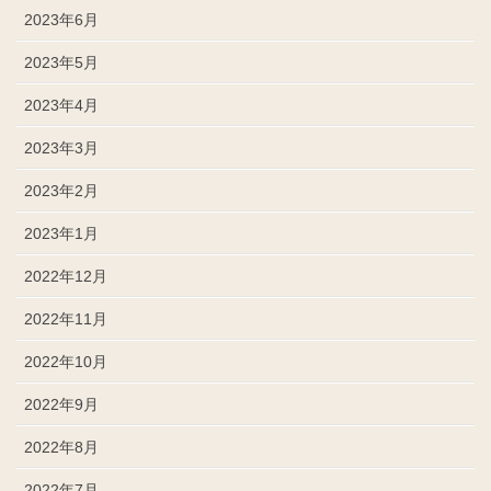
2023年6月
2023年5月
2023年4月
2023年3月
2023年2月
2023年1月
2022年12月
2022年11月
2022年10月
2022年9月
2022年8月
2022年7月