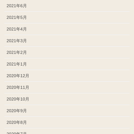
2021年6月
2021年5月
2021年4月
2021年3月
2021年2月
2021年1月
2020年12月
2020年11月
2020年10月
2020年9月
2020年8月
2020年7月