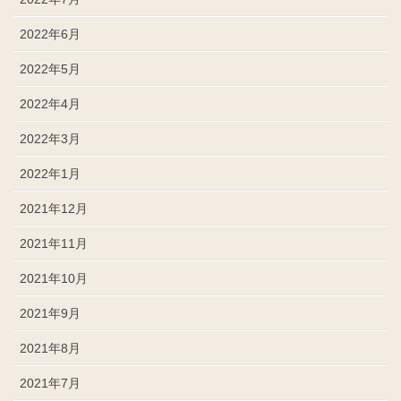
2022年6月
2022年5月
2022年4月
2022年3月
2022年1月
2021年12月
2021年11月
2021年10月
2021年9月
2021年8月
2021年7月