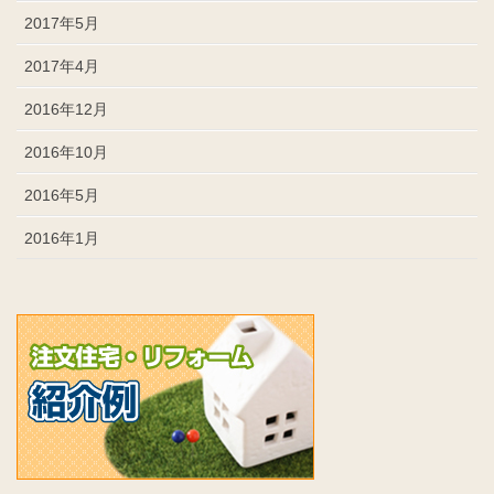
2017年5月
2017年4月
2016年12月
2016年10月
2016年5月
2016年1月