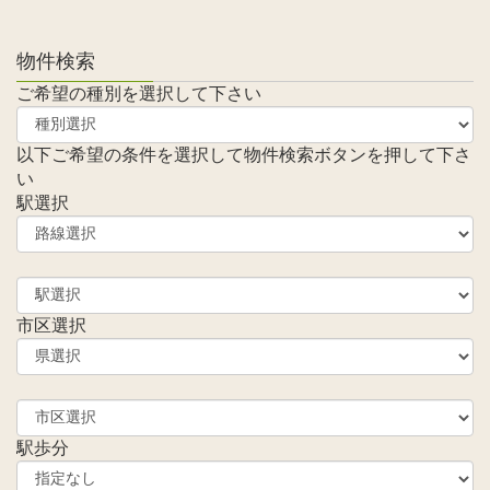
物件検索
ご希望の種別を選択して下さい
以下ご希望の条件を選択して物件検索ボタンを押して下さ
い
駅選択
市区選択
駅歩分