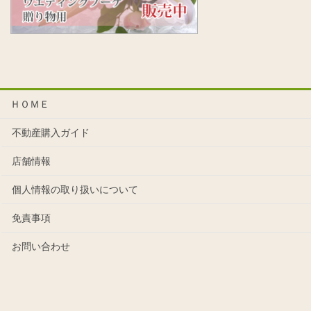
ＨＯＭＥ
不動産購入ガイド
店舗情報
個人情報の取り扱いについて
免責事項
お問い合わせ