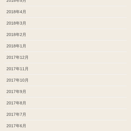
2018年5月
2018年4月
2018年3月
2018年2月
2018年1月
2017年12月
2017年11月
2017年10月
2017年9月
2017年8月
2017年7月
2017年6月