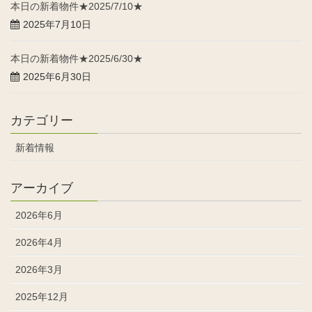
本日の新着物件★2025/7/10★
2025年7月10日
本日の新着物件★2025/6/30★
2025年6月30日
カテゴリー
新着情報
アーカイブ
2026年6月
2026年4月
2026年3月
2025年12月