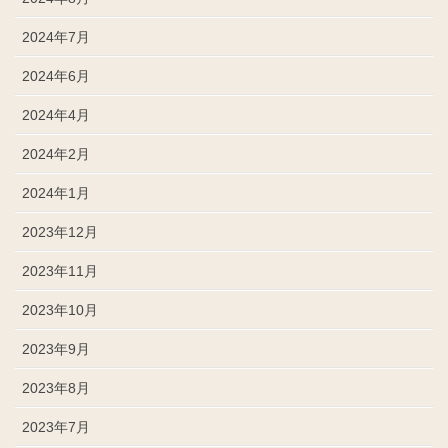
2024年7月
2024年6月
2024年4月
2024年2月
2024年1月
2023年12月
2023年11月
2023年10月
2023年9月
2023年8月
2023年7月