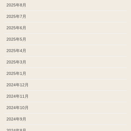
2025年8月
2025年7月
2025年6月
2025年5月
2025年4月
2025年3月
2025年1月
2024年12月
2024年11月
2024年10月
2024年9月
2024年8月