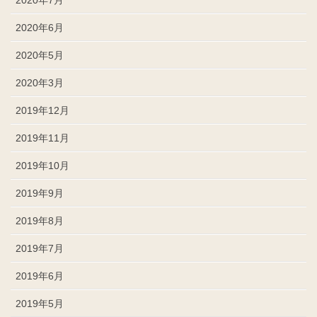
2020年6月
2020年5月
2020年3月
2019年12月
2019年11月
2019年10月
2019年9月
2019年8月
2019年7月
2019年6月
2019年5月