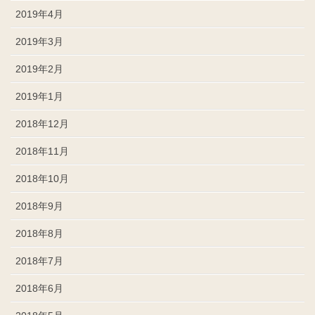
2019年4月
2019年3月
2019年2月
2019年1月
2018年12月
2018年11月
2018年10月
2018年9月
2018年8月
2018年7月
2018年6月