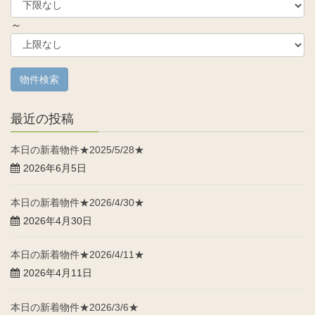
～
最近の投稿
本日の新着物件★2025/5/28★
2026年6月5日
本日の新着物件★2026/4/30★
2026年4月30日
本日の新着物件★2026/4/11★
2026年4月11日
本日の新着物件★2026/3/6★