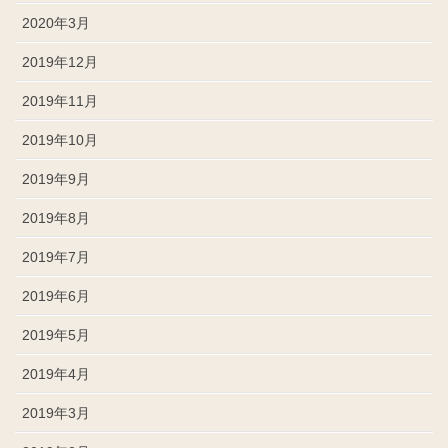
2020年3月
2019年12月
2019年11月
2019年10月
2019年9月
2019年8月
2019年7月
2019年6月
2019年5月
2019年4月
2019年3月