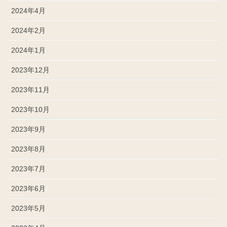
2024年4月
2024年2月
2024年1月
2023年12月
2023年11月
2023年10月
2023年9月
2023年8月
2023年7月
2023年6月
2023年5月