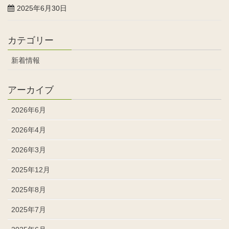
2025年6月30日
カテゴリー
新着情報
アーカイブ
2026年6月
2026年4月
2026年3月
2025年12月
2025年8月
2025年7月