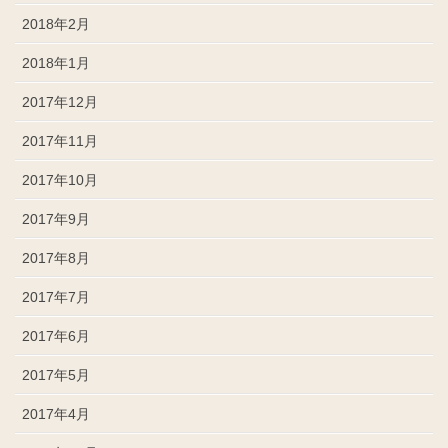
2018年2月
2018年1月
2017年12月
2017年11月
2017年10月
2017年9月
2017年8月
2017年7月
2017年6月
2017年5月
2017年4月