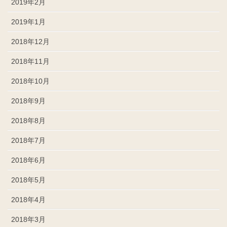
2019年2月
2019年1月
2018年12月
2018年11月
2018年10月
2018年9月
2018年8月
2018年7月
2018年6月
2018年5月
2018年4月
2018年3月