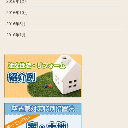
2016年12月
2016年10月
2016年5月
2016年1月