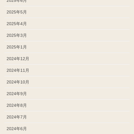
2025年6月
2025年5月
2025年4月
2025年3月
2025年1月
2024年12月
2024年11月
2024年10月
2024年9月
2024年8月
2024年7月
2024年6月