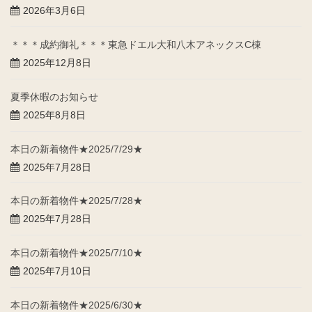
2026年3月6日
＊＊＊成約御礼＊＊＊東急ドエル大和八木アネックスC棟
2025年12月8日
夏季休暇のお知らせ
2025年8月8日
本日の新着物件★2025/7/29★
2025年7月28日
本日の新着物件★2025/7/28★
2025年7月28日
本日の新着物件★2025/7/10★
2025年7月10日
本日の新着物件★2025/6/30★