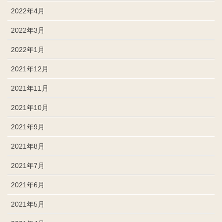
2022年4月
2022年3月
2022年1月
2021年12月
2021年11月
2021年10月
2021年9月
2021年8月
2021年7月
2021年6月
2021年5月