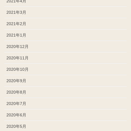
2021年4月
2021年3月
2021年2月
2021年1月
2020年12月
2020年11月
2020年10月
2020年9月
2020年8月
2020年7月
2020年6月
2020年5月