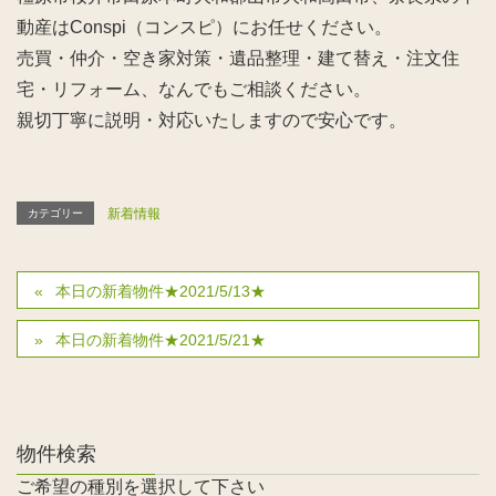
動産はConspi（コンスピ）にお任せください。
売買・仲介・空き家対策・遺品整理・建て替え・注文住
宅・リフォーム、なんでもご相談ください。
親切丁寧に説明・対応いたしますので安心です。
新着情報
カテゴリー
本日の新着物件★2021/5/13★
本日の新着物件★2021/5/21★
物件検索
ご希望の種別を選択して下さい