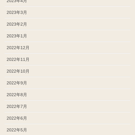
2023年4月
2023年3月
2023年2月
2023年1月
2022年12月
2022年11月
2022年10月
2022年9月
2022年8月
2022年7月
2022年6月
2022年5月