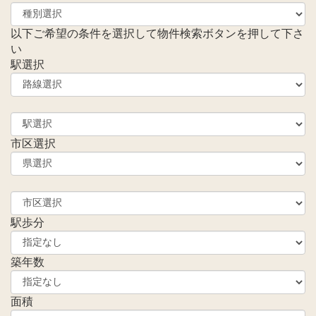
以下ご希望の条件を選択して物件検索ボタンを押して下さ
い
駅選択
市区選択
駅歩分
築年数
面積