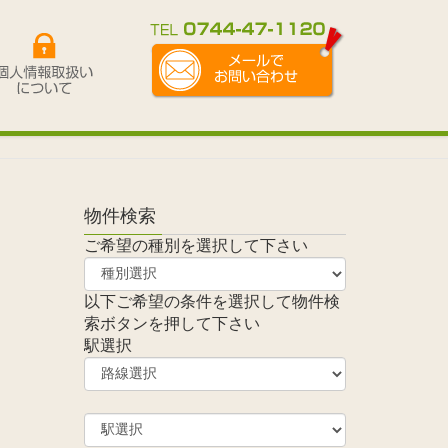
物件検索
ご希望の種別を選択して下さい
以下ご希望の条件を選択して物件検
索ボタンを押して下さい
駅選択