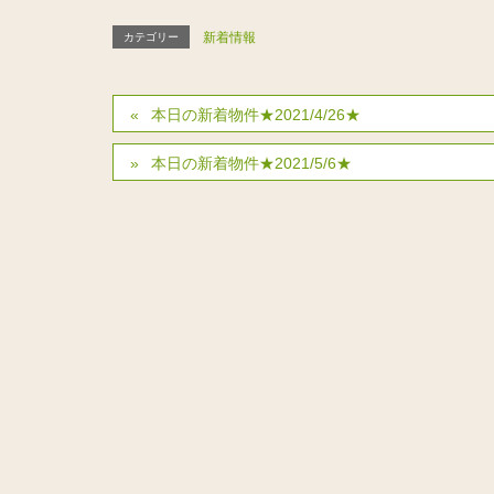
新着情報
カテゴリー
本日の新着物件★2021/4/26★
本日の新着物件★2021/5/6★