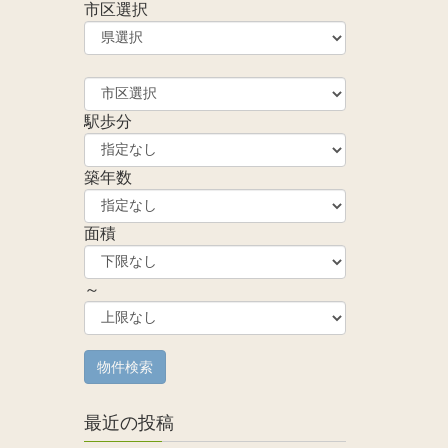
市区選択
駅歩分
築年数
面積
～
最近の投稿