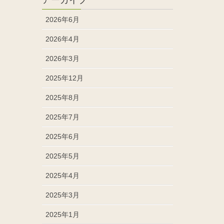
2026年6月
2026年4月
2026年3月
2025年12月
2025年8月
2025年7月
2025年6月
2025年5月
2025年4月
2025年3月
2025年1月