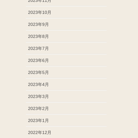
2023年11月
2023年10月
2023年9月
2023年8月
2023年7月
2023年6月
2023年5月
2023年4月
2023年3月
2023年2月
2023年1月
2022年12月