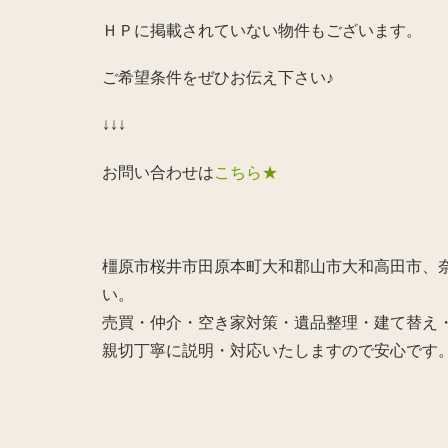
ＨＰに掲載されていない物件もございます。
ご希望条件をぜひお伝え下さい♪
↓↓↓
お問い合わせは
こちら★
橿原市桜井市田原本町大和郡山市大和高田市、奈
い。
売買・仲介・空き家対策・遺品整理・建て替え
親切丁寧に説明・対応いたしますので安心です