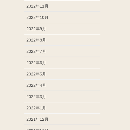
2022年11月
2022年10月
2022年9月
2022年8月
2022年7月
2022年6月
2022年5月
2022年4月
2022年3月
2022年1月
2021年12月