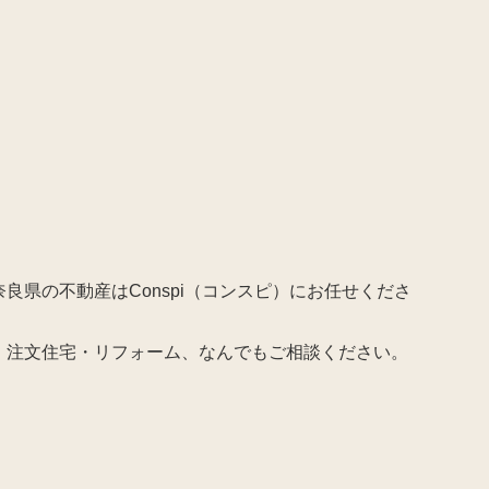
良県の不動産はConspi（コンスピ）にお任せくださ
・注文住宅・リフォーム、なんでもご相談ください。
。