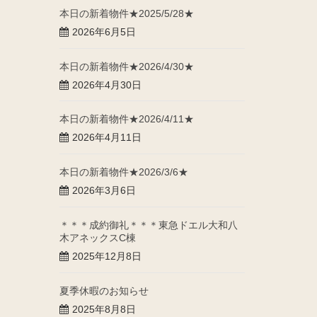
本日の新着物件★2025/5/28★
2026年6月5日
本日の新着物件★2026/4/30★
2026年4月30日
本日の新着物件★2026/4/11★
2026年4月11日
本日の新着物件★2026/3/6★
2026年3月6日
＊＊＊成約御礼＊＊＊東急ドエル大和八
木アネックスC棟
2025年12月8日
夏季休暇のお知らせ
2025年8月8日