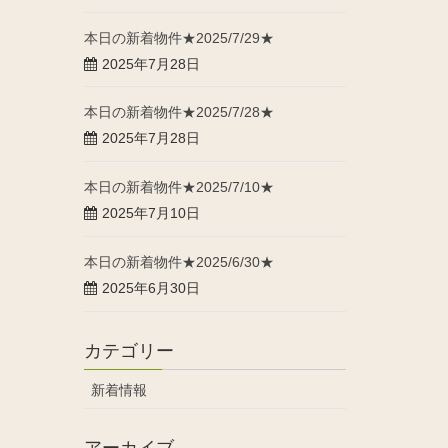
本日の新着物件★2025/7/29★
2025年7月28日
本日の新着物件★2025/7/28★
2025年7月28日
本日の新着物件★2025/7/10★
2025年7月10日
本日の新着物件★2025/6/30★
2025年6月30日
カテゴリー
新着情報
アーカイブ