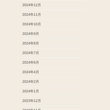
2024年12月
2024年11月
2024年10月
2024年9月
2024年8月
2024年7月
2024年6月
2024年4月
2024年2月
2024年1月
2023年12月