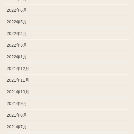
2022年6月
2022年5月
2022年4月
2022年3月
2022年1月
2021年12月
2021年11月
2021年10月
2021年9月
2021年8月
2021年7月