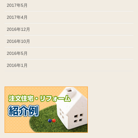
2017年5月
2017年4月
2016年12月
2016年10月
2016年5月
2016年1月