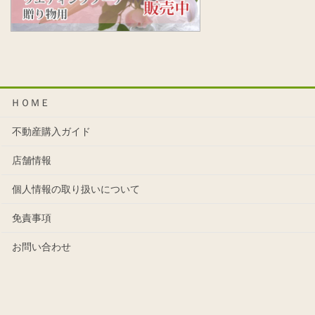
ＨＯＭＥ
不動産購入ガイド
店舗情報
個人情報の取り扱いについて
免責事項
お問い合わせ