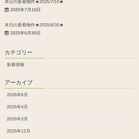
本日の新着物件★2025/7/10★
2025年7月10日
本日の新着物件★2025/6/30★
2025年6月30日
カテゴリー
新着情報
アーカイブ
2026年6月
2026年4月
2026年3月
2025年12月