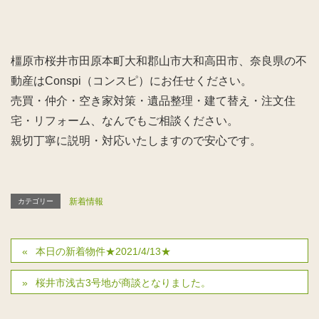
橿原市桜井市田原本町大和郡山市大和高田市、奈良県の不
動産はConspi（コンスピ）にお任せください。
売買・仲介・空き家対策・遺品整理・建て替え・注文住
宅・リフォーム、なんでもご相談ください。
親切丁寧に説明・対応いたしますので安心です。
新着情報
カテゴリー
本日の新着物件★2021/4/13★
桜井市浅古3号地が商談となりました。