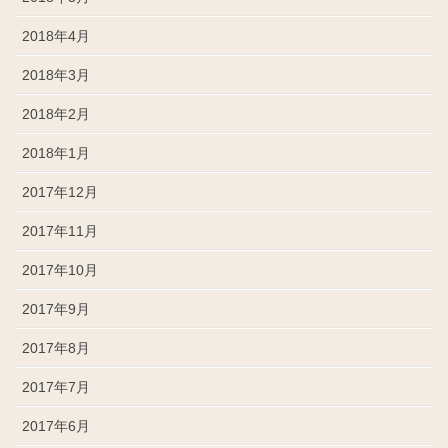
2018年4月
2018年3月
2018年2月
2018年1月
2017年12月
2017年11月
2017年10月
2017年9月
2017年8月
2017年7月
2017年6月