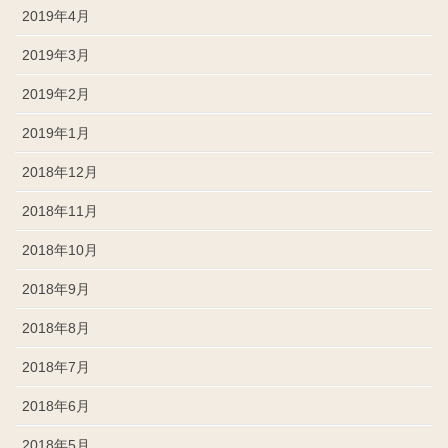
2019年4月
2019年3月
2019年2月
2019年1月
2018年12月
2018年11月
2018年10月
2018年9月
2018年8月
2018年7月
2018年6月
2018年5月