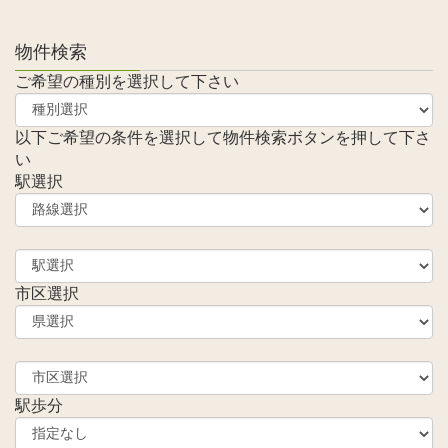
物件検索
ご希望の種別を選択して下さい
以下ご希望の条件を選択して物件検索ボタンを押して下さ
い
駅選択
市区選択
駅歩分