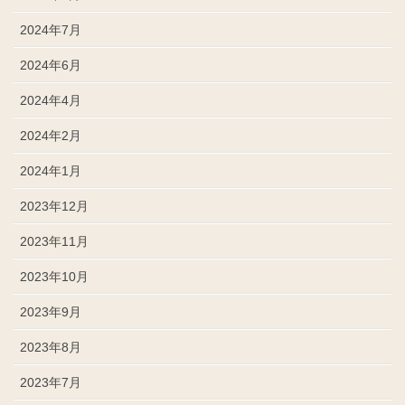
2024年7月
2024年6月
2024年4月
2024年2月
2024年1月
2023年12月
2023年11月
2023年10月
2023年9月
2023年8月
2023年7月