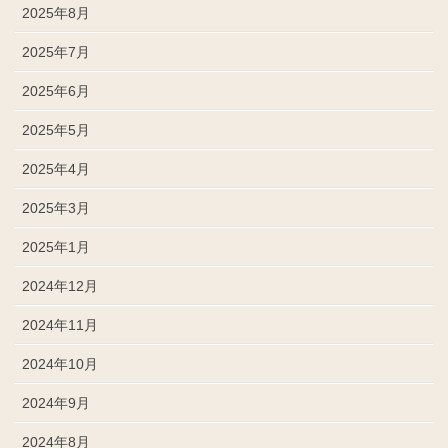
2025年8月
2025年7月
2025年6月
2025年5月
2025年4月
2025年3月
2025年1月
2024年12月
2024年11月
2024年10月
2024年9月
2024年8月