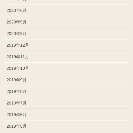
2020年6月
2020年5月
2020年3月
2019年12月
2019年11月
2019年10月
2019年9月
2019年8月
2019年7月
2019年6月
2019年5月