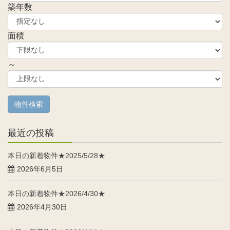
築年数
面積
～
最近の投稿
本日の新着物件★2025/5/28★
2026年6月5日
本日の新着物件★2026/4/30★
2026年4月30日