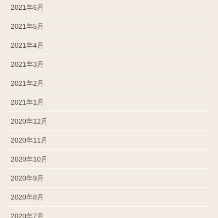
2021年6月
2021年5月
2021年4月
2021年3月
2021年2月
2021年1月
2020年12月
2020年11月
2020年10月
2020年9月
2020年8月
2020年7月