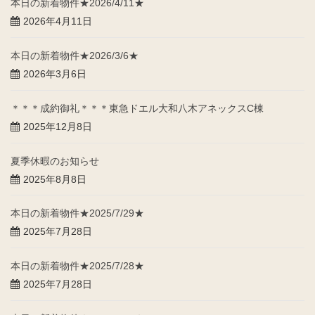
本日の新着物件★2026/4/11★
2026年4月11日
本日の新着物件★2026/3/6★
2026年3月6日
＊＊＊成約御礼＊＊＊東急ドエル大和八木アネックスC棟
2025年12月8日
夏季休暇のお知らせ
2025年8月8日
本日の新着物件★2025/7/29★
2025年7月28日
本日の新着物件★2025/7/28★
2025年7月28日