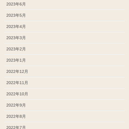
2023年6月
2023年5月
2023年4月
2023年3月
2023年2月
2023年1月
2022年12月
2022年11月
2022年10月
2022年9月
2022年8月
2022年7月