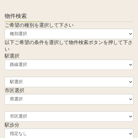
物件検索
ご希望の種別を選択して下さい
以下ご希望の条件を選択して物件検索ボタンを押して下さ
い
駅選択
市区選択
駅歩分