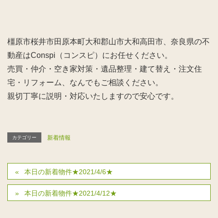
橿原市桜井市田原本町大和郡山市大和高田市、奈良県の不
動産はConspi（コンスピ）にお任せください。
売買・仲介・空き家対策・遺品整理・建て替え・注文住
宅・リフォーム、なんでもご相談ください。
親切丁寧に説明・対応いたしますので安心です。
新着情報
カテゴリー
本日の新着物件★2021/4/6★
本日の新着物件★2021/4/12★