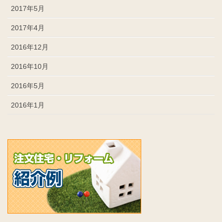
2017年5月
2017年4月
2016年12月
2016年10月
2016年5月
2016年1月