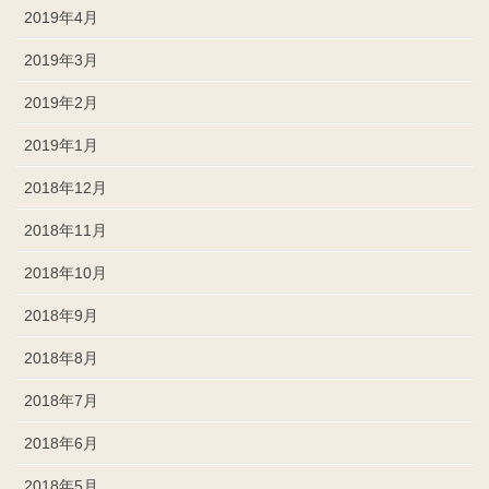
2019年4月
2019年3月
2019年2月
2019年1月
2018年12月
2018年11月
2018年10月
2018年9月
2018年8月
2018年7月
2018年6月
2018年5月