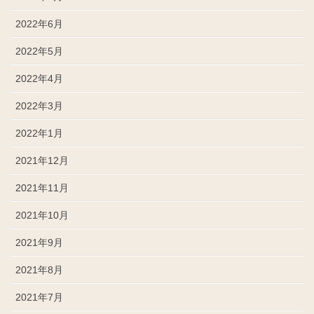
2022年6月
2022年5月
2022年4月
2022年3月
2022年1月
2021年12月
2021年11月
2021年10月
2021年9月
2021年8月
2021年7月