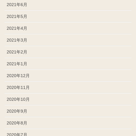
2021年6月
2021年5月
2021年4月
2021年3月
2021年2月
2021年1月
2020年12月
2020年11月
2020年10月
2020年9月
2020年8月
2020年7月