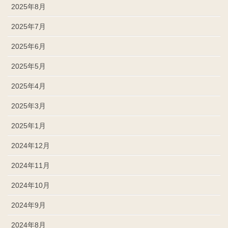
2025年8月
2025年7月
2025年6月
2025年5月
2025年4月
2025年3月
2025年1月
2024年12月
2024年11月
2024年10月
2024年9月
2024年8月