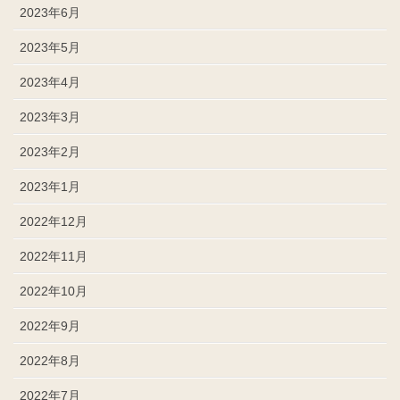
2023年6月
2023年5月
2023年4月
2023年3月
2023年2月
2023年1月
2022年12月
2022年11月
2022年10月
2022年9月
2022年8月
2022年7月