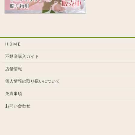
ＨＯＭＥ
不動産購入ガイド
店舗情報
個人情報の取り扱いについて
免責事項
お問い合わせ