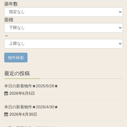
築年数
面積
～
最近の投稿
本日の新着物件★2025/5/28★
2026年6月5日
本日の新着物件★2026/4/30★
2026年4月30日