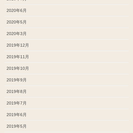
2020年6月
2020年5月
2020年3月
2019年12月
2019年11月
2019年10月
2019年9月
2019年8月
2019年7月
2019年6月
2019年5月