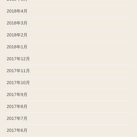
2018年4月
2018年3月
2018年2月
2018年1月
2017年12月
2017年11月
2017年10月
2017年9月
2017年8月
2017年7月
2017年6月