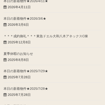
本日の新着物件★2026/4/11★
2026年4月11日
本日の新着物件★2026/3/6★
2026年3月6日
＊＊＊成約御礼＊＊＊東急ドエル大和八木アネックスC棟
2025年12月8日
夏季休暇のお知らせ
2025年8月8日
本日の新着物件★2025/7/29★
2025年7月28日
本日の新着物件★2025/7/28★
2025年7月28日