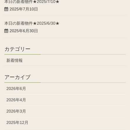
本日の新着物件★2025/7/10★
2025年7月10日
本日の新着物件★2025/6/30★
2025年6月30日
カテゴリー
新着情報
アーカイブ
2026年6月
2026年4月
2026年3月
2025年12月