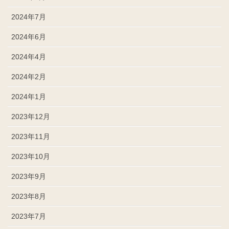
2024年7月
2024年6月
2024年4月
2024年2月
2024年1月
2023年12月
2023年11月
2023年10月
2023年9月
2023年8月
2023年7月