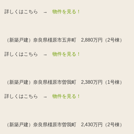
詳しくはこちら →
物件を見る！
（新築戸建）奈良県橿原市五井町 2,880万円（2号棟）
詳しくはこちら →
物件を見る！
（新築戸建）奈良県橿原市曽我町 2,380万円（1号棟）
詳しくはこちら →
物件を見る！
（新築戸建）奈良県橿原市曽我町 2,430万円（2号棟）