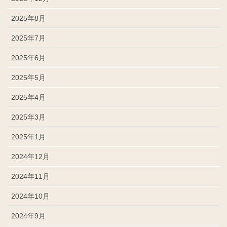
2025年8月
2025年7月
2025年6月
2025年5月
2025年4月
2025年3月
2025年1月
2024年12月
2024年11月
2024年10月
2024年9月