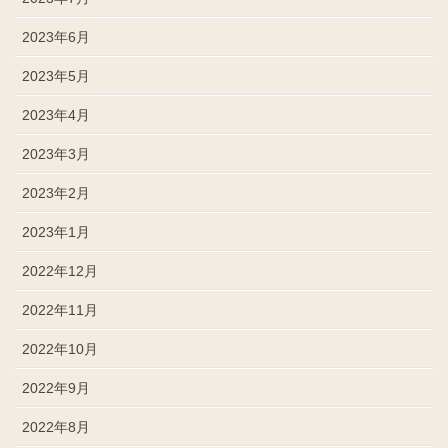
2023年6月
2023年5月
2023年4月
2023年3月
2023年2月
2023年1月
2022年12月
2022年11月
2022年10月
2022年9月
2022年8月