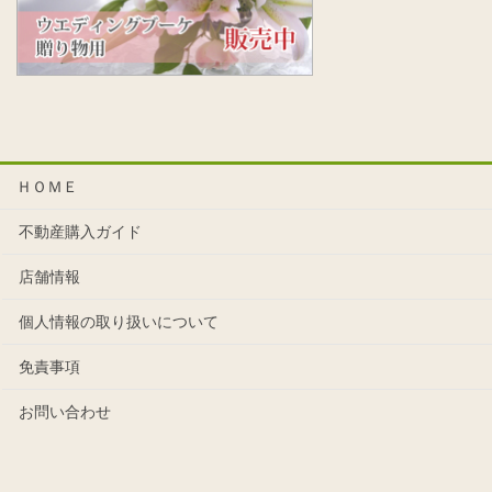
ＨＯＭＥ
不動産購入ガイド
店舗情報
個人情報の取り扱いについて
免責事項
お問い合わせ