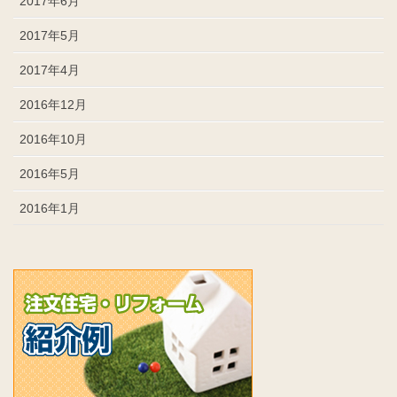
2017年6月
2017年5月
2017年4月
2016年12月
2016年10月
2016年5月
2016年1月