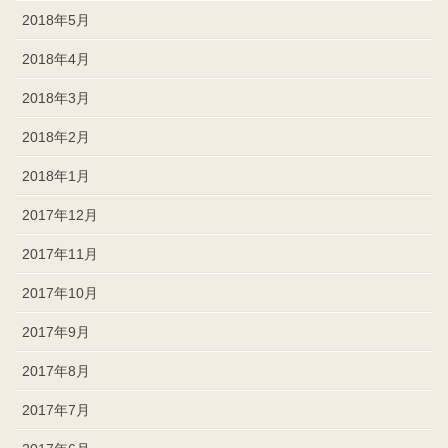
2018年5月
2018年4月
2018年3月
2018年2月
2018年1月
2017年12月
2017年11月
2017年10月
2017年9月
2017年8月
2017年7月