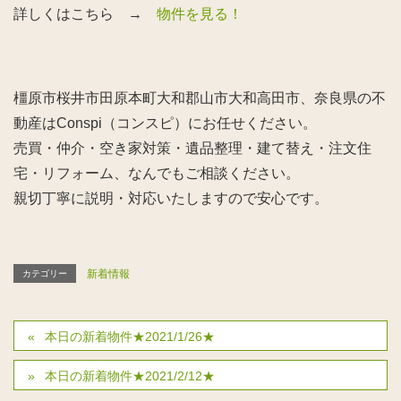
詳しくはこちら →
物件を見る！
橿原市桜井市田原本町大和郡山市大和高田市、奈良県の不
動産はConspi（コンスピ）にお任せください。
売買・仲介・空き家対策・遺品整理・建て替え・注文住
宅・リフォーム、なんでもご相談ください。
親切丁寧に説明・対応いたしますので安心です。
新着情報
カテゴリー
本日の新着物件★2021/1/26★
本日の新着物件★2021/2/12★