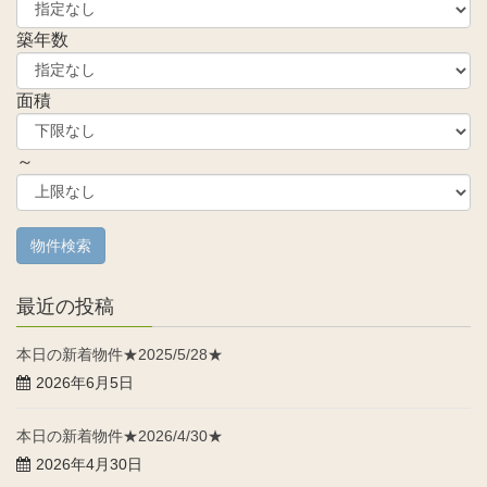
築年数
面積
～
最近の投稿
本日の新着物件★2025/5/28★
2026年6月5日
本日の新着物件★2026/4/30★
2026年4月30日