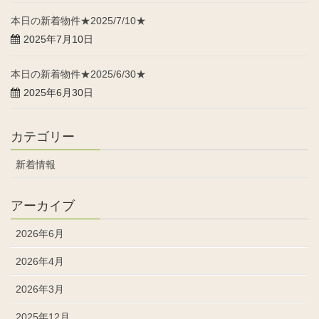
本日の新着物件★2025/7/10★
2025年7月10日
本日の新着物件★2025/6/30★
2025年6月30日
カテゴリー
新着情報
アーカイブ
2026年6月
2026年4月
2026年3月
2025年12月