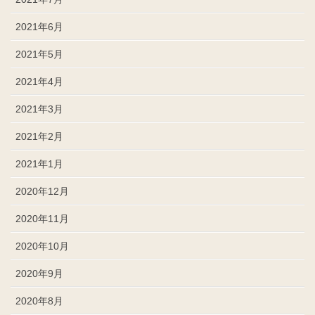
2021年6月
2021年5月
2021年4月
2021年3月
2021年2月
2021年1月
2020年12月
2020年11月
2020年10月
2020年9月
2020年8月