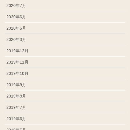
2020年7月
2020年6月
2020年5月
2020年3月
2019年12月
2019年11月
2019年10月
2019年9月
2019年8月
2019年7月
2019年6月