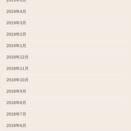
2019年5月
2019年4月
2019年3月
2019年2月
2019年1月
2018年12月
2018年11月
2018年10月
2018年9月
2018年8月
2018年7月
2018年6月