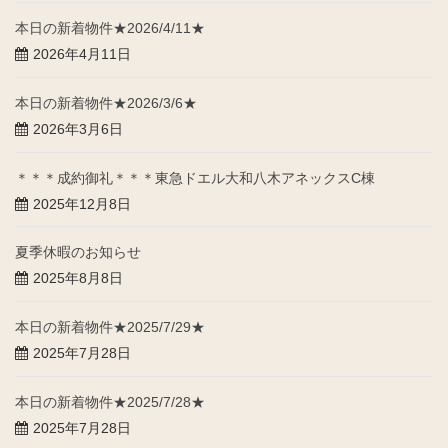
本日の新着物件★2026/4/11★
2026年4月11日
本日の新着物件★2026/3/6★
2026年3月6日
＊＊＊成約御礼＊＊＊東急ドエル大和八木アネックスC棟
2025年12月8日
夏季休暇のお知らせ
2025年8月8日
本日の新着物件★2025/7/29★
2025年7月28日
本日の新着物件★2025/7/28★
2025年7月28日