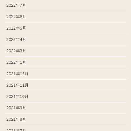
2022年7月
2022年6月
2022年5月
2022年4月
2022年3月
2022年1月
2021年12月
2021年11月
2021年10月
2021年9月
2021年8月
2021年7月