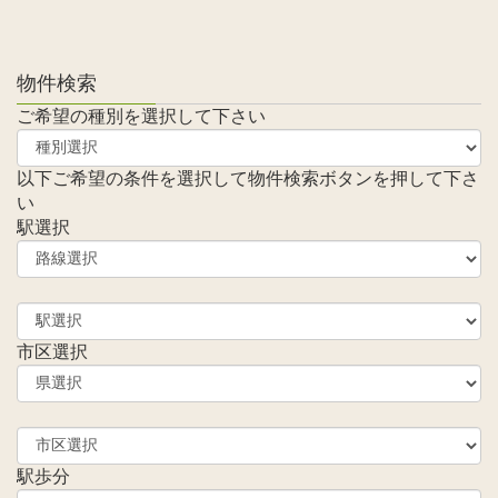
物件検索
ご希望の種別を選択して下さい
以下ご希望の条件を選択して物件検索ボタンを押して下さ
い
駅選択
市区選択
駅歩分