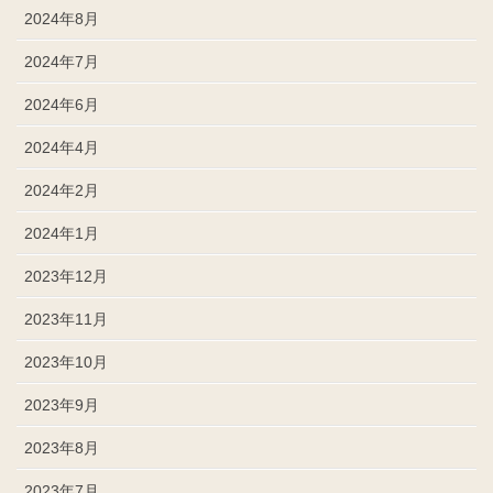
2024年8月
2024年7月
2024年6月
2024年4月
2024年2月
2024年1月
2023年12月
2023年11月
2023年10月
2023年9月
2023年8月
2023年7月