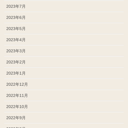
2023年7月
2023年6月
2023年5月
2023年4月
2023年3月
2023年2月
2023年1月
2022年12月
2022年11月
2022年10月
2022年9月