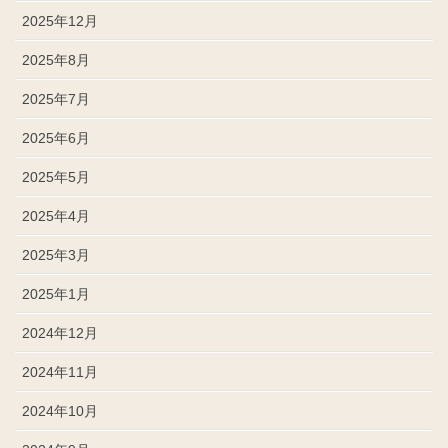
2025年12月
2025年8月
2025年7月
2025年6月
2025年5月
2025年4月
2025年3月
2025年1月
2024年12月
2024年11月
2024年10月