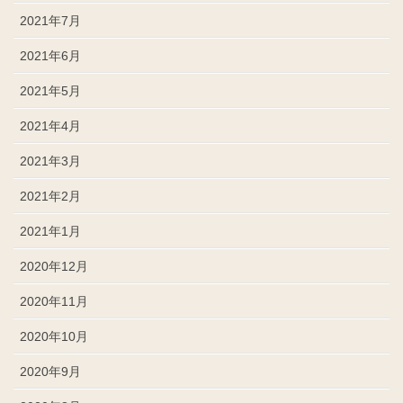
2021年7月
2021年6月
2021年5月
2021年4月
2021年3月
2021年2月
2021年1月
2020年12月
2020年11月
2020年10月
2020年9月