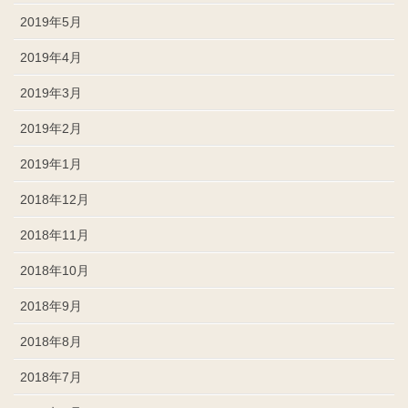
2019年5月
2019年4月
2019年3月
2019年2月
2019年1月
2018年12月
2018年11月
2018年10月
2018年9月
2018年8月
2018年7月