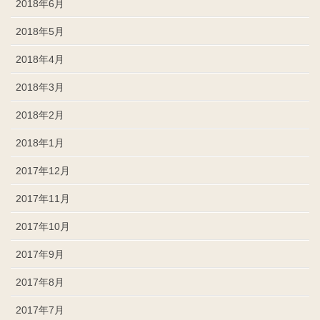
2018年6月
2018年5月
2018年4月
2018年3月
2018年2月
2018年1月
2017年12月
2017年11月
2017年10月
2017年9月
2017年8月
2017年7月