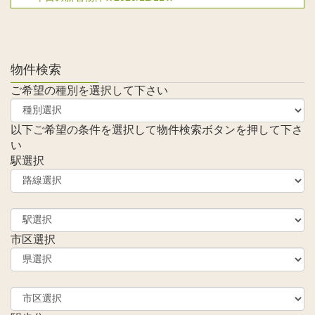
物件検索
ご希望の種別を選択して下さい
以下ご希望の条件を選択して物件検索ボタンを押して下さ
い
駅選択
市区選択