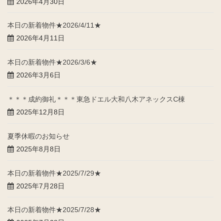
2026年4月30日
本日の新着物件★2026/4/11★
2026年4月11日
本日の新着物件★2026/3/6★
2026年3月6日
＊＊＊成約御礼＊＊＊東急ドエル大和八木アネックスC棟
2025年12月8日
夏季休暇のお知らせ
2025年8月8日
本日の新着物件★2025/7/29★
2025年7月28日
本日の新着物件★2025/7/28★