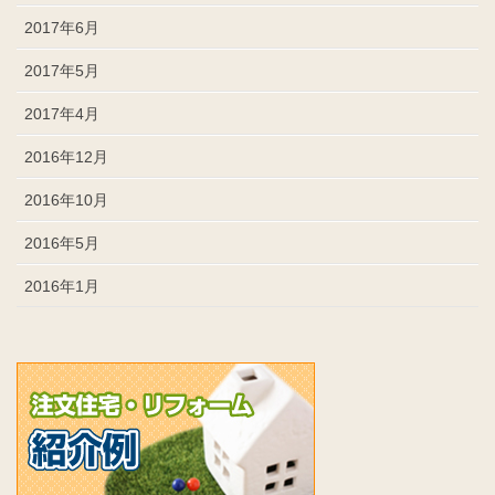
2017年6月
2017年5月
2017年4月
2016年12月
2016年10月
2016年5月
2016年1月