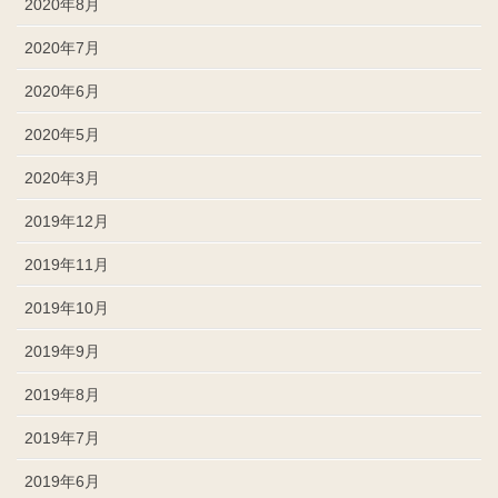
2020年8月
2020年7月
2020年6月
2020年5月
2020年3月
2019年12月
2019年11月
2019年10月
2019年9月
2019年8月
2019年7月
2019年6月