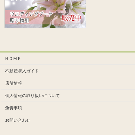
ＨＯＭＥ
不動産購入ガイド
店舗情報
個人情報の取り扱いについて
免責事項
お問い合わせ