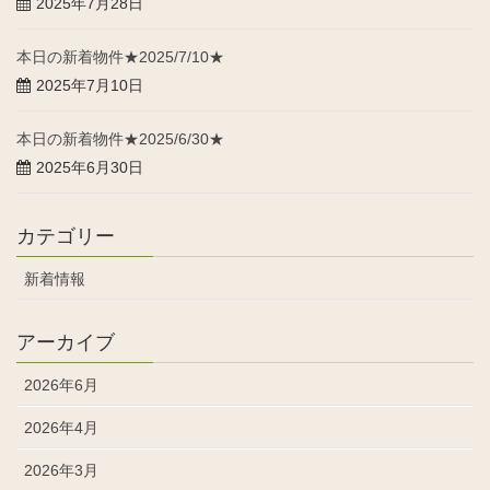
2025年7月28日
本日の新着物件★2025/7/10★
2025年7月10日
本日の新着物件★2025/6/30★
2025年6月30日
カテゴリー
新着情報
アーカイブ
2026年6月
2026年4月
2026年3月