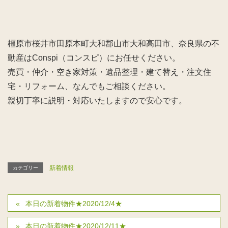
橿原市桜井市田原本町大和郡山市大和高田市、奈良県の不
動産はConspi（コンスピ）にお任せください。
売買・仲介・空き家対策・遺品整理・建て替え・注文住
宅・リフォーム、なんでもご相談ください。
親切丁寧に説明・対応いたしますので安心です。
新着情報
カテゴリー
本日の新着物件★2020/12/4★
本日の新着物件★2020/12/11★