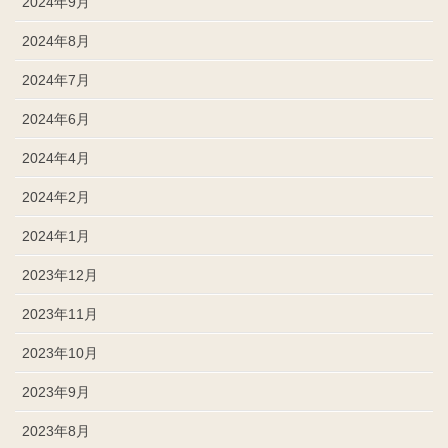
2024年9月
2024年8月
2024年7月
2024年6月
2024年4月
2024年2月
2024年1月
2023年12月
2023年11月
2023年10月
2023年9月
2023年8月