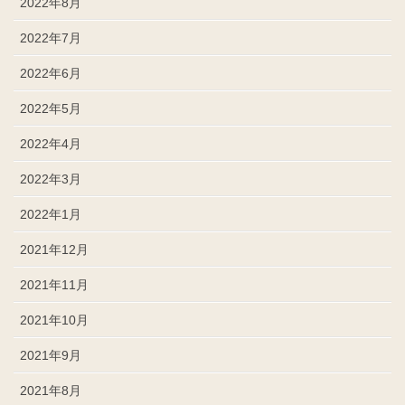
2022年8月
2022年7月
2022年6月
2022年5月
2022年4月
2022年3月
2022年1月
2021年12月
2021年11月
2021年10月
2021年9月
2021年8月