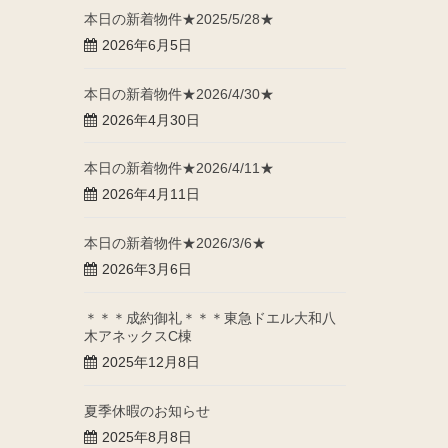
本日の新着物件★2025/5/28★
2026年6月5日
本日の新着物件★2026/4/30★
2026年4月30日
本日の新着物件★2026/4/11★
2026年4月11日
本日の新着物件★2026/3/6★
2026年3月6日
＊＊＊成約御礼＊＊＊東急ドエル大和八
木アネックスC棟
2025年12月8日
夏季休暇のお知らせ
2025年8月8日