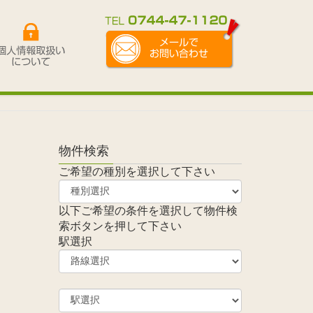
物件検索
ご希望の種別を選択して下さい
以下ご希望の条件を選択して物件検
索ボタンを押して下さい
駅選択