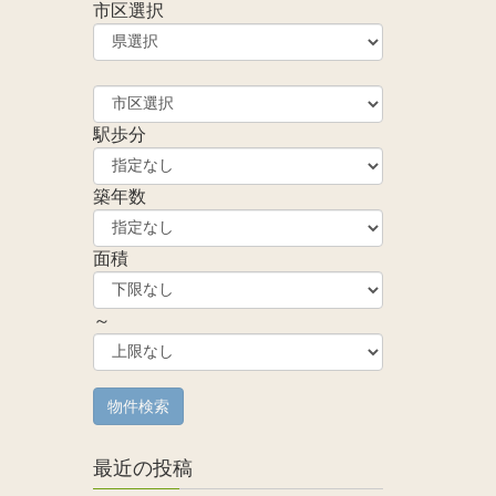
市区選択
駅歩分
築年数
面積
～
最近の投稿