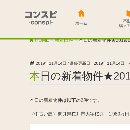
HOME
新着情報
本日の新着物件★2019/11
2019年11月14日
/ 最終更新日 :
2019年11月14日
本日の新着物件★2019
本日の新着物件は以下の2件です。
（中古戸建）奈良県桜井市大字桜井 1,980万円