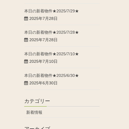
本日の新着物件★2025/7/29★
2025年7月28日
本日の新着物件★2025/7/28★
2025年7月28日
本日の新着物件★2025/7/10★
2025年7月10日
本日の新着物件★2025/6/30★
2025年6月30日
カテゴリー
新着情報
アーカイブ