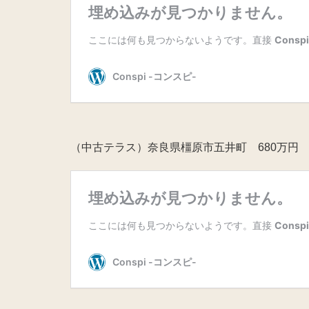
（中古テラス）奈良県橿原市五井町 680万円