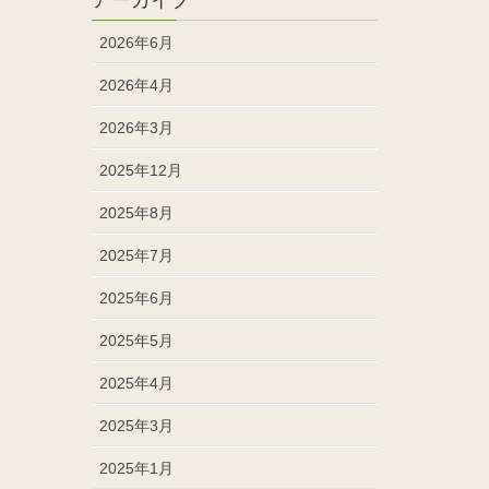
2026年6月
2026年4月
2026年3月
2025年12月
2025年8月
2025年7月
2025年6月
2025年5月
2025年4月
2025年3月
2025年1月