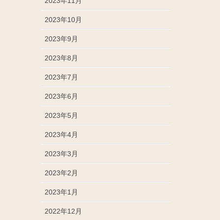
2023年11月
2023年10月
2023年9月
2023年8月
2023年7月
2023年6月
2023年5月
2023年4月
2023年3月
2023年2月
2023年1月
2022年12月