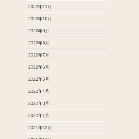
2022年11月
2022年10月
2022年9月
2022年8月
2022年7月
2022年6月
2022年5月
2022年4月
2022年3月
2022年1月
2021年12月