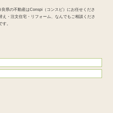
良県の不動産はConspi（コンスピ）にお任せくださ
て替え・注文住宅・リフォーム、なんでもご相談くださ
です。