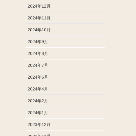
2024年12月
2024年11月
2024年10月
2024年9月
2024年8月
2024年7月
2024年6月
2024年4月
2024年2月
2024年1月
2023年12月