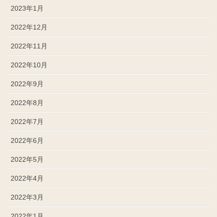
2023年1月
2022年12月
2022年11月
2022年10月
2022年9月
2022年8月
2022年7月
2022年6月
2022年5月
2022年4月
2022年3月
2022年1月