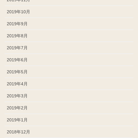
2019年10月
2019年9月
2019年8月
2019年7月
2019年6月
2019年5月
2019年4月
2019年3月
2019年2月
2019年1月
2018年12月