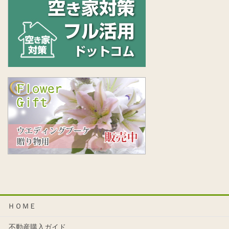
ＨＯＭＥ
不動産購入ガイド