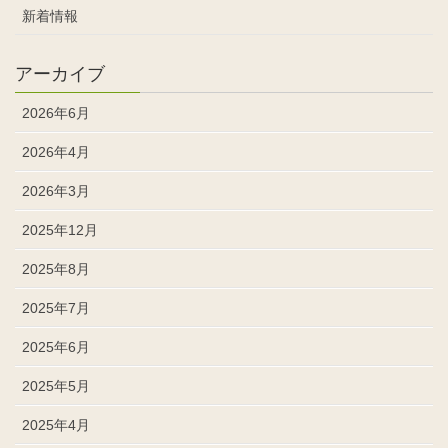
新着情報
アーカイブ
2026年6月
2026年4月
2026年3月
2025年12月
2025年8月
2025年7月
2025年6月
2025年5月
2025年4月