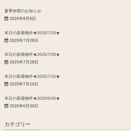
夏季休暇のお知らせ
2025年8月8日
本日の新着物件★2025/7/29★
2025年7月28日
本日の新着物件★2025/7/28★
2025年7月28日
本日の新着物件★2025/7/10★
2025年7月10日
本日の新着物件★2025/6/30★
2025年6月30日
カテゴリー