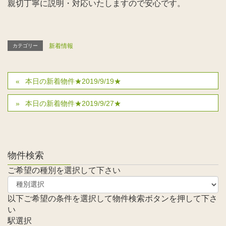
親切丁寧に説明・対応いたしますので安心です。
新着情報
カテゴリー
本日の新着物件★2019/9/19★
本日の新着物件★2019/9/27★
物件検索
ご希望の種別を選択して下さい
以下ご希望の条件を選択して物件検索ボタンを押して下さ
い
駅選択