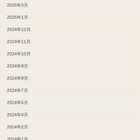
2025年3月
2025年1月
2024年12月
2024年11月
2024年10月
2024年9月
2024年8月
2024年7月
2024年6月
2024年4月
2024年2月
2024年1月