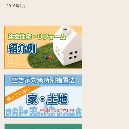
2016年1月