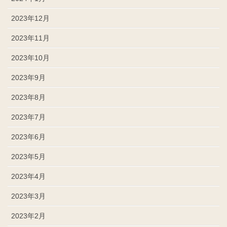
2023年12月
2023年11月
2023年10月
2023年9月
2023年8月
2023年7月
2023年6月
2023年5月
2023年4月
2023年3月
2023年2月