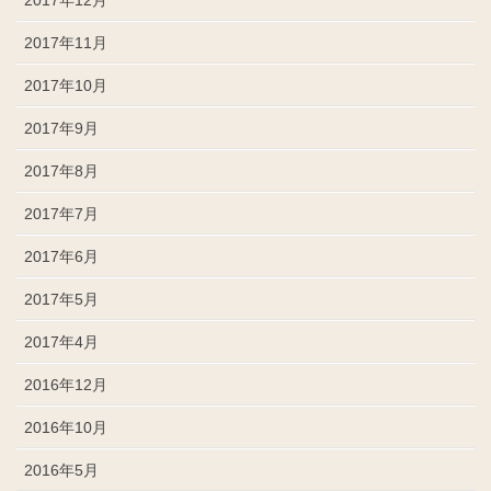
2017年11月
2017年10月
2017年9月
2017年8月
2017年7月
2017年6月
2017年5月
2017年4月
2016年12月
2016年10月
2016年5月