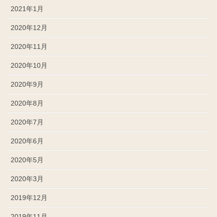
2021年1月
2020年12月
2020年11月
2020年10月
2020年9月
2020年8月
2020年7月
2020年6月
2020年5月
2020年3月
2019年12月
2019年11月