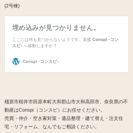
(2号棟)
橿原市桜井市田原本町大和郡山市大和高田市、奈良県の不
動産はConspi（コンスピ）にお任せください。
売買・仲介・空き家対策・遺品整理・建て替え・注文住
宅・リフォーム、なんでもご相談ください。