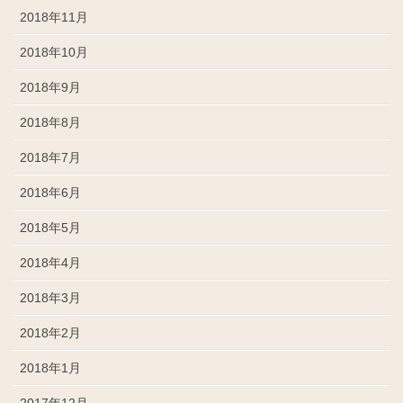
2018年11月
2018年10月
2018年9月
2018年8月
2018年7月
2018年6月
2018年5月
2018年4月
2018年3月
2018年2月
2018年1月
2017年12月