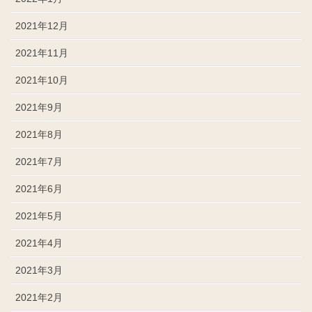
2021年12月
2021年11月
2021年10月
2021年9月
2021年8月
2021年7月
2021年6月
2021年5月
2021年4月
2021年3月
2021年2月