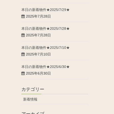
本日の新着物件★2025/7/29★
2025年7月28日
本日の新着物件★2025/7/28★
2025年7月28日
本日の新着物件★2025/7/10★
2025年7月10日
本日の新着物件★2025/6/30★
2025年6月30日
カテゴリー
新着情報
アーカイブ