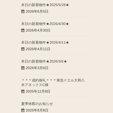
本日の新着物件★2025/5/28★
2026年6月5日
本日の新着物件★2026/4/30★
2026年4月30日
本日の新着物件★2026/4/11★
2026年4月11日
本日の新着物件★2026/3/6★
2026年3月6日
＊＊＊成約御礼＊＊＊東急ドエル大和八
木アネックスC棟
2025年12月8日
夏季休暇のお知らせ
2025年8月8日