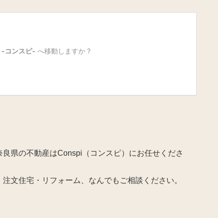
良県の不動産はConspi（コンスピ）にお任せくださ
・注文住宅・リフォーム、なんでもご相談ください。
。