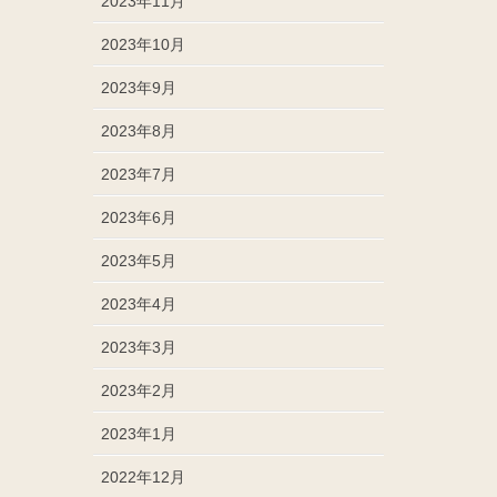
2023年11月
2023年10月
2023年9月
2023年8月
2023年7月
2023年6月
2023年5月
2023年4月
2023年3月
2023年2月
2023年1月
2022年12月