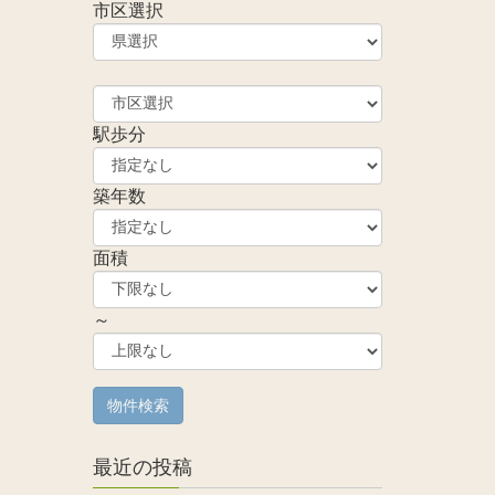
市区選択
駅歩分
築年数
面積
～
最近の投稿