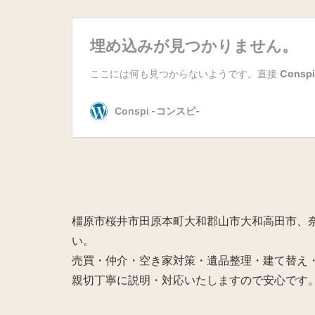
橿原市桜井市田原本町大和郡山市大和高田市、奈
い。
売買・仲介・空き家対策・遺品整理・建て替え
親切丁寧に説明・対応いたしますので安心です