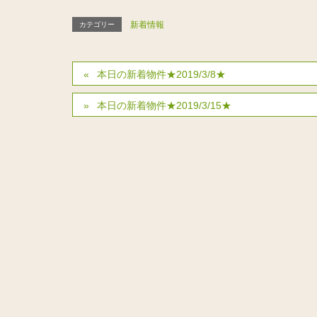
新着情報
カテゴリー
本日の新着物件★2019/3/8★
本日の新着物件★2019/3/15★