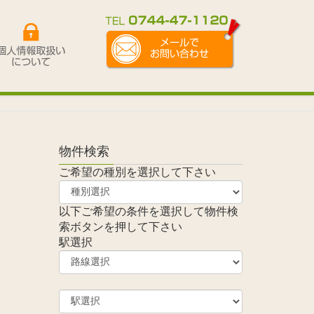
物件検索
ご希望の種別を選択して下さい
以下ご希望の条件を選択して物件検
索ボタンを押して下さい
駅選択