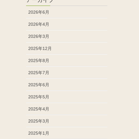
2026年6月
2026年4月
2026年3月
2025年12月
2025年8月
2025年7月
2025年6月
2025年5月
2025年4月
2025年3月
2025年1月