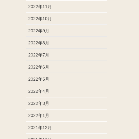
2022年11月
2022年10月
2022年9月
2022年8月
2022年7月
2022年6月
2022年5月
2022年4月
2022年3月
2022年1月
2021年12月