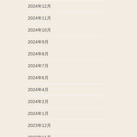
2024年12月
2024年11月
2024年10月
2024年9月
2024年8月
2024年7月
2024年6月
2024年4月
2024年2月
2024年1月
2023年12月