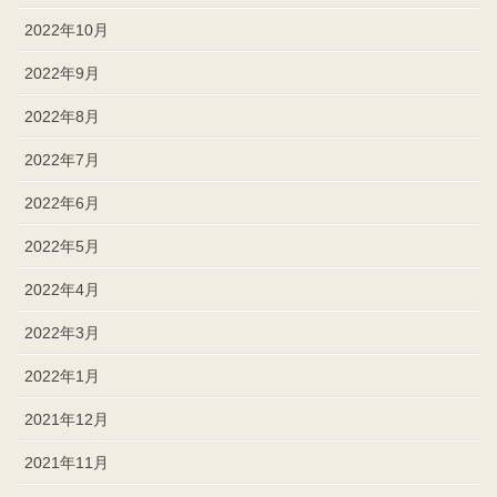
2022年10月
2022年9月
2022年8月
2022年7月
2022年6月
2022年5月
2022年4月
2022年3月
2022年1月
2021年12月
2021年11月