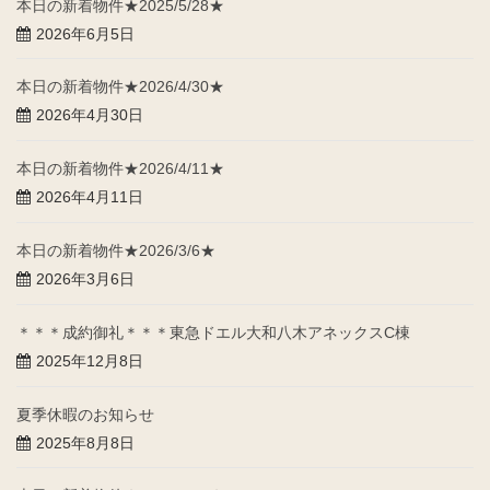
本日の新着物件★2025/5/28★
2026年6月5日
本日の新着物件★2026/4/30★
2026年4月30日
本日の新着物件★2026/4/11★
2026年4月11日
本日の新着物件★2026/3/6★
2026年3月6日
＊＊＊成約御礼＊＊＊東急ドエル大和八木アネックスC棟
2025年12月8日
夏季休暇のお知らせ
2025年8月8日