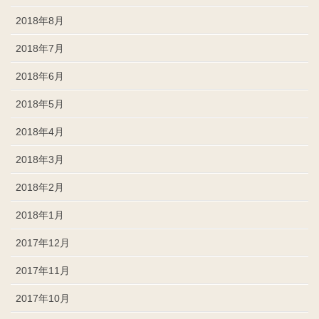
2018年8月
2018年7月
2018年6月
2018年5月
2018年4月
2018年3月
2018年2月
2018年1月
2017年12月
2017年11月
2017年10月