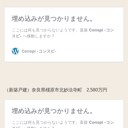
（新築戸建）奈良県橿原市北妙法寺町 2,580万円