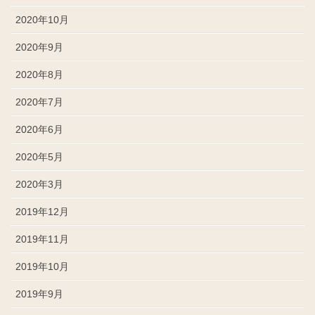
2020年10月
2020年9月
2020年8月
2020年7月
2020年6月
2020年5月
2020年3月
2019年12月
2019年11月
2019年10月
2019年9月