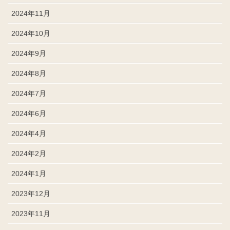
2024年11月
2024年10月
2024年9月
2024年8月
2024年7月
2024年6月
2024年4月
2024年2月
2024年1月
2023年12月
2023年11月