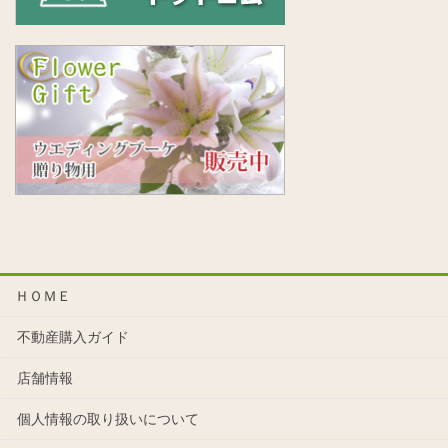
ＨＯＭＥ
不動産購入ガイド
店舗情報
個人情報の取り扱いについて