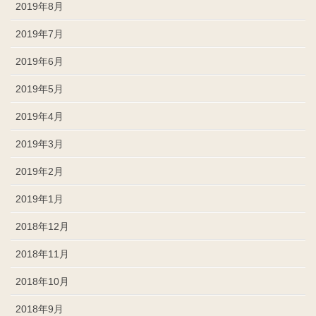
2019年8月
2019年7月
2019年6月
2019年5月
2019年4月
2019年3月
2019年2月
2019年1月
2018年12月
2018年11月
2018年10月
2018年9月