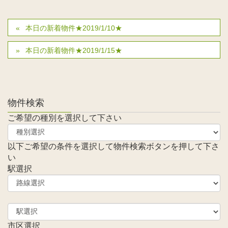
本日の新着物件★2019/1/10★
本日の新着物件★2019/1/15★
物件検索
ご希望の種別を選択して下さい
以下ご希望の条件を選択して物件検索ボタンを押して下さ
い
駅選択
市区選択