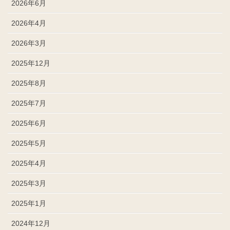
2026年6月
2026年4月
2026年3月
2025年12月
2025年8月
2025年7月
2025年6月
2025年5月
2025年4月
2025年3月
2025年1月
2024年12月