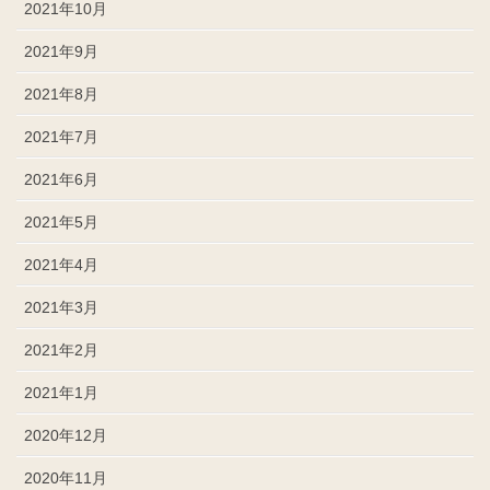
2021年10月
2021年9月
2021年8月
2021年7月
2021年6月
2021年5月
2021年4月
2021年3月
2021年2月
2021年1月
2020年12月
2020年11月