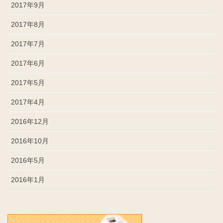
2017年9月
2017年8月
2017年7月
2017年6月
2017年5月
2017年4月
2016年12月
2016年10月
2016年5月
2016年1月