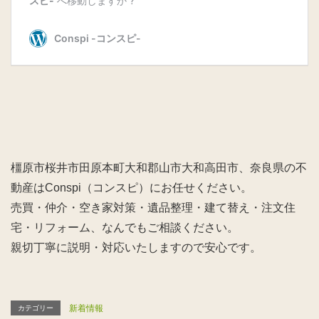
橿原市桜井市田原本町大和郡山市大和高田市、奈良県の不
動産はConspi（コンスピ）にお任せください。
売買・仲介・空き家対策・遺品整理・建て替え・注文住
宅・リフォーム、なんでもご相談ください。
親切丁寧に説明・対応いたしますので安心です。
新着情報
カテゴリー