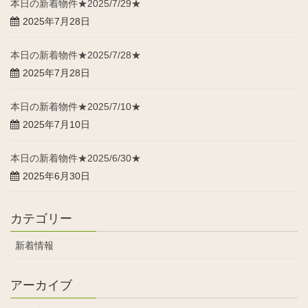
本日の新着物件★2025/7/29★
2025年7月28日
本日の新着物件★2025/7/28★
2025年7月28日
本日の新着物件★2025/7/10★
2025年7月10日
本日の新着物件★2025/6/30★
2025年6月30日
カテゴリー
新着情報
アーカイブ