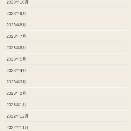
2023年10月
2023年9月
2023年8月
2023年7月
2023年6月
2023年5月
2023年4月
2023年3月
2023年2月
2023年1月
2022年12月
2022年11月