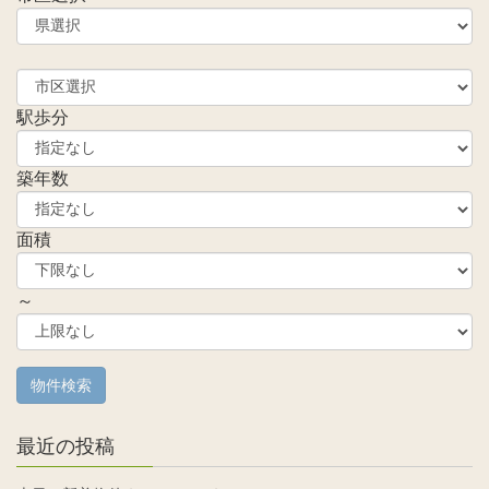
駅歩分
築年数
面積
～
最近の投稿