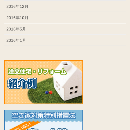
2016年12月
2016年10月
2016年5月
2016年1月