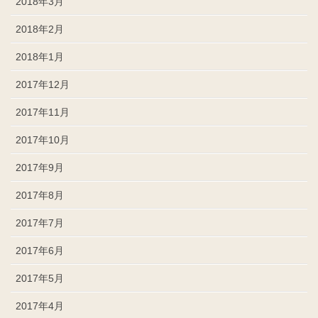
2018年3月
2018年2月
2018年1月
2017年12月
2017年11月
2017年10月
2017年9月
2017年8月
2017年7月
2017年6月
2017年5月
2017年4月