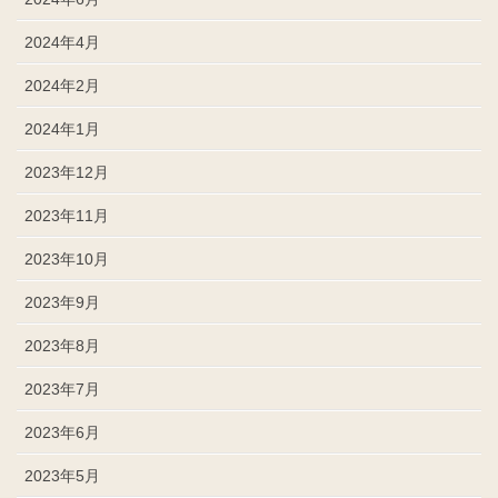
2024年4月
2024年2月
2024年1月
2023年12月
2023年11月
2023年10月
2023年9月
2023年8月
2023年7月
2023年6月
2023年5月