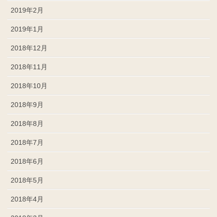
2019年2月
2019年1月
2018年12月
2018年11月
2018年10月
2018年9月
2018年8月
2018年7月
2018年6月
2018年5月
2018年4月