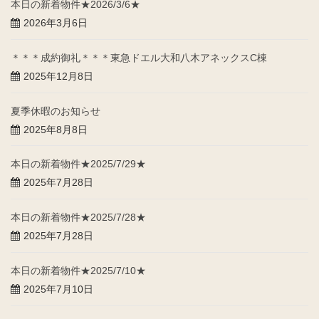
本日の新着物件★2026/3/6★
2026年3月6日
＊＊＊成約御礼＊＊＊東急ドエル大和八木アネックスC棟
2025年12月8日
夏季休暇のお知らせ
2025年8月8日
本日の新着物件★2025/7/29★
2025年7月28日
本日の新着物件★2025/7/28★
2025年7月28日
本日の新着物件★2025/7/10★
2025年7月10日