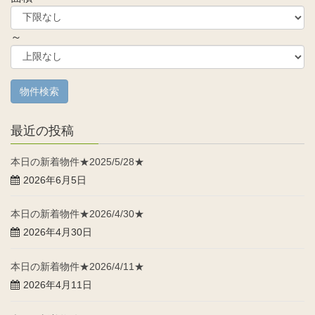
～
最近の投稿
本日の新着物件★2025/5/28★
2026年6月5日
本日の新着物件★2026/4/30★
2026年4月30日
本日の新着物件★2026/4/11★
2026年4月11日