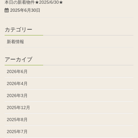
本日の新着物件★2025/6/30★
2025年6月30日
カテゴリー
新着情報
アーカイブ
2026年6月
2026年4月
2026年3月
2025年12月
2025年8月
2025年7月