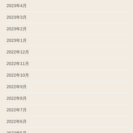
2023年4月
2023年3月
2023年2月
2023年1月
2022年12月
2022年11月
2022年10月
2022年9月
2022年8月
2022年7月
2022年6月
2022年5月