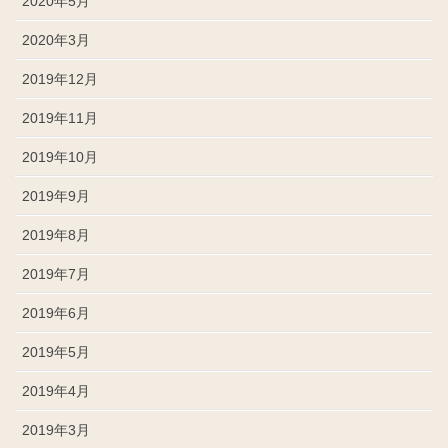
2020年5月
2020年3月
2019年12月
2019年11月
2019年10月
2019年9月
2019年8月
2019年7月
2019年6月
2019年5月
2019年4月
2019年3月