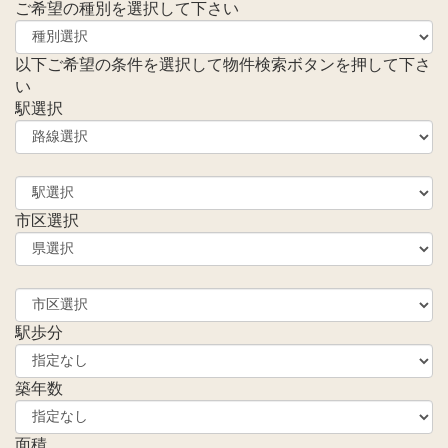
ご希望の種別を選択して下さい
以下ご希望の条件を選択して物件検索ボタンを押して下さ
い
駅選択
市区選択
駅歩分
築年数
面積