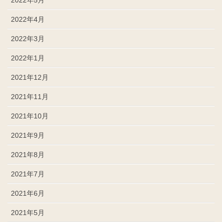
2022年4月
2022年3月
2022年1月
2021年12月
2021年11月
2021年10月
2021年9月
2021年8月
2021年7月
2021年6月
2021年5月