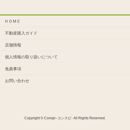
ＨＯＭＥ
不動産購入ガイド
店舗情報
個人情報の取り扱いについて
免責事項
お問い合わせ
Copyright © Conspi -コンスピ- All Rights Reserved.