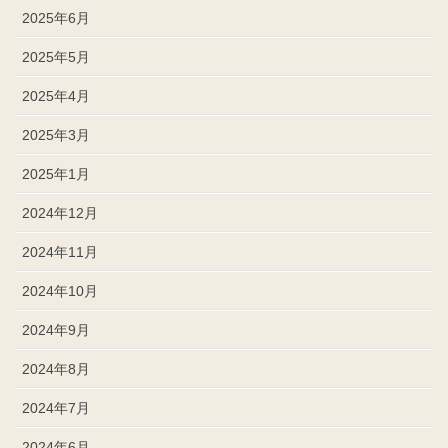
2025年6月
2025年5月
2025年4月
2025年3月
2025年1月
2024年12月
2024年11月
2024年10月
2024年9月
2024年8月
2024年7月
2024年6月