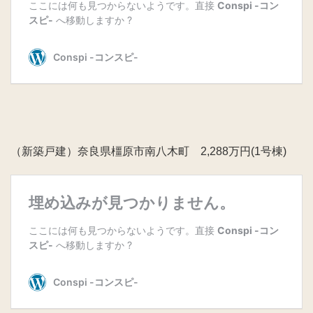
（新築戸建）奈良県橿原市南八木町 2,288万円(1号棟)