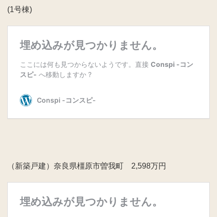
(1号棟)
（新築戸建）奈良県橿原市曽我町 2,598万円