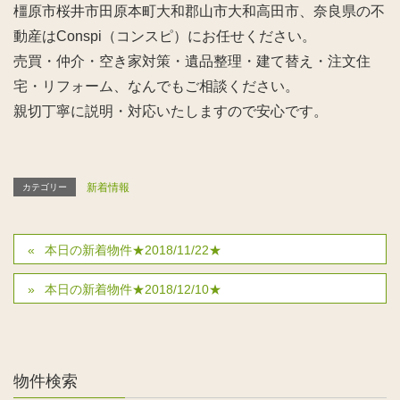
橿原市桜井市田原本町大和郡山市大和高田市、奈良県の不
動産はConspi（コンスピ）にお任せください。
売買・仲介・空き家対策・遺品整理・建て替え・注文住
宅・リフォーム、なんでもご相談ください。
親切丁寧に説明・対応いたしますので安心です。
新着情報
カテゴリー
本日の新着物件★2018/11/22★
本日の新着物件★2018/12/10★
物件検索