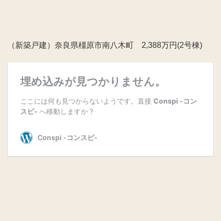
（新築戸建）奈良県橿原市南八木町 2,388万円(2号棟)