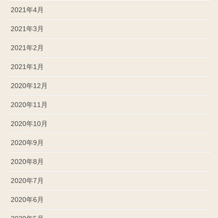
2021年4月
2021年3月
2021年2月
2021年1月
2020年12月
2020年11月
2020年10月
2020年9月
2020年8月
2020年7月
2020年6月