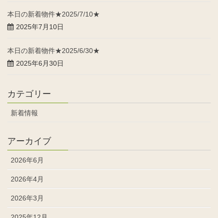
本日の新着物件★2025/7/10★
2025年7月10日
本日の新着物件★2025/6/30★
2025年6月30日
カテゴリー
新着情報
アーカイブ
2026年6月
2026年4月
2026年3月
2025年12月