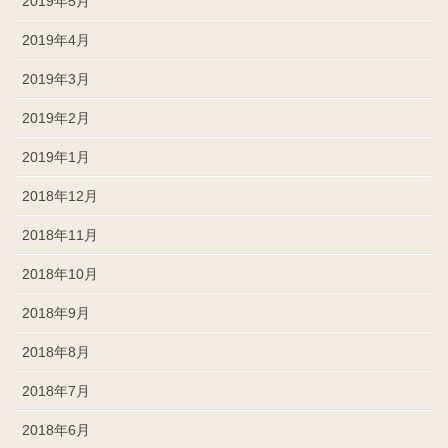
2019年5月
2019年4月
2019年3月
2019年2月
2019年1月
2018年12月
2018年11月
2018年10月
2018年9月
2018年8月
2018年7月
2018年6月