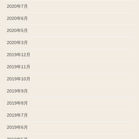
2020年7月
2020年6月
2020年5月
2020年3月
2019年12月
2019年11月
2019年10月
2019年9月
2019年8月
2019年7月
2019年6月