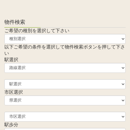
物件検索
ご希望の種別を選択して下さい
以下ご希望の条件を選択して物件検索ボタンを押して下さ
い
駅選択
市区選択
駅歩分