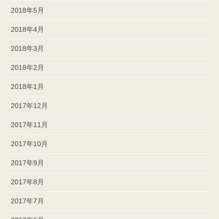
2018年5月
2018年4月
2018年3月
2018年2月
2018年1月
2017年12月
2017年11月
2017年10月
2017年9月
2017年8月
2017年7月