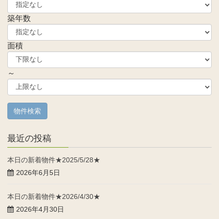
築年数
面積
～
最近の投稿
本日の新着物件★2025/5/28★
2026年6月5日
本日の新着物件★2026/4/30★
2026年4月30日