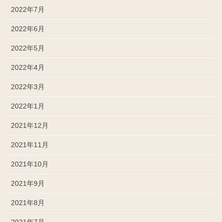
2022年7月
2022年6月
2022年5月
2022年4月
2022年3月
2022年1月
2021年12月
2021年11月
2021年10月
2021年9月
2021年8月