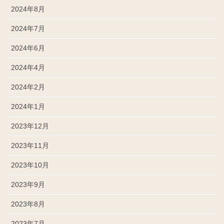
2024年8月
2024年7月
2024年6月
2024年4月
2024年2月
2024年1月
2023年12月
2023年11月
2023年10月
2023年9月
2023年8月
2023年7月