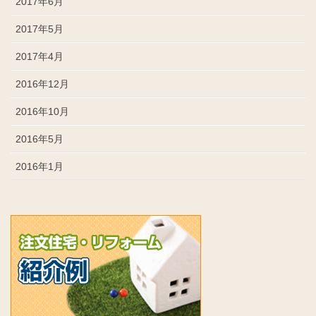
2017年6月
2017年5月
2017年4月
2016年12月
2016年10月
2016年5月
2016年1月