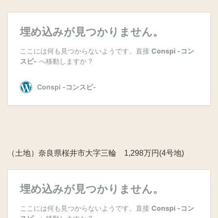
（土地）奈良県桜井市大字三輪 1,298万円(4号地)