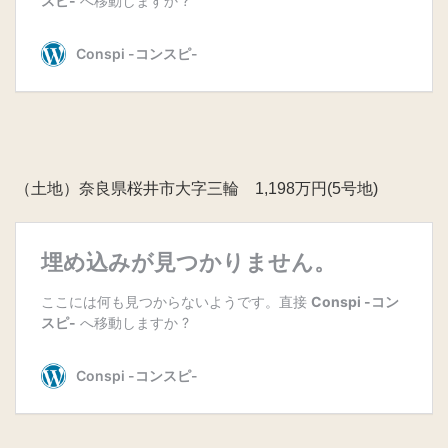
（土地）奈良県桜井市大字三輪 1,198万円(5号地)