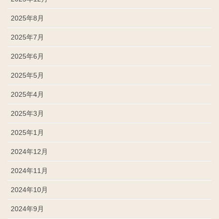
2025年8月
2025年7月
2025年6月
2025年5月
2025年4月
2025年3月
2025年1月
2024年12月
2024年11月
2024年10月
2024年9月