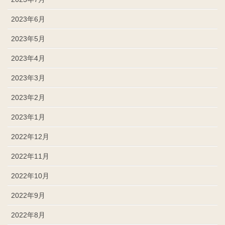
2023年6月
2023年5月
2023年4月
2023年3月
2023年2月
2023年1月
2022年12月
2022年11月
2022年10月
2022年9月
2022年8月