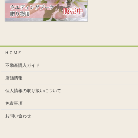
ＨＯＭＥ
不動産購入ガイド
店舗情報
個人情報の取り扱いについて
免責事項
お問い合わせ