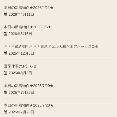
本日の新着物件★2026/4/11★
2026年4月11日
本日の新着物件★2026/3/6★
2026年3月6日
＊＊＊成約御礼＊＊＊東急ドエル大和八木アネックスC棟
2025年12月8日
夏季休暇のお知らせ
2025年8月8日
本日の新着物件★2025/7/29★
2025年7月28日
本日の新着物件★2025/7/28★
2025年7月28日