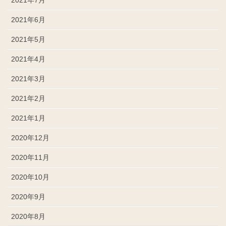
2021年7月
2021年6月
2021年5月
2021年4月
2021年3月
2021年2月
2021年1月
2020年12月
2020年11月
2020年10月
2020年9月
2020年8月