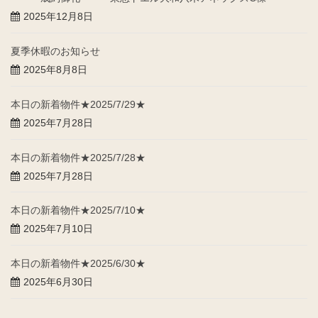
2025年12月8日
夏季休暇のお知らせ
2025年8月8日
本日の新着物件★2025/7/29★
2025年7月28日
本日の新着物件★2025/7/28★
2025年7月28日
本日の新着物件★2025/7/10★
2025年7月10日
本日の新着物件★2025/6/30★
2025年6月30日