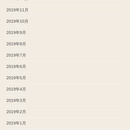
2019年11月
2019年10月
2019年9月
2019年8月
2019年7月
2019年6月
2019年5月
2019年4月
2019年3月
2019年2月
2019年1月