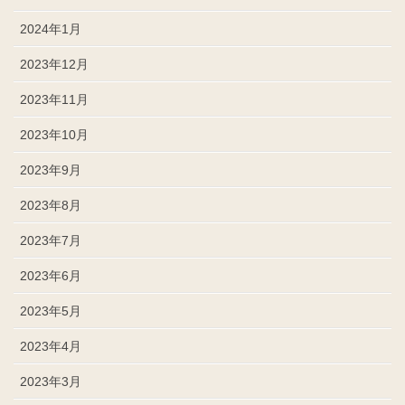
2024年1月
2023年12月
2023年11月
2023年10月
2023年9月
2023年8月
2023年7月
2023年6月
2023年5月
2023年4月
2023年3月