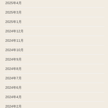
2025年4月
2025年3月
2025年1月
2024年12月
2024年11月
2024年10月
2024年9月
2024年8月
2024年7月
2024年6月
2024年4月
2024年2月