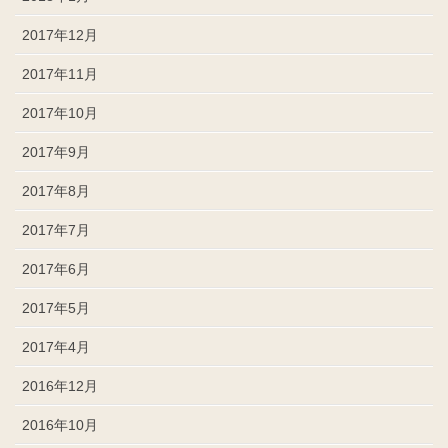
2017年12月
2017年11月
2017年10月
2017年9月
2017年8月
2017年7月
2017年6月
2017年5月
2017年4月
2016年12月
2016年10月