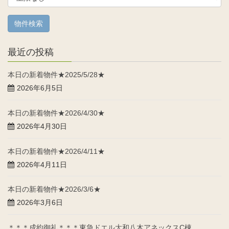
最近の投稿
本日の新着物件★2025/5/28★
2026年6月5日
本日の新着物件★2026/4/30★
2026年4月30日
本日の新着物件★2026/4/11★
2026年4月11日
本日の新着物件★2026/3/6★
2026年3月6日
＊＊＊成約御礼＊＊＊東急ドエル大和八木アネックスC棟