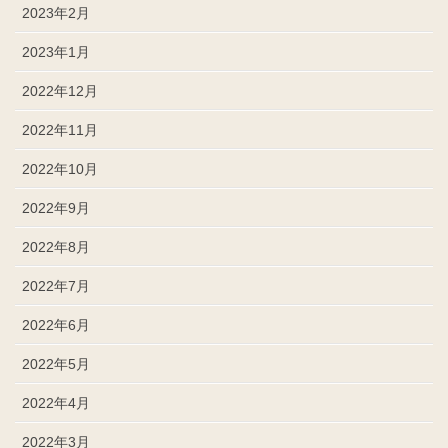
2023年2月
2023年1月
2022年12月
2022年11月
2022年10月
2022年9月
2022年8月
2022年7月
2022年6月
2022年5月
2022年4月
2022年3月