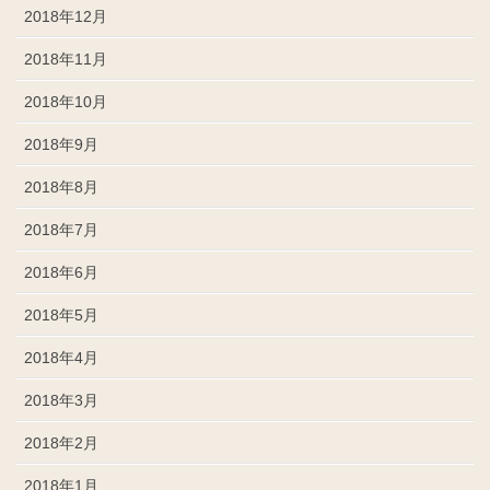
2018年12月
2018年11月
2018年10月
2018年9月
2018年8月
2018年7月
2018年6月
2018年5月
2018年4月
2018年3月
2018年2月
2018年1月