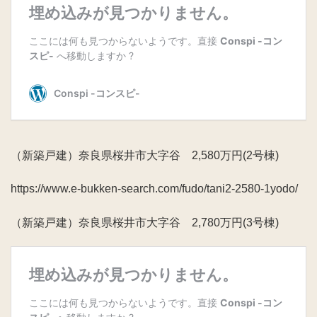
（新築戸建）奈良県桜井市大字谷 2,580万円(2号棟)
https://www.e-bukken-search.com/fudo/tani2-2580-1yodo/
（新築戸建）奈良県桜井市大字谷 2,780万円(3号棟)