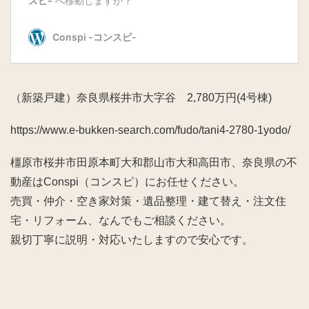
（新築戸建）奈良県桜井市大字谷 2,780万円(4号棟)
https://www.e-bukken-search.com/fudo/tani4-2780-1yodo/
橿原市桜井市田原本町大和郡山市大和高田市、奈良県の不
動産はConspi（コンスピ）にお任せください。
売買・仲介・空き家対策・遺品整理・建て替え・注文住
宅・リフォーム、なんでもご相談ください。
親切丁寧に説明・対応いたしますので安心です。