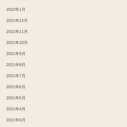
2022年1月
2021年12月
2021年11月
2021年10月
2021年9月
2021年8月
2021年7月
2021年6月
2021年5月
2021年4月
2021年3月