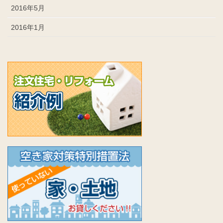
2016年5月
2016年1月