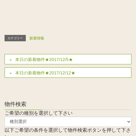
新着情報
カテゴリー
本日の新着物件★2017/12/5★
本日の新着物件★2017/12/12★
物件検索
ご希望の種別を選択して下さい
以下ご希望の条件を選択して物件検索ボタンを押して下さ