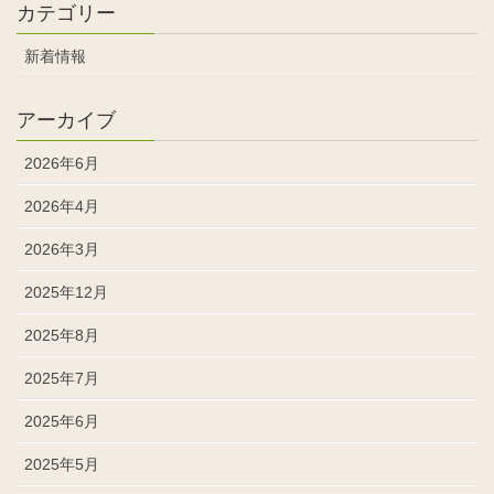
カテゴリー
新着情報
アーカイブ
2026年6月
2026年4月
2026年3月
2025年12月
2025年8月
2025年7月
2025年6月
2025年5月