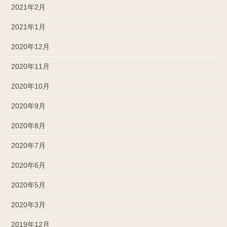
2021年2月
2021年1月
2020年12月
2020年11月
2020年10月
2020年9月
2020年8月
2020年7月
2020年6月
2020年5月
2020年3月
2019年12月