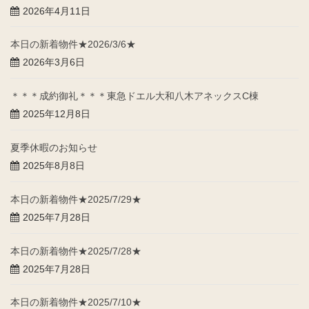
2026年4月11日
本日の新着物件★2026/3/6★
2026年3月6日
＊＊＊成約御礼＊＊＊東急ドエル大和八木アネックスC棟
2025年12月8日
夏季休暇のお知らせ
2025年8月8日
本日の新着物件★2025/7/29★
2025年7月28日
本日の新着物件★2025/7/28★
2025年7月28日
本日の新着物件★2025/7/10★