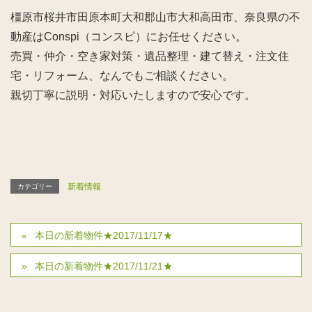
橿原市桜井市田原本町大和郡山市大和高田市、奈良県の不
動産はConspi（コンスピ）にお任せください。
売買・仲介・空き家対策・遺品整理・建て替え・注文住
宅・リフォーム、なんでもご相談ください。
親切丁寧に説明・対応いたしますので安心です。
新着情報
カテゴリー
本日の新着物件★2017/11/17★
本日の新着物件★2017/11/21★