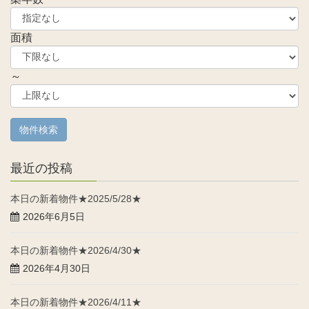
面積
～
最近の投稿
本日の新着物件★2025/5/28★
2026年6月5日
本日の新着物件★2026/4/30★
2026年4月30日
本日の新着物件★2026/4/11★