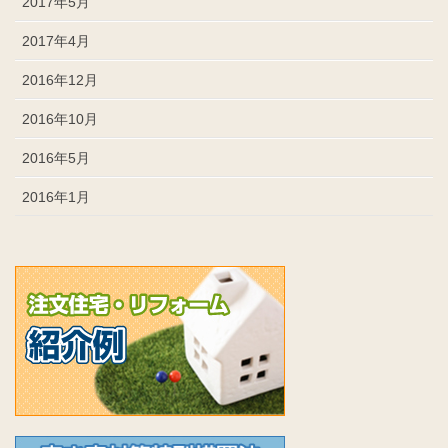
2017年5月
2017年4月
2016年12月
2016年10月
2016年5月
2016年1月