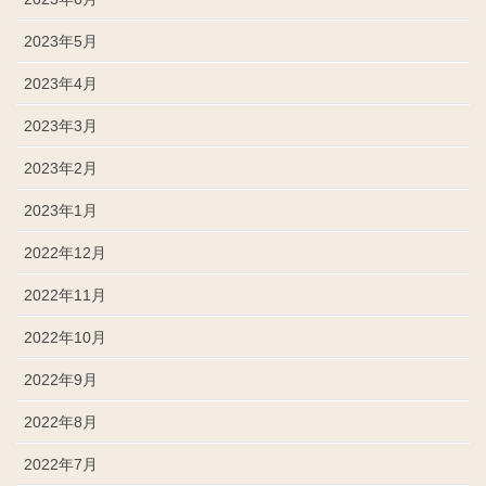
2023年5月
2023年4月
2023年3月
2023年2月
2023年1月
2022年12月
2022年11月
2022年10月
2022年9月
2022年8月
2022年7月