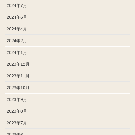
2024年7月
2024年6月
2024年4月
2024年2月
2024年1月
2023年12月
2023年11月
2023年10月
2023年9月
2023年8月
2023年7月
2023年6月