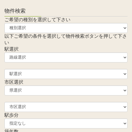
物件検索
ご希望の種別を選択して下さい
以下ご希望の条件を選択して物件検索ボタンを押して下さ
い
駅選択
市区選択
駅歩分
築年数