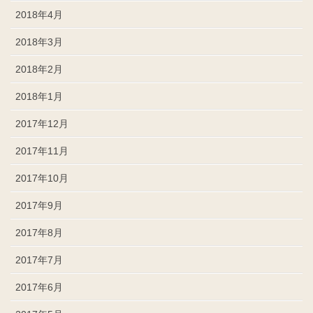
2018年4月
2018年3月
2018年2月
2018年1月
2017年12月
2017年11月
2017年10月
2017年9月
2017年8月
2017年7月
2017年6月