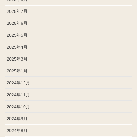
2025年7月
2025年6月
2025年5月
2025年4月
2025年3月
2025年1月
2024年12月
2024年11月
2024年10月
2024年9月
2024年8月