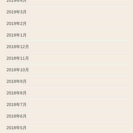
2019年4月
2019年3月
2019年2月
2019年1月
2018年12月
2018年11月
2018年10月
2018年9月
2018年8月
2018年7月
2018年6月
2018年5月