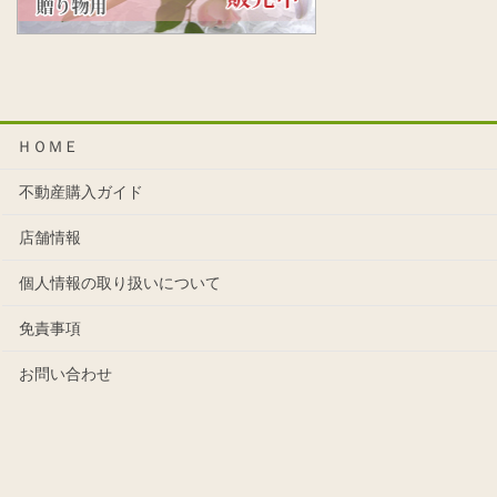
ＨＯＭＥ
不動産購入ガイド
店舗情報
個人情報の取り扱いについて
免責事項
お問い合わせ