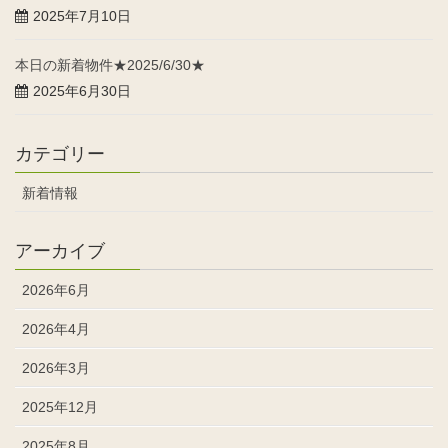
2025年7月10日
本日の新着物件★2025/6/30★
2025年6月30日
カテゴリー
新着情報
アーカイブ
2026年6月
2026年4月
2026年3月
2025年12月
2025年8月