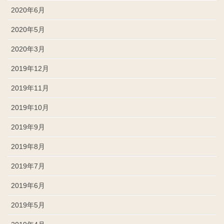
2020年6月
2020年5月
2020年3月
2019年12月
2019年11月
2019年10月
2019年9月
2019年8月
2019年7月
2019年6月
2019年5月