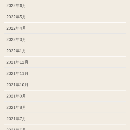
2022年6月
2022年5月
2022年4月
2022年3月
2022年1月
2021年12月
2021年11月
2021年10月
2021年9月
2021年8月
2021年7月