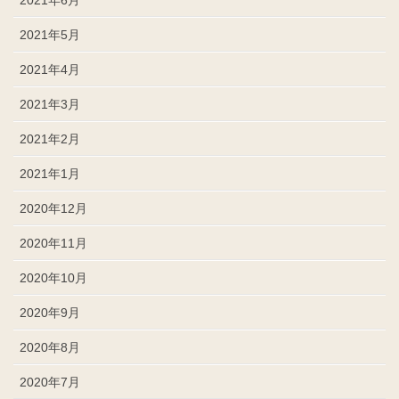
2021年6月
2021年5月
2021年4月
2021年3月
2021年2月
2021年1月
2020年12月
2020年11月
2020年10月
2020年9月
2020年8月
2020年7月