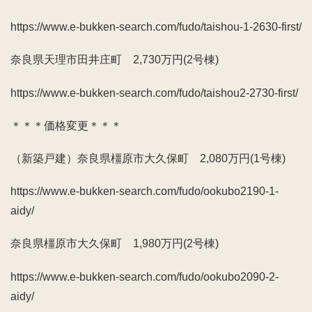
https://www.e-bukken-search.com/fudo/taishou-1-2630-first/
奈良県天理市田井庄町 2,730万円(2号棟)
https://www.e-bukken-search.com/fudo/taishou2-2730-first/
＊＊＊価格変更＊＊＊
（新築戸建）奈良県橿原市大久保町 2,080万円(1号棟)
https://www.e-bukken-search.com/fudo/ookubo2190-1-
aidy/
奈良県橿原市大久保町 1,980万円(2号棟)
https://www.e-bukken-search.com/fudo/ookubo2090-2-
aidy/