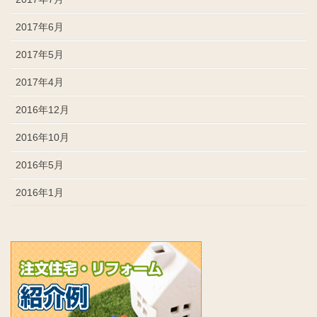
2017年6月
2017年5月
2017年4月
2016年12月
2016年10月
2016年5月
2016年1月