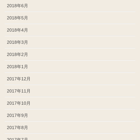
2018年6月
2018年5月
2018年4月
2018年3月
2018年2月
2018年1月
2017年12月
2017年11月
2017年10月
2017年9月
2017年8月
2017年7月