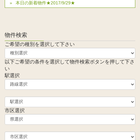
本日の新着物件★2017/9/29★
物件検索
ご希望の種別を選択して下さい
以下ご希望の条件を選択して物件検索ボタンを押して下さ
い
駅選択
市区選択