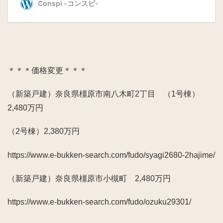
＊＊＊価格変更＊＊＊
（新築戸建）奈良県橿原市南八木町2丁目 （1号棟）
2,480万円
（2号棟）2,380万円
https://www.e-bukken-search.com/fudo/syagi2680-2hajime/
（新築戸建）奈良県橿原市小槻町 2,480万円
https://www.e-bukken-search.com/fudo/ozuku29301/