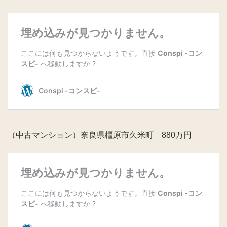
（中古マンション）奈良県橿原市久米町 880万円