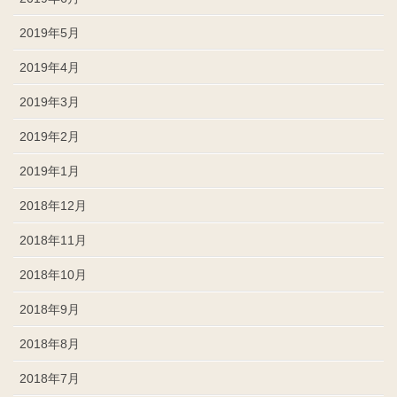
2019年5月
2019年4月
2019年3月
2019年2月
2019年1月
2018年12月
2018年11月
2018年10月
2018年9月
2018年8月
2018年7月