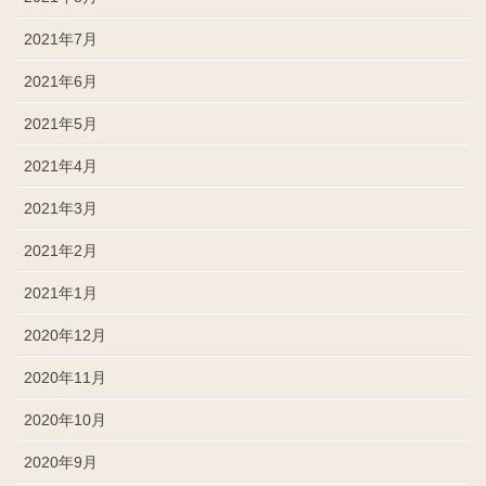
2021年7月
2021年6月
2021年5月
2021年4月
2021年3月
2021年2月
2021年1月
2020年12月
2020年11月
2020年10月
2020年9月