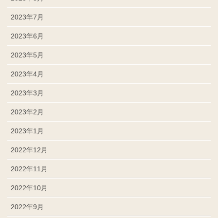
2023年7月
2023年6月
2023年5月
2023年4月
2023年3月
2023年2月
2023年1月
2022年12月
2022年11月
2022年10月
2022年9月