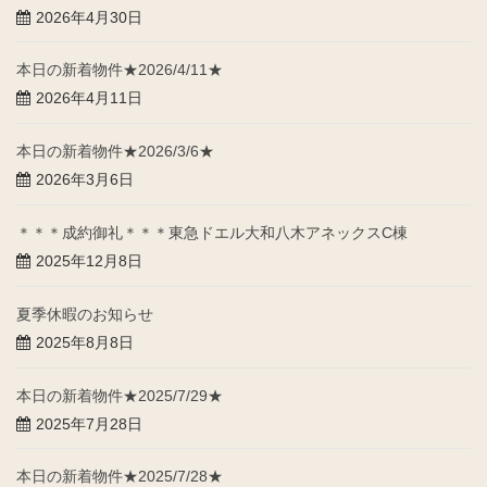
2026年4月30日
本日の新着物件★2026/4/11★
2026年4月11日
本日の新着物件★2026/3/6★
2026年3月6日
＊＊＊成約御礼＊＊＊東急ドエル大和八木アネックスC棟
2025年12月8日
夏季休暇のお知らせ
2025年8月8日
本日の新着物件★2025/7/29★
2025年7月28日
本日の新着物件★2025/7/28★