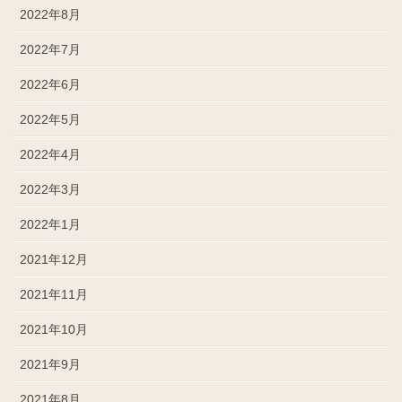
2022年8月
2022年7月
2022年6月
2022年5月
2022年4月
2022年3月
2022年1月
2021年12月
2021年11月
2021年10月
2021年9月
2021年8月