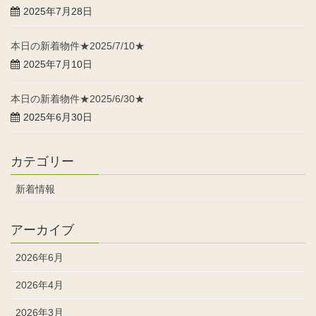
2025年7月28日
本日の新着物件★2025/7/10★
2025年7月10日
本日の新着物件★2025/6/30★
2025年6月30日
カテゴリー
新着情報
アーカイブ
2026年6月
2026年4月
2026年3月