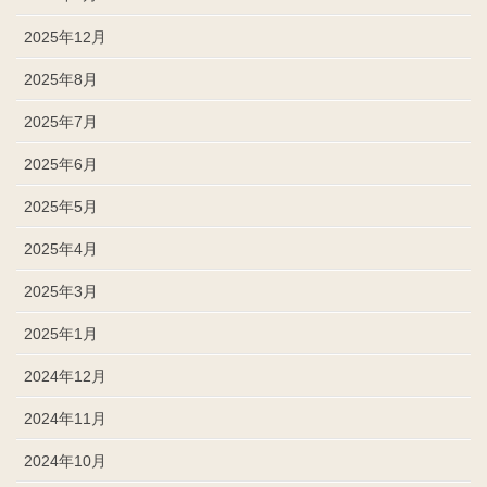
2025年12月
2025年8月
2025年7月
2025年6月
2025年5月
2025年4月
2025年3月
2025年1月
2024年12月
2024年11月
2024年10月