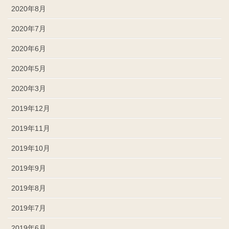
2020年8月
2020年7月
2020年6月
2020年5月
2020年3月
2019年12月
2019年11月
2019年10月
2019年9月
2019年8月
2019年7月
2019年6月