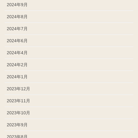
2024年9月
2024年8月
2024年7月
2024年6月
2024年4月
2024年2月
2024年1月
2023年12月
2023年11月
2023年10月
2023年9月
2023年8月