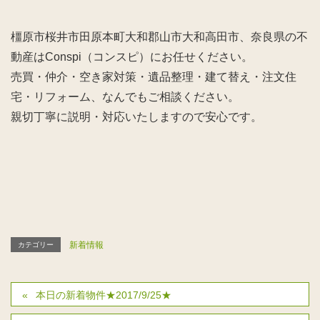
橿原市桜井市田原本町大和郡山市大和高田市、奈良県の不
動産はConspi（コンスピ）にお任せください。
売買・仲介・空き家対策・遺品整理・建て替え・注文住
宅・リフォーム、なんでもご相談ください。
親切丁寧に説明・対応いたしますので安心です。
新着情報
カテゴリー
本日の新着物件★2017/9/25★