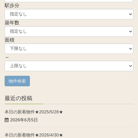
駅歩分
築年数
面積
～
最近の投稿
本日の新着物件★2025/5/28★
2026年6月5日
本日の新着物件★2026/4/30★