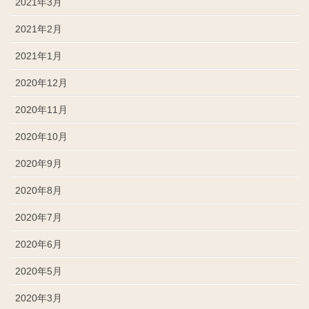
2021年3月
2021年2月
2021年1月
2020年12月
2020年11月
2020年10月
2020年9月
2020年8月
2020年7月
2020年6月
2020年5月
2020年3月