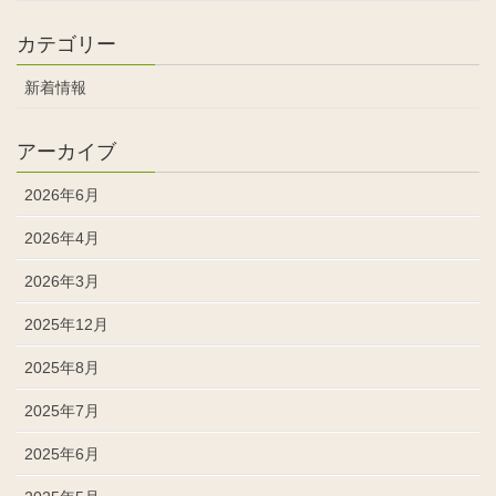
カテゴリー
新着情報
アーカイブ
2026年6月
2026年4月
2026年3月
2025年12月
2025年8月
2025年7月
2025年6月