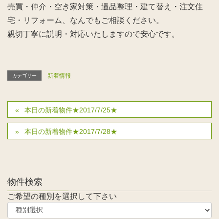
売買・仲介・空き家対策・遺品整理・建て替え・注文住
宅・リフォーム、なんでもご相談ください。
親切丁寧に説明・対応いたしますので安心です。
新着情報
カテゴリー
本日の新着物件★2017/7/25★
本日の新着物件★2017/7/28★
物件検索
ご希望の種別を選択して下さい