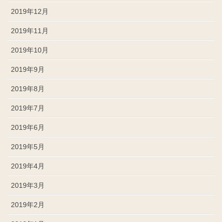
2019年12月
2019年11月
2019年10月
2019年9月
2019年8月
2019年7月
2019年6月
2019年5月
2019年4月
2019年3月
2019年2月