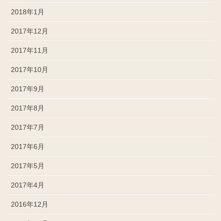
2018年1月
2017年12月
2017年11月
2017年10月
2017年9月
2017年8月
2017年7月
2017年6月
2017年5月
2017年4月
2016年12月