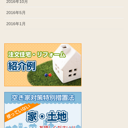
2016年10月
2016年5月
2016年1月