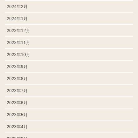
2024年2月
2024年1月
2023年12月
2023年11月
2023年10月
2023年9月
2023年8月
2023年7月
2023年6月
2023年5月
2023年4月