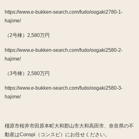
https://www.e-bukken-search.com/fudo/oogaki2780-1-
hajime/
（2号棟）2,580万円
https://www.e-bukken-search.com/fudo/oogaki2580-2-
hajime/
（3号棟）2,580万円
https://www.e-bukken-search.com/fudo/oogaki2580-3-
hajime/
橿原市桜井市田原本町大和郡山市大和高田市、奈良県の不
動産はConspi（コンスピ）にお任せください。