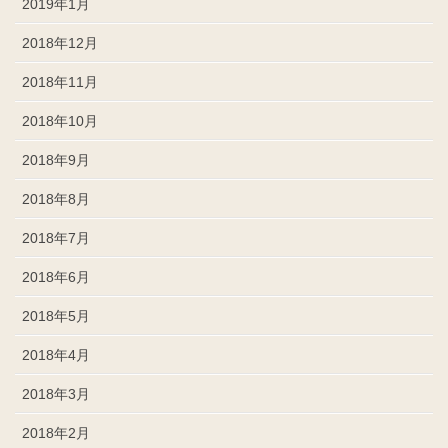
2019年1月
2018年12月
2018年11月
2018年10月
2018年9月
2018年8月
2018年7月
2018年6月
2018年5月
2018年4月
2018年3月
2018年2月