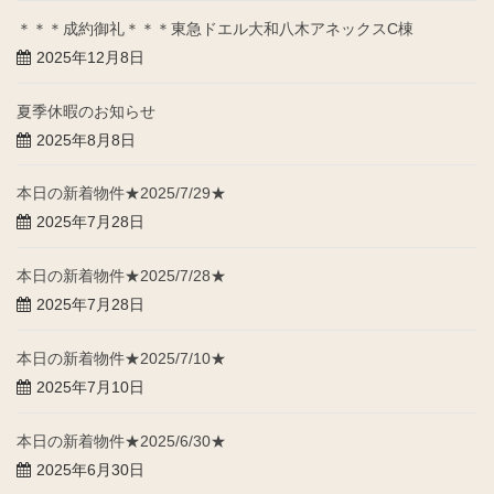
＊＊＊成約御礼＊＊＊東急ドエル大和八木アネックスC棟
2025年12月8日
夏季休暇のお知らせ
2025年8月8日
本日の新着物件★2025/7/29★
2025年7月28日
本日の新着物件★2025/7/28★
2025年7月28日
本日の新着物件★2025/7/10★
2025年7月10日
本日の新着物件★2025/6/30★
2025年6月30日