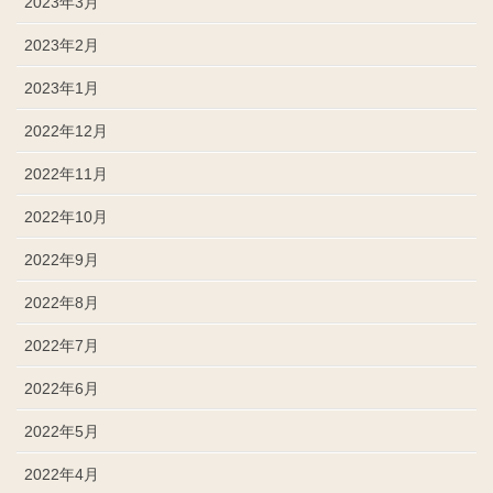
2023年3月
2023年2月
2023年1月
2022年12月
2022年11月
2022年10月
2022年9月
2022年8月
2022年7月
2022年6月
2022年5月
2022年4月