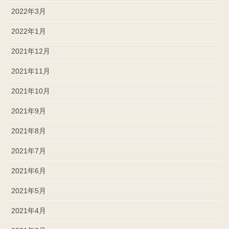
2022年3月
2022年1月
2021年12月
2021年11月
2021年10月
2021年9月
2021年8月
2021年7月
2021年6月
2021年5月
2021年4月