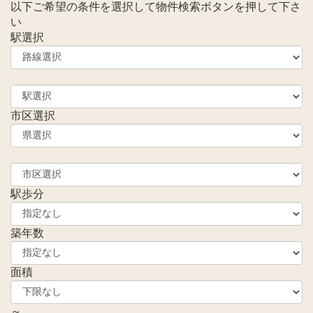
以下ご希望の条件を選択して物件検索ボタンを押して下さ
い
駅選択
市区選択
駅歩分
築年数
面積
～