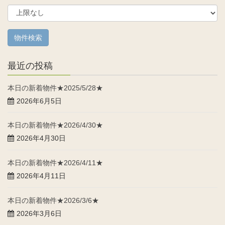
最近の投稿
本日の新着物件★2025/5/28★
2026年6月5日
本日の新着物件★2026/4/30★
2026年4月30日
本日の新着物件★2026/4/11★
2026年4月11日
本日の新着物件★2026/3/6★
2026年3月6日