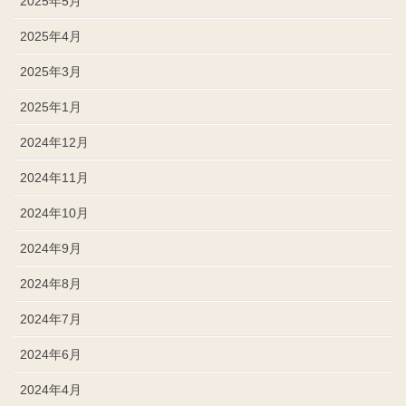
2025年5月
2025年4月
2025年3月
2025年1月
2024年12月
2024年11月
2024年10月
2024年9月
2024年8月
2024年7月
2024年6月
2024年4月