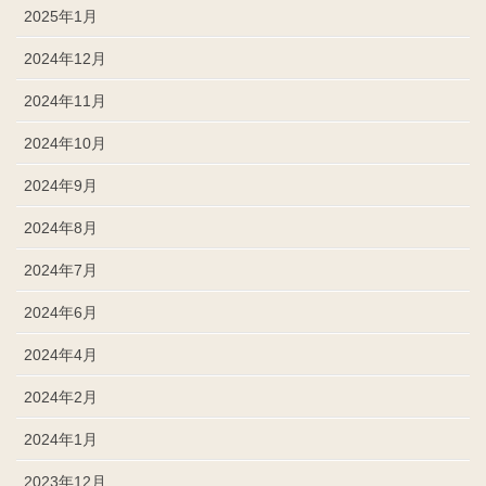
2025年1月
2024年12月
2024年11月
2024年10月
2024年9月
2024年8月
2024年7月
2024年6月
2024年4月
2024年2月
2024年1月
2023年12月