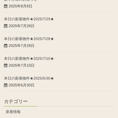
2025年8月8日
本日の新着物件★2025/7/29★
2025年7月28日
本日の新着物件★2025/7/28★
2025年7月28日
本日の新着物件★2025/7/10★
2025年7月10日
本日の新着物件★2025/6/30★
2025年6月30日
カテゴリー
新着情報