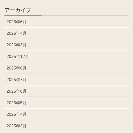
アーカイブ
2026年6月
2026年4月
2026年3月
2025年12月
2025年8月
2025年7月
2025年6月
2025年5月
2025年4月
2025年3月