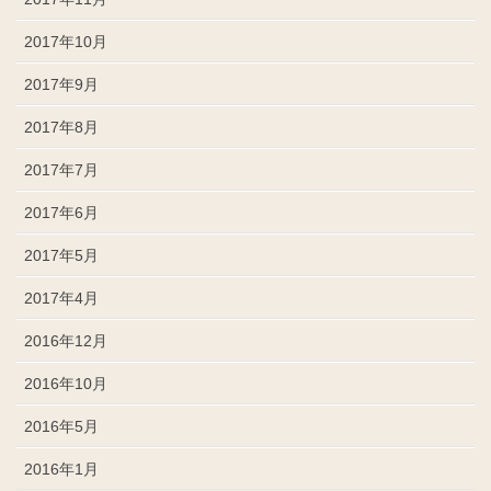
2017年10月
2017年9月
2017年8月
2017年7月
2017年6月
2017年5月
2017年4月
2016年12月
2016年10月
2016年5月
2016年1月