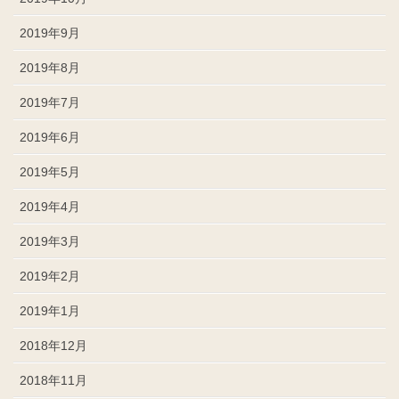
2019年9月
2019年8月
2019年7月
2019年6月
2019年5月
2019年4月
2019年3月
2019年2月
2019年1月
2018年12月
2018年11月