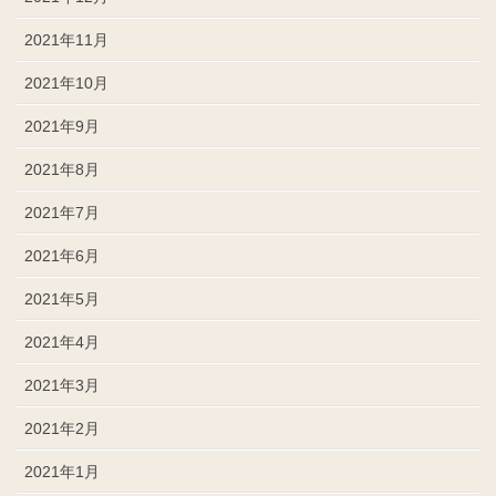
2021年11月
2021年10月
2021年9月
2021年8月
2021年7月
2021年6月
2021年5月
2021年4月
2021年3月
2021年2月
2021年1月