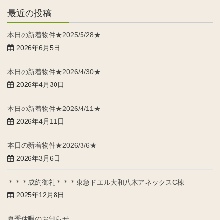
最近の投稿
本日の新着物件★2025/5/28★
2026年6月5日
本日の新着物件★2026/4/30★
2026年4月30日
本日の新着物件★2026/4/11★
2026年4月11日
本日の新着物件★2026/3/6★
2026年3月6日
＊＊＊成約御礼＊＊＊東急ドエル大和八木アネックスC棟
2025年12月8日
夏季休暇のお知らせ