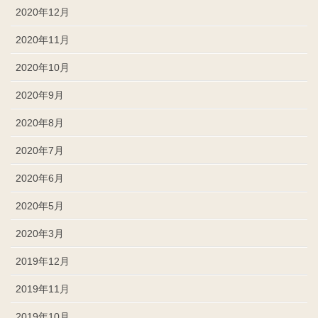
2020年12月
2020年11月
2020年10月
2020年9月
2020年8月
2020年7月
2020年6月
2020年5月
2020年3月
2019年12月
2019年11月
2019年10月