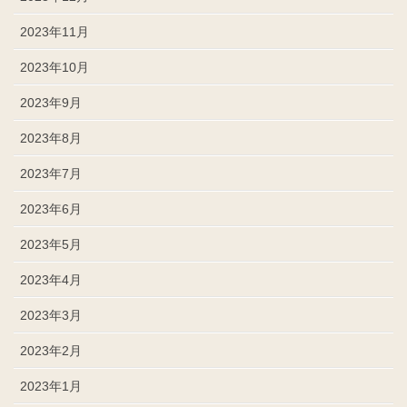
2023年11月
2023年10月
2023年9月
2023年8月
2023年7月
2023年6月
2023年5月
2023年4月
2023年3月
2023年2月
2023年1月