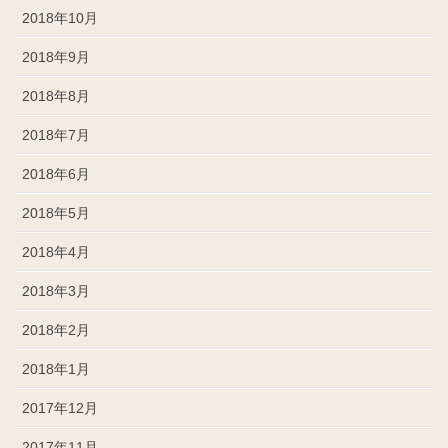
2018年10月
2018年9月
2018年8月
2018年7月
2018年6月
2018年5月
2018年4月
2018年3月
2018年2月
2018年1月
2017年12月
2017年11月