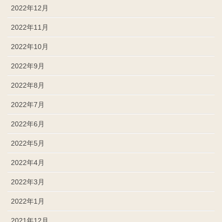
2022年12月
2022年11月
2022年10月
2022年9月
2022年8月
2022年7月
2022年6月
2022年5月
2022年4月
2022年3月
2022年1月
2021年12月