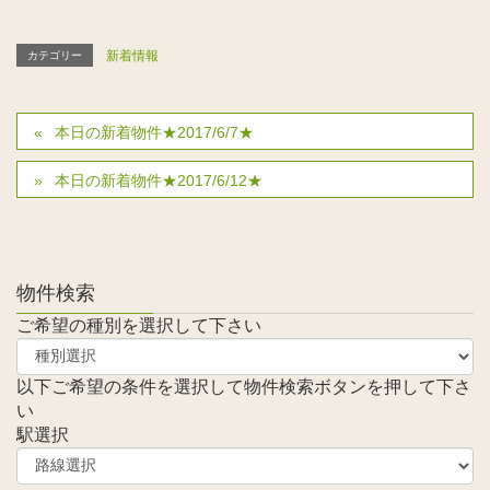
新着情報
カテゴリー
本日の新着物件★2017/6/7★
本日の新着物件★2017/6/12★
物件検索
ご希望の種別を選択して下さい
以下ご希望の条件を選択して物件検索ボタンを押して下さ
い
駅選択