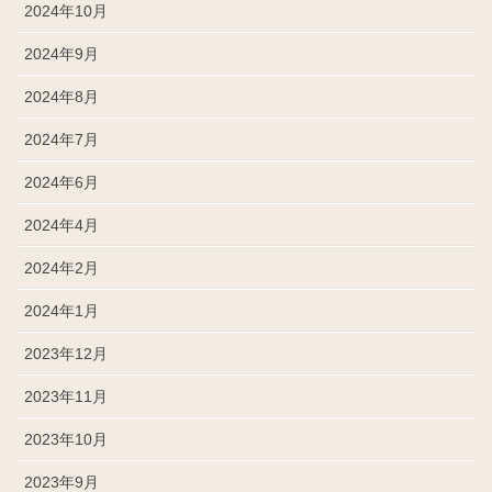
2024年10月
2024年9月
2024年8月
2024年7月
2024年6月
2024年4月
2024年2月
2024年1月
2023年12月
2023年11月
2023年10月
2023年9月