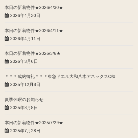
本日の新着物件★2026/4/30★
2026年4月30日
本日の新着物件★2026/4/11★
2026年4月11日
本日の新着物件★2026/3/6★
2026年3月6日
＊＊＊成約御礼＊＊＊東急ドエル大和八木アネックスC棟
2025年12月8日
夏季休暇のお知らせ
2025年8月8日
本日の新着物件★2025/7/29★
2025年7月28日