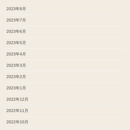
2023年8月
2023年7月
2023年6月
2023年5月
2023年4月
2023年3月
2023年2月
2023年1月
2022年12月
2022年11月
2022年10月