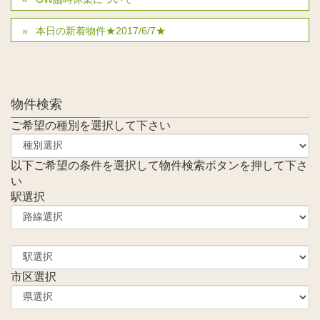
本日の新着物件★2017/6/7★
物件検索
ご希望の種別を選択して下さい
以下ご希望の条件を選択して物件検索ボタンを押して下さ
い
駅選択
市区選択