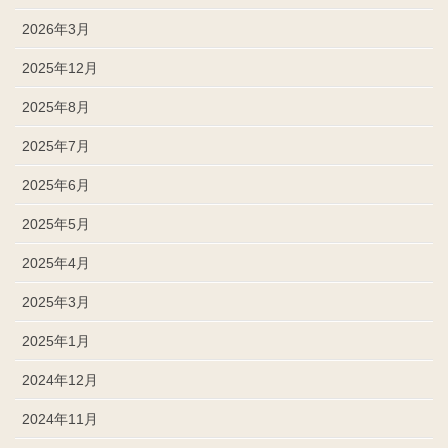
2026年3月
2025年12月
2025年8月
2025年7月
2025年6月
2025年5月
2025年4月
2025年3月
2025年1月
2024年12月
2024年11月