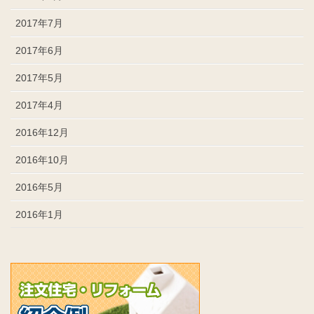
2017年7月
2017年6月
2017年5月
2017年4月
2016年12月
2016年10月
2016年5月
2016年1月