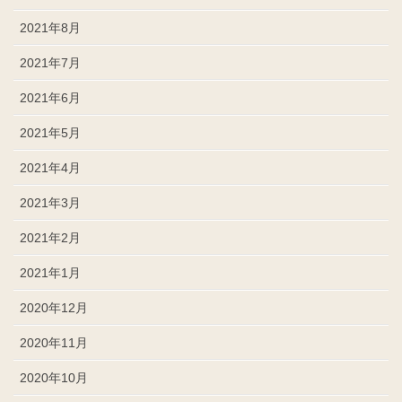
2021年8月
2021年7月
2021年6月
2021年5月
2021年4月
2021年3月
2021年2月
2021年1月
2020年12月
2020年11月
2020年10月