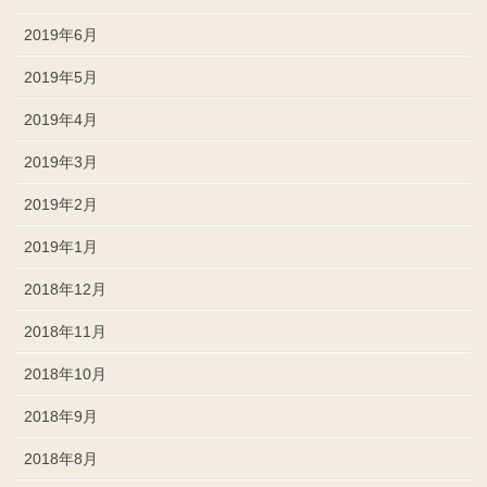
2019年6月
2019年5月
2019年4月
2019年3月
2019年2月
2019年1月
2018年12月
2018年11月
2018年10月
2018年9月
2018年8月