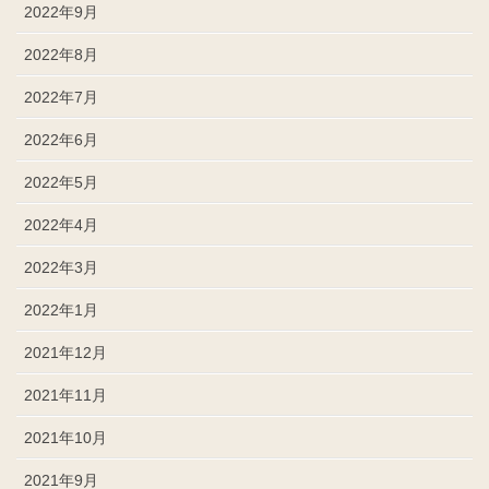
2022年9月
2022年8月
2022年7月
2022年6月
2022年5月
2022年4月
2022年3月
2022年1月
2021年12月
2021年11月
2021年10月
2021年9月