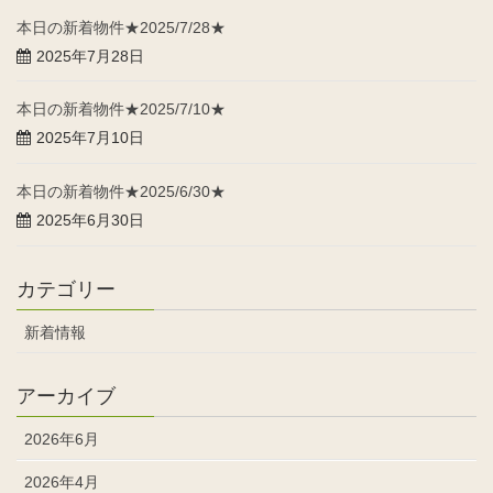
本日の新着物件★2025/7/28★
2025年7月28日
本日の新着物件★2025/7/10★
2025年7月10日
本日の新着物件★2025/6/30★
2025年6月30日
カテゴリー
新着情報
アーカイブ
2026年6月
2026年4月