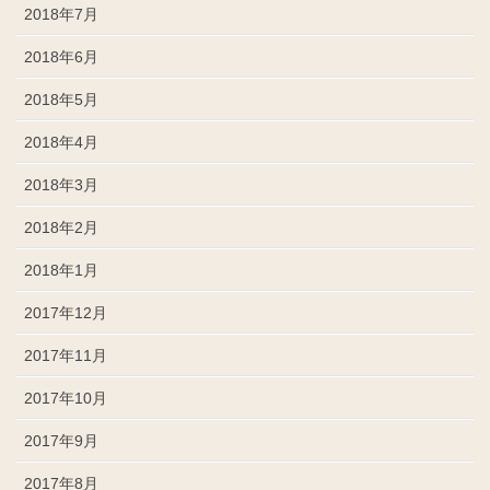
2018年7月
2018年6月
2018年5月
2018年4月
2018年3月
2018年2月
2018年1月
2017年12月
2017年11月
2017年10月
2017年9月
2017年8月