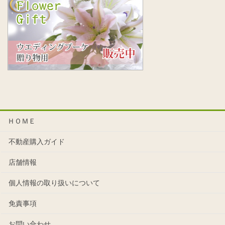
ＨＯＭＥ
不動産購入ガイド
店舗情報
個人情報の取り扱いについて
免責事項
お問い合わせ