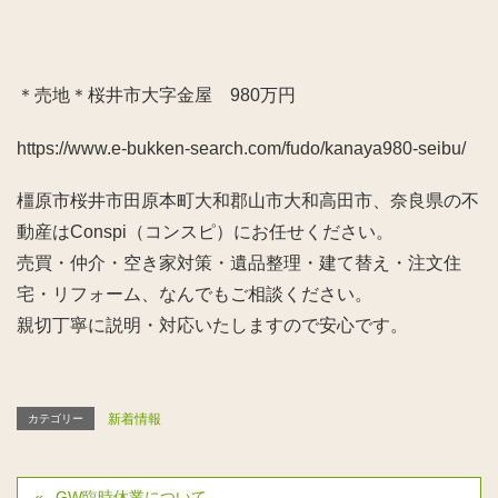
＊売地＊桜井市大字金屋 980万円
https://www.e-bukken-search.com/fudo/kanaya980-seibu/
橿原市桜井市田原本町大和郡山市大和高田市、奈良県の不
動産はConspi（コンスピ）にお任せください。
売買・仲介・空き家対策・遺品整理・建て替え・注文住
宅・リフォーム、なんでもご相談ください。
親切丁寧に説明・対応いたしますので安心です。
新着情報
カテゴリー
GW臨時休業について