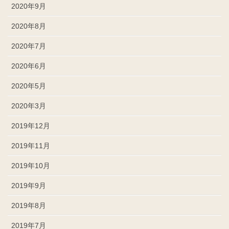
2020年9月
2020年8月
2020年7月
2020年6月
2020年5月
2020年3月
2019年12月
2019年11月
2019年10月
2019年9月
2019年8月
2019年7月