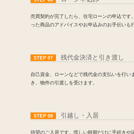
売買契約が完了したら、住宅ローンの申込です
った商品のアドバイスやお申込みのお手伝いも
残代金決済と引き渡し
STEP 07
自己資金、ローンなどで残代金の支払いを行い
き、物件の引渡しを受けます。
引越し・入居
STEP 08
待望のご入居です。慌しい時期だけに手続きや