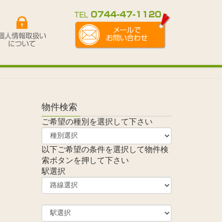
物件検索
ご希望の種別を選択して下さい
以下ご希望の条件を選択して物件検
索ボタンを押して下さい
駅選択