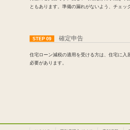
ともあります。準備の漏れがないよう、チェッ
確定申告
STEP 09
住宅ローン減税の適用を受ける方は、住宅に入
必要があります。