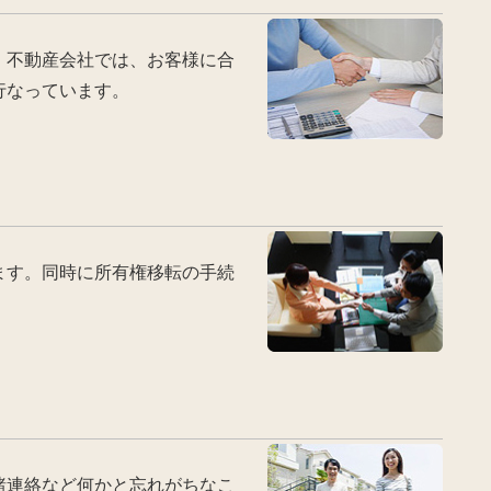
。不動産会社では、お客様に合
行なっています。
ます。同時に所有権移転の手続
諸連絡など何かと忘れがちなこ