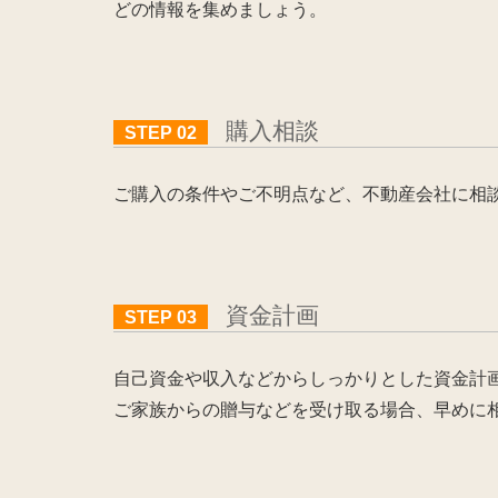
どの情報を集めましょう。
購入相談
STEP 02
ご購入の条件やご不明点など、不動産会社に相
資金計画
STEP 03
自己資金や収入などからしっかりとした資金計
ご家族からの贈与などを受け取る場合、早めに