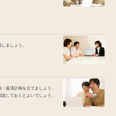
談しましょう。
画・返済計画を立てましょう。
相談しておくとよいでしょう。