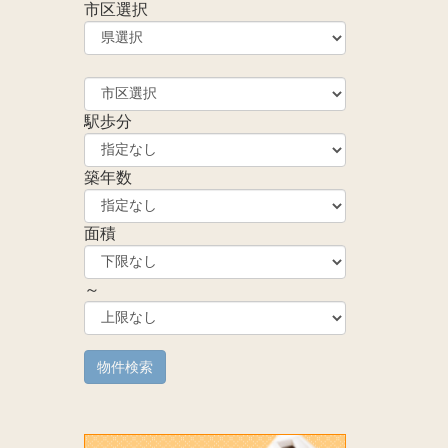
市区選択
駅歩分
築年数
面積
～